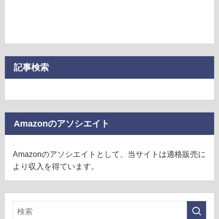
記事検索
Amazonのアソシエイト
Amazonのアソシエイトとして、当サイトは適格販売に
より収入を得ています。