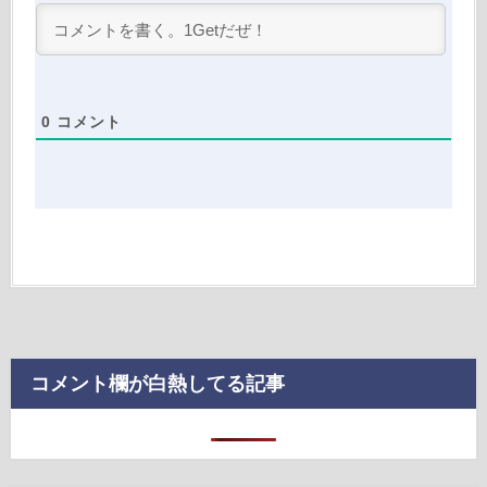
0
コメント
コメント欄が白熱してる記事