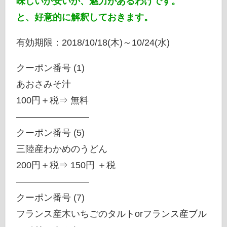
味しいか安いか、魅力があるわけです。
と、好意的に解釈しておきます。
有効期限：2018/10/18(木)～10/24(水)
クーポン番号 (1)
あおさみそ汁
100円＋税⇒ 無料
————————
クーポン番号 (5)
三陸産わかめのうどん
200円＋税⇒ 150円 ＋税
————————
クーポン番号 (7)
フランス産木いちごのタルトorフランス産ブル