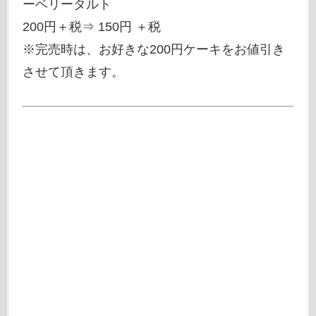
ーベリータルト
200円＋税⇒ 150円 ＋税
※完売時は、お好きな200円ケーキをお値引き
させて頂きます。