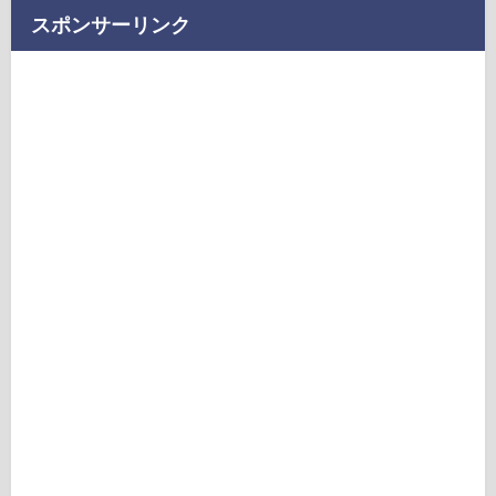
スポンサーリンク