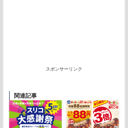
スポンサーリンク
関連記事