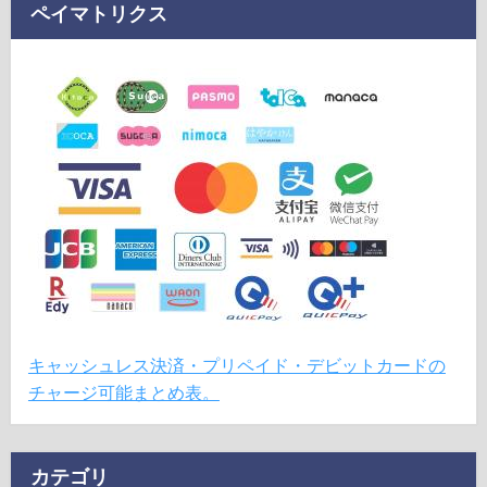
ペイマトリクス
キャッシュレス決済・プリペイド・デビットカードの
チャージ可能まとめ表。
カテゴリ