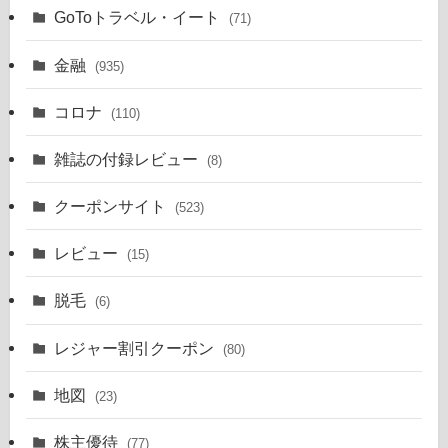
GoToトラベル・イート
(71)
金融
(935)
コロナ
(110)
雑誌の付録レビュー
(8)
クーポンサイト
(523)
レビュー
(15)
脱毛
(6)
レジャー割引クーポン
(80)
地図
(23)
株主優待
(77)