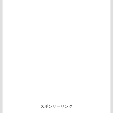
スポンサーリンク