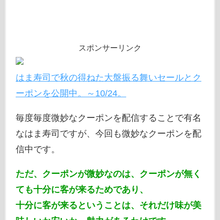
スポンサーリンク
はま寿司で秋の得ねた大盤振る舞いセールとク
ーポンを公開中。～10/24。
毎度毎度微妙なクーポンを配信することで有名
なはま寿司ですが、今回も微妙なクーポンを配
信中です。
ただ、クーポンが微妙なのは、クーポンが無く
ても十分に客が来るためであり、
十分に客が来るということは、それだけ味が美