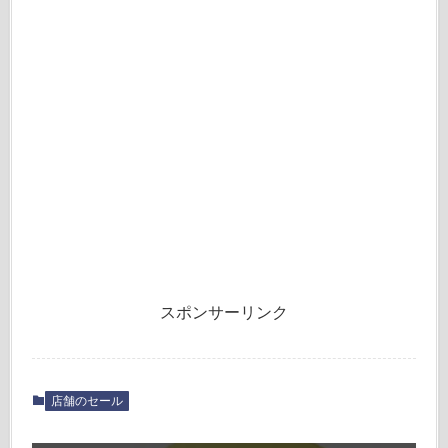
スポンサーリンク
店舗のセール