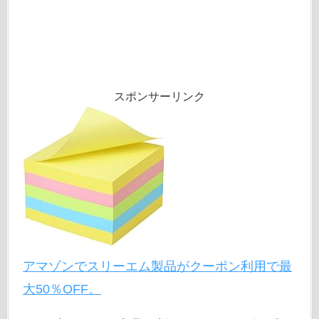
スポンサーリンク
アマゾンでスリーエム製品がクーポン利用で最
大50％OFF。