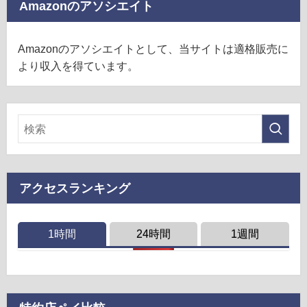
Amazonのアソシエイト
Amazonのアソシエイトとして、当サイトは適格販売に
より収入を得ています。
アクセスランキング
1時間
24時間
1週間