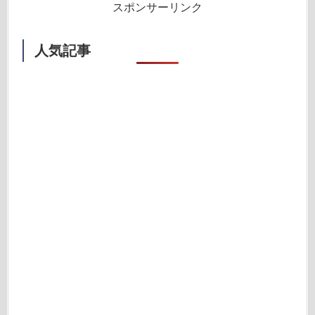
スポンサーリンク
人気記事