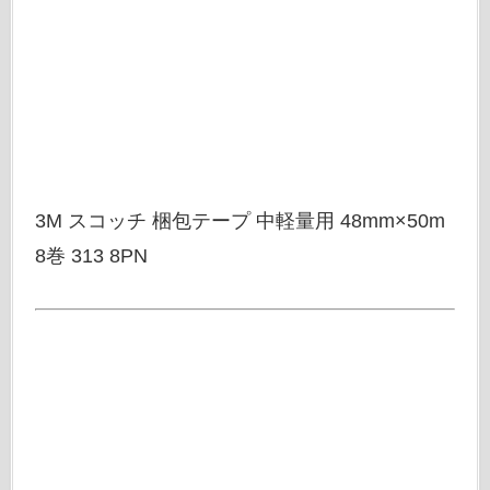
3M スコッチ 梱包テープ 中軽量用 48mm×50m
8巻 313 8PN