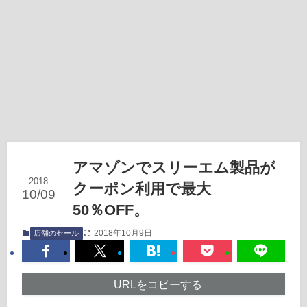
アマゾンでスリーエム製品が
2018
クーポン利用で最大
10/09
50％OFF。
2018年10月9日
店舗のセール
URLをコピーする