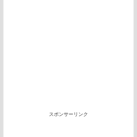
スポンサーリンク