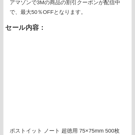
アマゾンで3Mの商品の割引クーポンが配信中
で、最大50％OFFとなります。
セール内容：
ポストイット ノート 超徳用 75×75mm 500枚