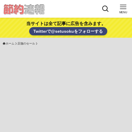
MENU
当サイトは全て記事に広告を含みます。
Twitterで@setusokuをフォローする
ホーム
店舗のセール