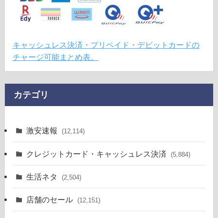
キャッシュレス決済・プリペイド・デビットカードの
チャージ可能まとめ表。
カテゴリ
激安速報
(12,114)
クレジットカード・キャッシュレス決済
(5,884)
生活ネタ
(2,504)
店舗のセール
(12,151)