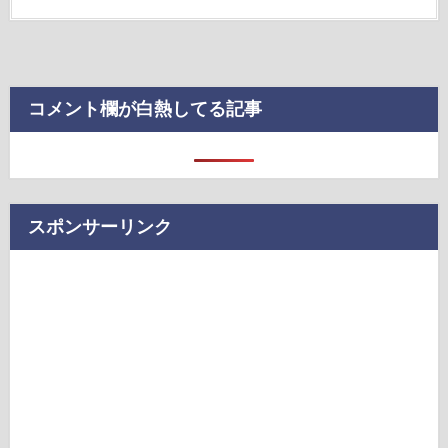
コメント欄が白熱してる記事
スポンサーリンク