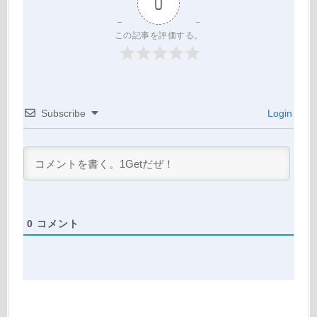
0
この記事を評価する。
Subscribe
Login
0
コメント