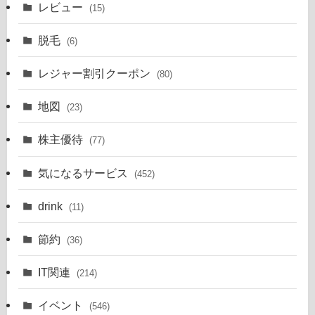
レビュー
(15)
脱毛
(6)
レジャー割引クーポン
(80)
地図
(23)
株主優待
(77)
気になるサービス
(452)
drink
(11)
節約
(36)
IT関連
(214)
イベント
(546)