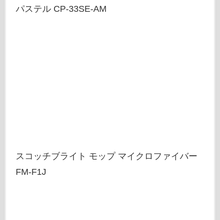
パステル CP-33SE-AM
スコッチブライト モップ マイクロファイバー
FM-F1J