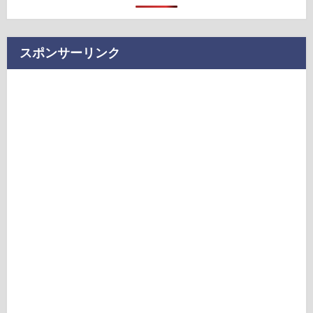
スポンサーリンク