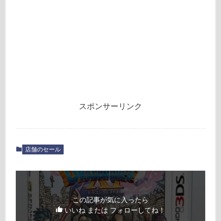
スポンサーリンク
店舗のセール
この記事が気に入ったら
いいね または フォローしてね！