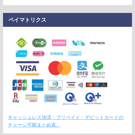
ペイマトリクス
キャッシュレス決済・プリペイド・デビットカードの
チャージ可能まとめ表。