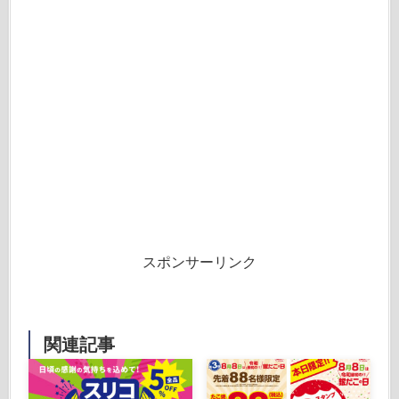
スポンサーリンク
関連記事