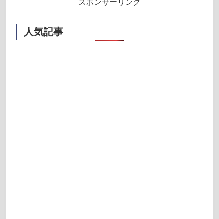
スポンサーリンク
人気記事