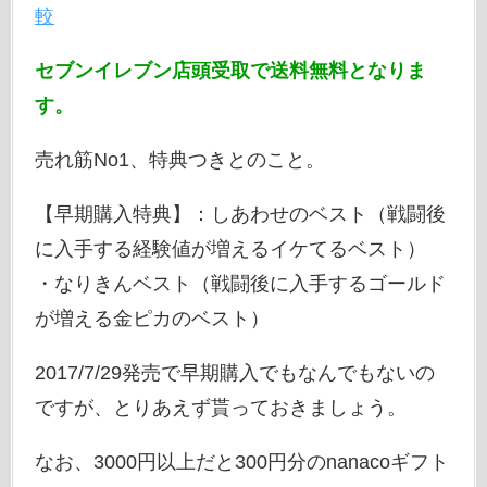
較
セブンイレブン店頭受取で送料無料となりま
す。
売れ筋No1、特典つきとのこと。
【早期購入特典】：しあわせのベスト（戦闘後
に入手する経験値が増えるイケてるベスト）
・なりきんベスト（戦闘後に入手するゴールド
が増える金ピカのベスト）
2017/7/29発売で早期購入でもなんでもないの
ですが、とりあえず貰っておきましょう。
なお、3000円以上だと300円分のnanacoギフト