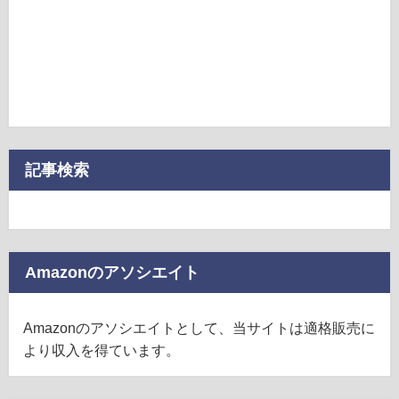
記事検索
Amazonのアソシエイト
Amazonのアソシエイトとして、当サイトは適格販売に
より収入を得ています。