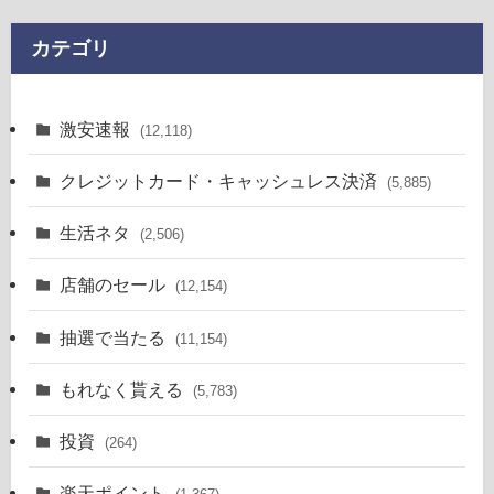
カテゴリ
激安速報
(12,118)
クレジットカード・キャッシュレス決済
(5,885)
生活ネタ
(2,506)
店舗のセール
(12,154)
抽選で当たる
(11,154)
もれなく貰える
(5,783)
投資
(264)
楽天ポイント