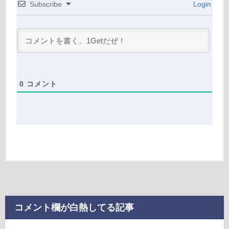
Subscribe
Login
0
コメント
コメント欄が白熱してる記事