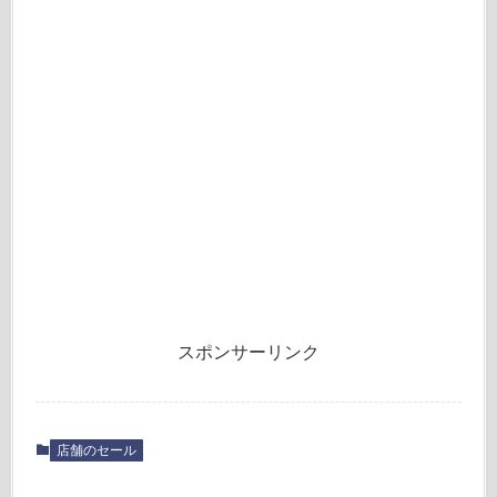
スポンサーリンク
店舗のセール