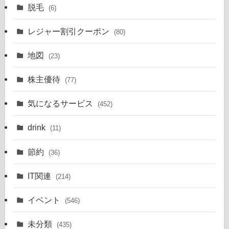
脱毛
(6)
レジャー割引クーポン
(80)
地図
(23)
株主優待
(77)
気になるサービス
(452)
drink
(11)
節約
(36)
IT関連
(214)
イベント
(546)
未分類
(435)