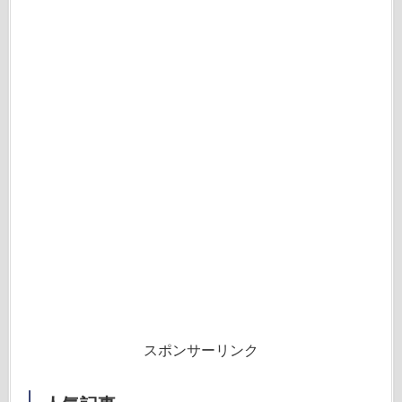
スポンサーリンク