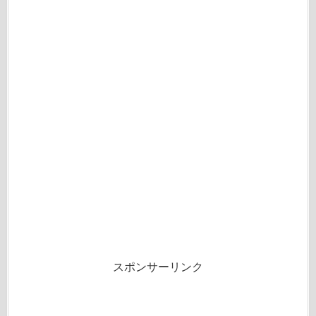
スポンサーリンク