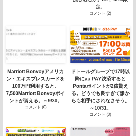
定。
コメント (2)
Marriott Bonvoyアメリカ
ドトールグループで17時以
ン・エキスプレスカードを
降にau PAY決済すると
100万円利用すると、
Pontaポイントが2倍貰え
7,500Marriott Bonvoyポイ
る。どうでも良すぎて誰か
ントが貰える。～9/30。
らも相手にされなさそう。
コメント (0)
～10/31。
コメント (0)