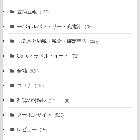
逮捕速報
(132)
モバイルバッテリー・充電器
(78)
ふるさと納税・税金・確定申告
(227)
GoToトラベル・イート
(71)
金融
(934)
コロナ
(110)
雑誌の付録レビュー
(8)
クーポンサイト
(523)
レビュー
(15)