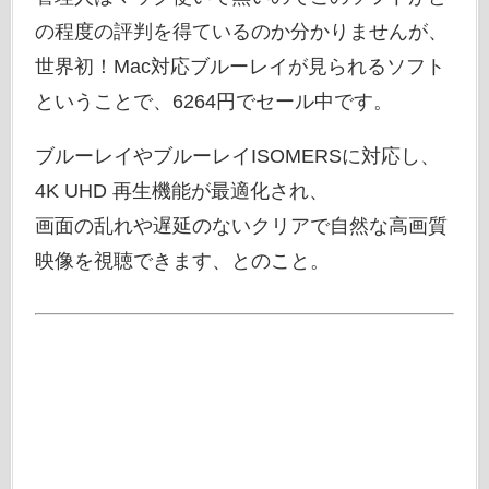
の程度の評判を得ているのか分かりませんが、
世界初！Mac対応ブルーレイが見られるソフト
ということで、6264円でセール中です。
ブルーレイやブルーレイISOMERSに対応し、
4K UHD 再生機能が最適化され、
画面の乱れや遅延のないクリアで自然な高画質
映像を視聴できます、とのこと。