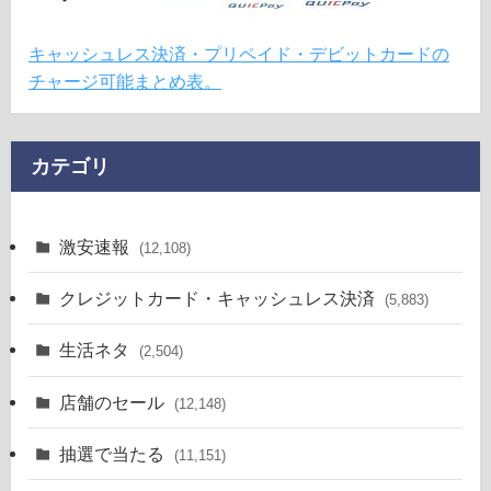
キャッシュレス決済・プリペイド・デビットカードの
チャージ可能まとめ表。
カテゴリ
激安速報
(12,108)
クレジットカード・キャッシュレス決済
(5,883)
生活ネタ
(2,504)
店舗のセール
(12,148)
抽選で当たる
(11,151)