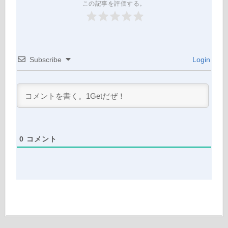
この記事を評価する。
Subscribe
Login
0
コメント