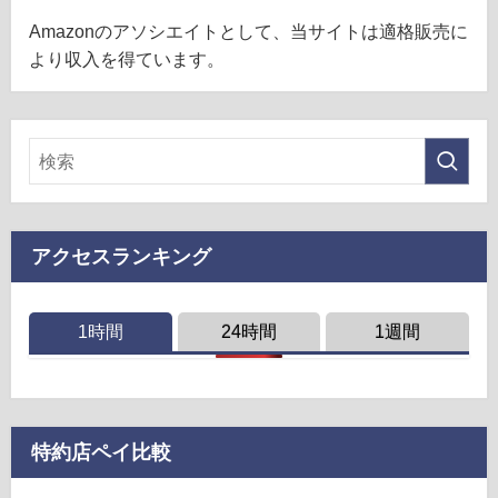
Amazonのアソシエイトとして、当サイトは適格販売に
より収入を得ています。
アクセスランキング
1時間
24時間
1週間
特約店ペイ比較