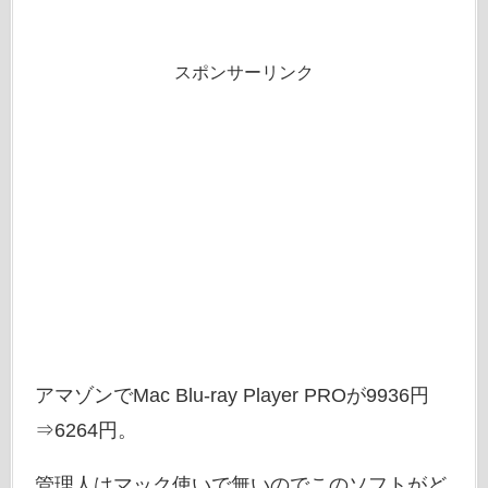
スポンサーリンク
アマゾンでMac Blu-ray Player PROが9936円
⇒6264円。
管理人はマック使いで無いのでこのソフトがど