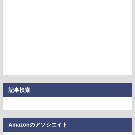
記事検索
Amazonのアソシエイト