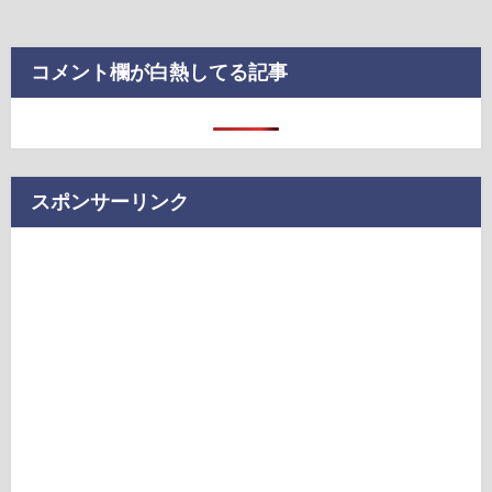
コメント欄が白熱してる記事
スポンサーリンク