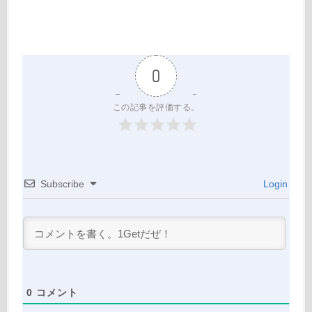
0
この記事を評価する。
Subscribe
Login
0
コメント