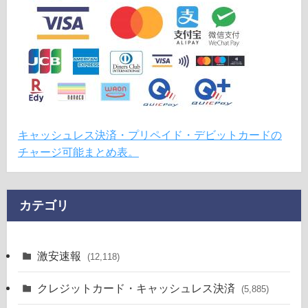
キャッシュレス決済・プリペイド・デビットカードの
チャージ可能まとめ表。
カテゴリ
激安速報
(12,118)
クレジットカード・キャッシュレス決済
(5,885)