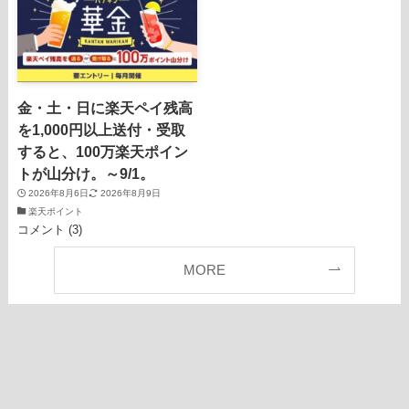
金・土・日に楽天ペイ残高
を1,000円以上送付・受取
すると、100万楽天ポイン
トが山分け。～9/1。
2026年8月6日
2026年8月9日
楽天ポイント
コメント (3)
MORE