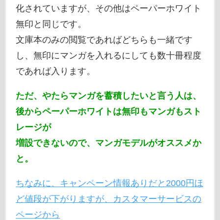
化されていますが、その他はペーパーホワイト
無印と同じです。
文庫本のみの閲覧であればどちらも一緒です
し、無印にマンガを入れるにしても数十冊程度
であれば入ります。
ただ、やたらマンガを蓄積したいと言う人は、
後からペーパーホワイトは無印もマンガもスト
レージが
増設できないので、マンガモデルがオススメか
と。
ちなみに、キャンペーン情報ありだと2000円ほ
ど値段が下がりますが、カスタマーサービスの
ページから