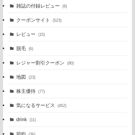
雑誌の付録レビュー
(8)
クーポンサイト
(523)
レビュー
(15)
脱毛
(6)
レジャー割引クーポン
(80)
地図
(23)
株主優待
(77)
気になるサービス
(452)
drink
(11)
節約
(36)