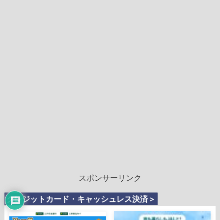
スポンサーリンク
クレジットカード・キャッシュレス決済＞