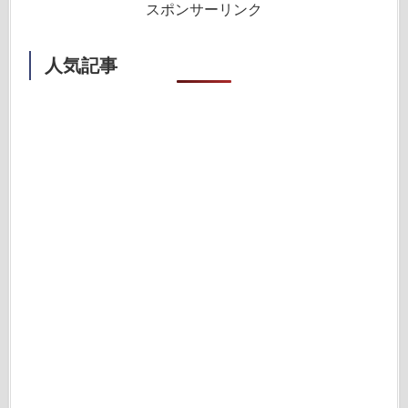
スポンサーリンク
人気記事