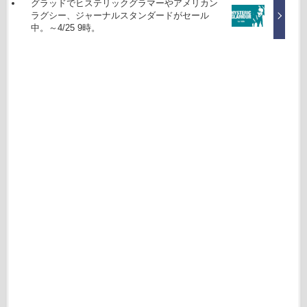
グラッドでヒステリックグラマーやアメリカン
ラグシー、ジャーナルスタンダードがセール
中。～4/25 9時。