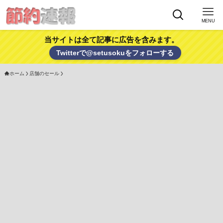
MENU
当サイトは全て記事に広告を含みます。
Twitterで@setusokuをフォローする
ホーム
店舗のセール