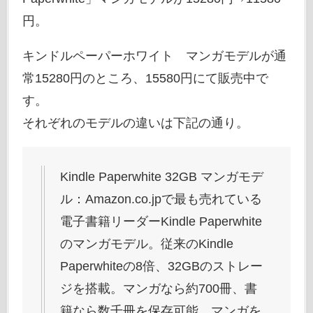
円。
キンドルペーパーホワイト マンガモデルが通
常15280円のところ、15580円にて販売中で
す。
それぞれのモデルの違いは下記の通り。
Kindle Paperwhite 32GB マンガモデ
ル：Amazon.co.jpで最も売れている
電子書籍リーダーKindle Paperwhite
のマンガモデル。従来のKindle
Paperwhiteの8倍、32GBのストレー
ジを搭載。マンガなら約700冊、書
籍なら数千冊を保存可能。マンガを