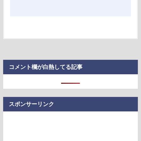
コメント欄が白熱してる記事
スポンサーリンク