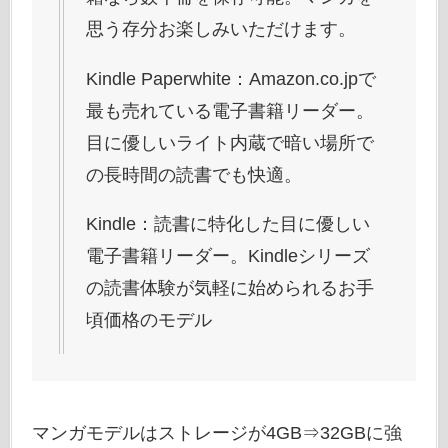
思う存分お楽しみいただけます。
Kindle Paperwhite：Amazon.co.jpで
最も売れている電子書籍リーダー。
目に優しいライト内蔵で暗い場所で
の長時間の読書でも快適。
Kindle：読書に特化した目に優しい
電子書籍リーダー。Kindleシリーズ
の読書体験が気軽に始められるお手
頃価格のモデル
マンガモデルはストレージが4GB⇒32GBに強