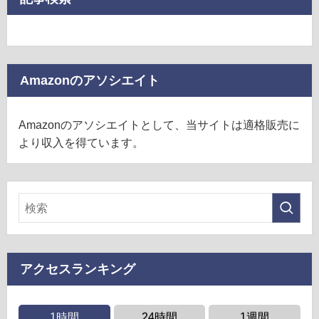
Amazonのアソシエイト
Amazonのアソシエイトとして、当サイトは適格販売に
より収入を得ています。
アクセスランキング
1時間
24時間
1週間