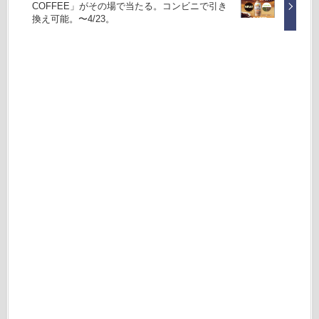
COFFEE」がその場で当たる。コンビニで引き
換え可能。〜4/23。