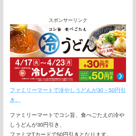
スポンサーリンク
ファミリーマートで冷やしうどんが30－50円引
き。
ファミリーマートでコシ旨、食べごたえの冷や
しうどんが30円引き、
ファミマTカードで50円引きとなります。