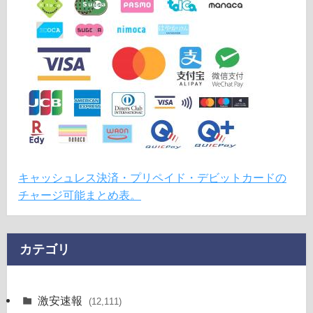
キャッシュレス決済・プリペイド・デビットカードの
チャージ可能まとめ表。
カテゴリ
激安速報
(12,111)