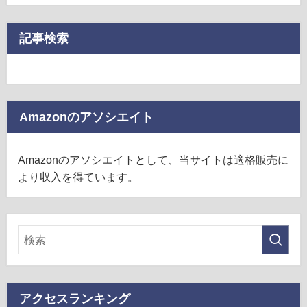
記事検索
Amazonのアソシエイト
Amazonのアソシエイトとして、当サイトは適格販売に
より収入を得ています。
アクセスランキング