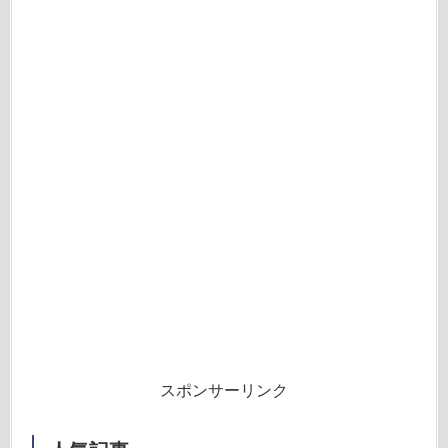
スポンサーリンク