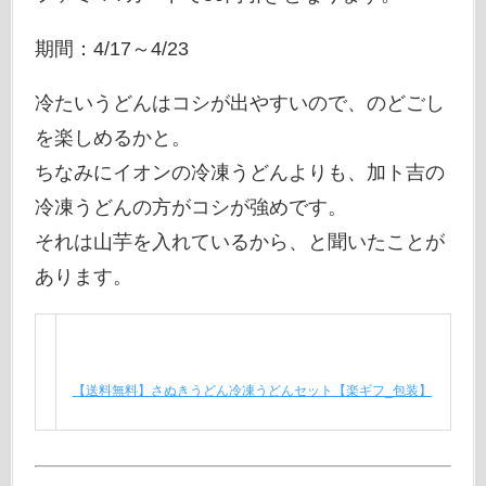
期間：4/17～4/23
冷たいうどんはコシが出やすいので、のどごし
を楽しめるかと。
ちなみにイオンの冷凍うどんよりも、加ト吉の
冷凍うどんの方がコシが強めです。
それは山芋を入れているから、と聞いたことが
あります。
【送料無料】さぬきうどん冷凍うどんセット【楽ギフ_包装】