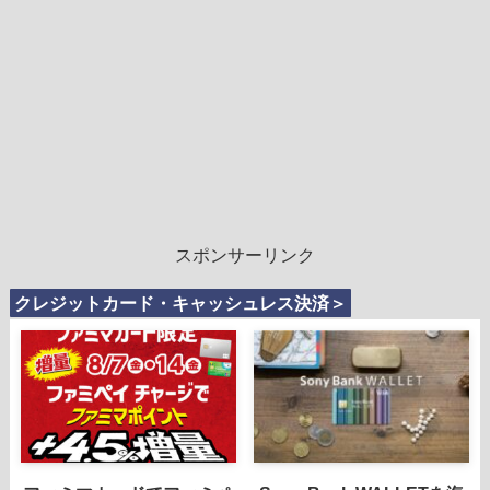
スポンサーリンク
クレジットカード・キャッシュレス決済＞