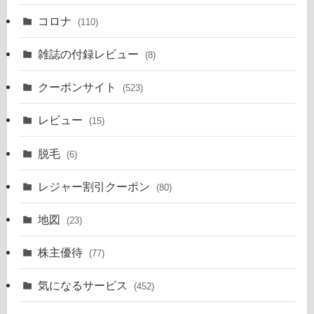
コロナ
(110)
雑誌の付録レビュー
(8)
クーポンサイト
(523)
レビュー
(15)
脱毛
(6)
レジャー割引クーポン
(80)
地図
(23)
株主優待
(77)
気になるサービス
(452)