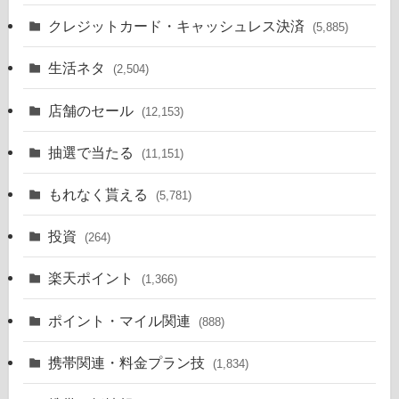
クレジットカード・キャッシュレス決済
(5,885)
生活ネタ
(2,504)
店舗のセール
(12,153)
抽選で当たる
(11,151)
もれなく貰える
(5,781)
投資
(264)
楽天ポイント
(1,366)
ポイント・マイル関連
(888)
携帯関連・料金プラン技
(1,834)