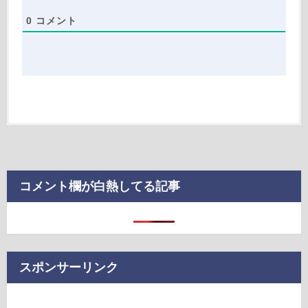
0
コメント
コメント欄が白熱してる記事
スポンサーリンク