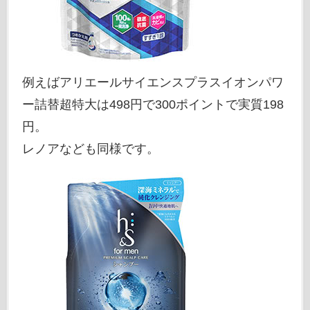
例えばアリエールサイエンスプラスイオンパワ
ー詰替超特大は498円で300ポイントで実質198
円。
レノアなども同様です。