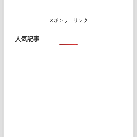
スポンサーリンク
人気記事