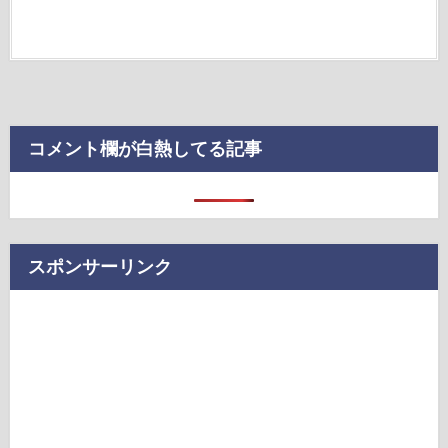
コメント欄が白熱してる記事
スポンサーリンク