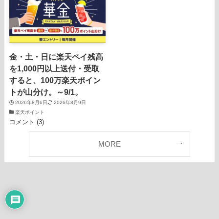
金・土・日に楽天ペイ残高
を1,000円以上送付・受取
すると、100万楽天ポイン
トが山分け。～9/1。
2026年8月6日
2026年8月9日
楽天ポイント
コメント (3)
MORE