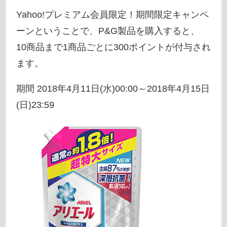
Yahoo!プレミアム会員限定！期間限定キャンペ
ーンということで、P&G製品を購入すると、
10商品まで1商品ごとに300ポイントが付与され
ます。
期間 2018年4月11日(水)00:00～2018年4月15日
(日)23:59