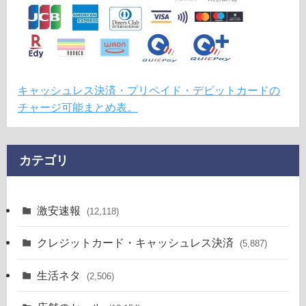
キャッシュレス決済・プリペイド・デビットカードの
チャージ可能まとめ表。
カテゴリ
激安速報
(12,118)
クレジットカード・キャッシュレス決済
(5,887)
生活ネタ
(2,506)