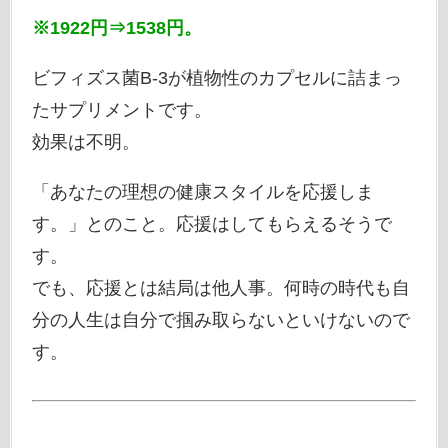
※1922円⇒1538円。
ビフィズス菌B-3が植物性のカプセルに詰まっ
たサプリメントです。
効果は不明。
「あなたの理想の健康スタイルを応援しま
す。」とのこと。応援はしてもらえるそうで
す。
でも、応援とは結局は他人事。何時の時代も自
分の人生は自分で掴み取らないといけないので
す。