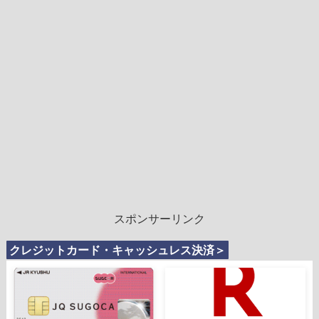
スポンサーリンク
クレジットカード・キャッシュレス決済＞