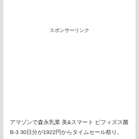
スポンサーリンク
アマゾンで森永乳業 美&スマート ビフィズス菌
B-3 30日分が1922円からタイムセール祭り。