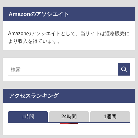
Amazonのアソシエイト
Amazonのアソシエイトとして、当サイトは適格販売に
より収入を得ています。
アクセスランキング
1時間
24時間
1週間