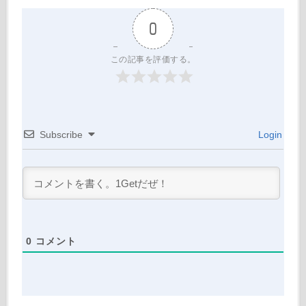
0
この記事を評価する。
Subscribe
Login
0
コメント