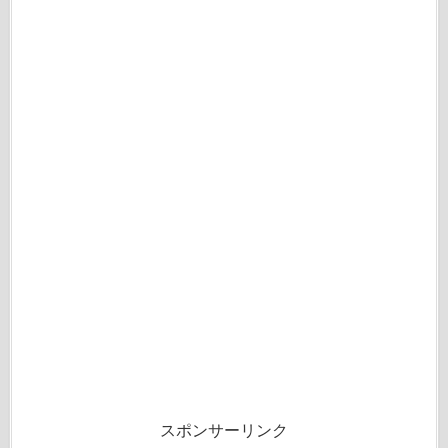
スポンサーリンク