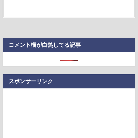
コメント欄が白熱してる記事
スポンサーリンク