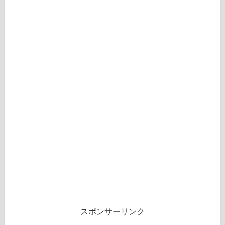
スポンサーリンク