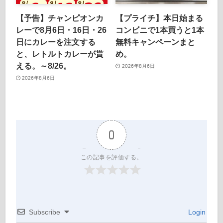
【予告】チャンピオンカ
【プライチ】本日始まる
レーで8月6日・16日・26
コンビニで1本買うと1本
日にカレーを注文する
無料キャンペーンまと
と、レトルトカレーが貰
め。
える。～8/26。
2026年8月6日
2026年8月6日
0
この記事を評価する。
Subscribe
Login