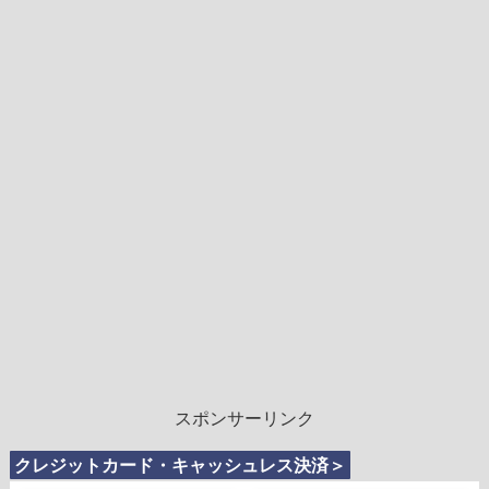
スポンサーリンク
クレジットカード・キャッシュレス決済＞