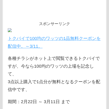
スポンサーリンク
トクバイで100均のワッツの1品無料クーポンを
配信中。～3/11。
各種チラシがネット上で閲覧できるトクバイで
すが、今なら100均のワッツの上場を記念し
て、
3点以上購入で1点分が無料となるクーポンを配
信中です、
期間：2月22日 ～ 3月11日 まで