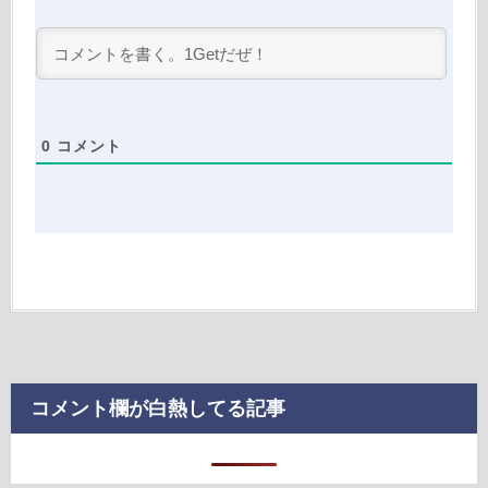
0
コメント
コメント欄が白熱してる記事