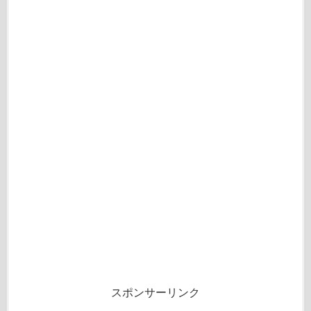
スポンサーリンク