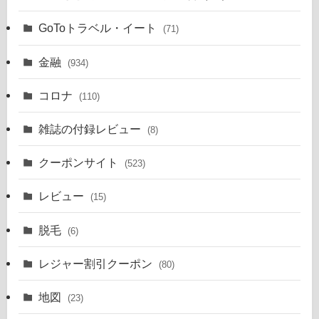
GoToトラベル・イート
(71)
金融
(934)
コロナ
(110)
雑誌の付録レビュー
(8)
クーポンサイト
(523)
レビュー
(15)
脱毛
(6)
レジャー割引クーポン
(80)
地図
(23)