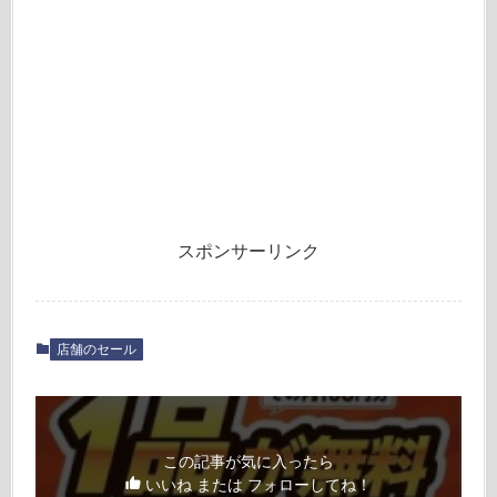
スポンサーリンク
店舗のセール
この記事が気に入ったら
いいね または フォローしてね！