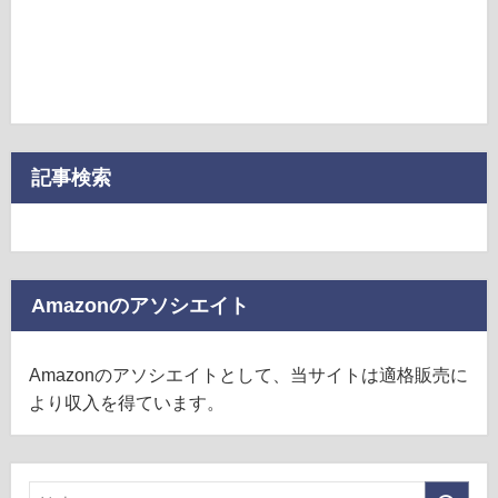
記事検索
Amazonのアソシエイト
Amazonのアソシエイトとして、当サイトは適格販売に
より収入を得ています。