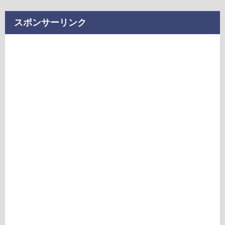
スポンサーリンク