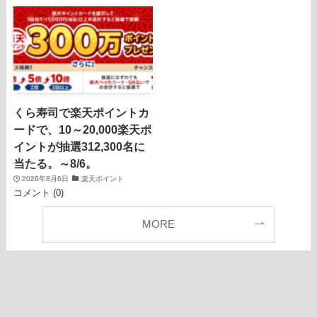
くら寿司で楽天ポイントカ
ードで、10～20,000楽天ポ
イントが抽選312,300名に
当たる。～8/6。
2026年8月6日
楽天ポイント
コメント (0)
MORE