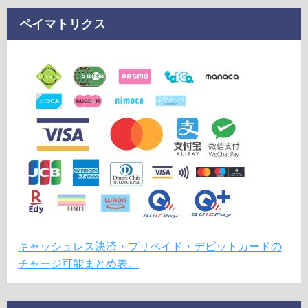
ペイマトリクス
キャッシュレス決済・プリペイド・デビットカードの
チャージ可能まとめ表。