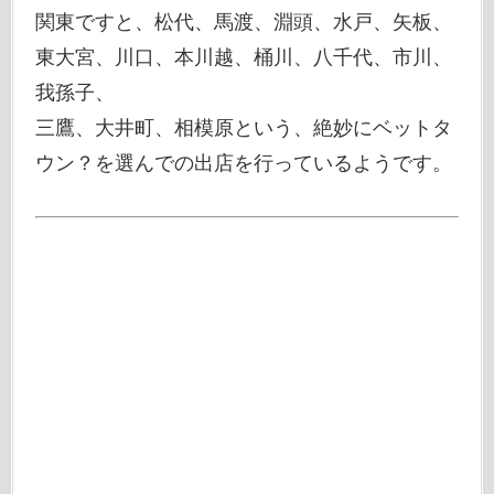
関東ですと、松代、馬渡、淵頭、水戸、矢板、
東大宮、川口、本川越、桶川、八千代、市川、
我孫子、
三鷹、大井町、相模原という、絶妙にベットタ
ウン？を選んでの出店を行っているようです。