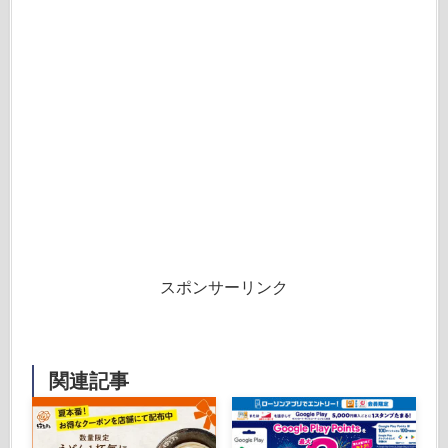
スポンサーリンク
関連記事