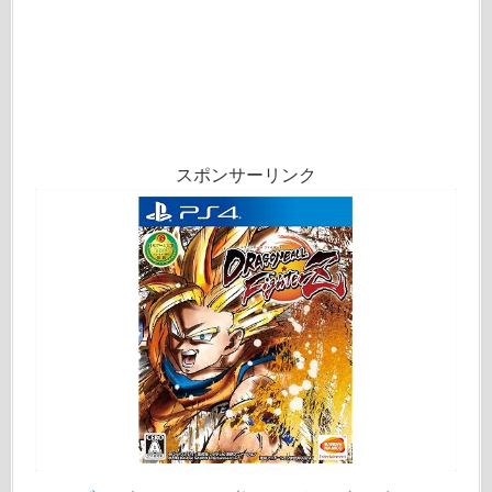
スポンサーリンク