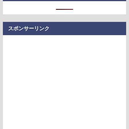
スポンサーリンク