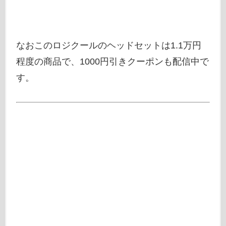
なおこのロジクールのヘッドセットは1.1万円
程度の商品で、1000円引きクーポンも配信中で
す。