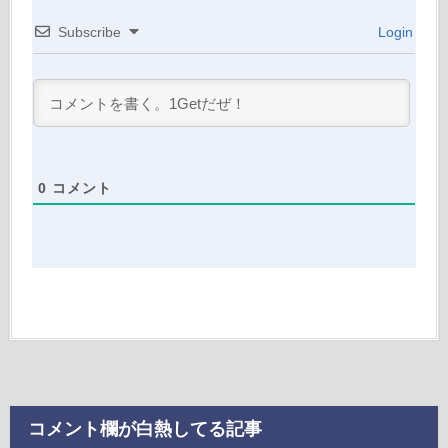
Subscribe
Login
0
コメント
コメント欄が白熱してる記事