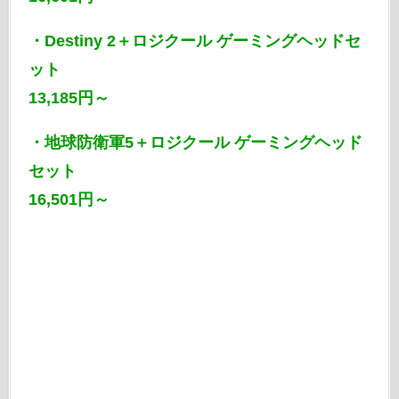
・Destiny 2＋ロジクール ゲーミングヘッドセ
ット
13,185円～
・地球防衛軍5＋ロジクール ゲーミングヘッド
セット
16,501円～