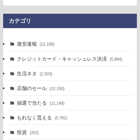
カテゴリ
激安速報
(12,108)
クレジットカード・キャッシュレス決済
(5,884)
生活ネタ
(2,503)
店舗のセール
(12,150)
抽選で当たる
(11,148)
もれなく貰える
(5,781)
投資
(262)