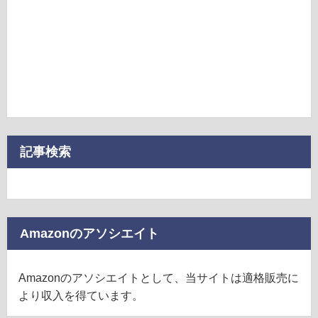
記事検索
Amazonのアソシエイト
Amazonのアソシエイトとして、当サイトは適格販売に
より収入を得ています。