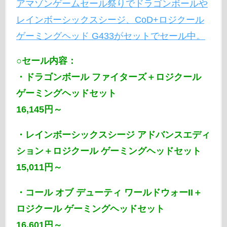
アマゾンゲームセール祭りでドラゴンボールや
レインボーシックスシージ、CoD+ロジクール
ゲーミングヘッド G433がセットでセール中。
○セール内容：
・ドラゴンボール ファイターズ＋ロジクール
ゲーミングヘッドセット
16,145円～
・レインボーシックスシージ アドバンスエディ
ション＋ロジクール ゲーミングヘッドセット
15,011円～
・コール オブ デューティ ワールドウォーII＋
ロジクール ゲーミングヘッドセット
16,601円～