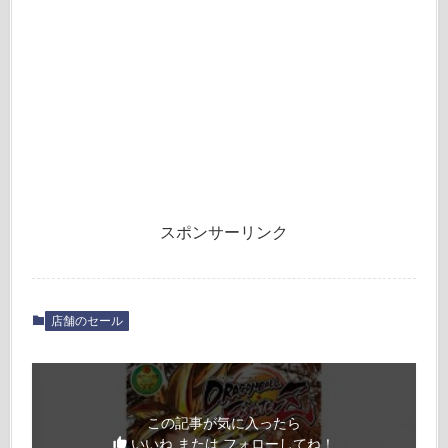
スポンサーリンク
店舗のセール
この記事が気に入ったら
いいね または フォローしてね！