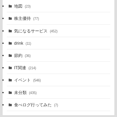
地図
(23)
株主優待
(77)
気になるサービス
(452)
drink
(11)
節約
(36)
IT関連
(214)
イベント
(546)
未分類
(435)
食べログ行ってみた
(7)