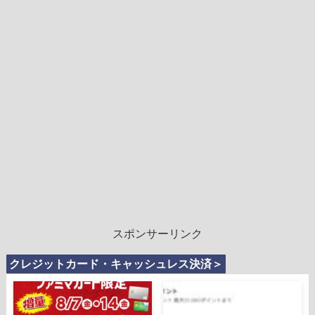
スポンサーリンク
クレジットカード・キャッシュレス決済＞