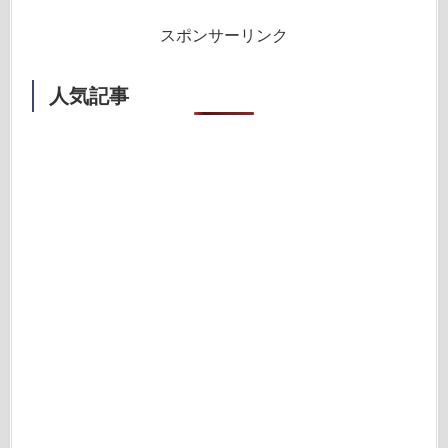
スポンサーリンク
人気記事