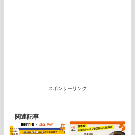
スポンサーリンク
関連記事