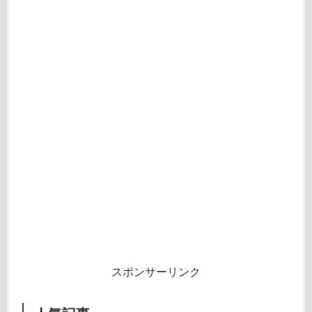
スポンサーリンク