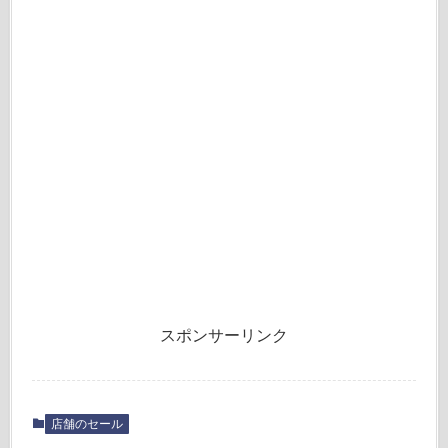
スポンサーリンク
店舗のセール