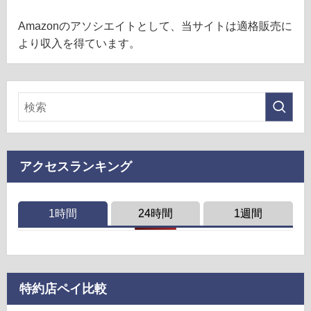
Amazonのアソシエイトとして、当サイトは適格販売に
より収入を得ています。
アクセスランキング
1時間
24時間
1週間
特約店ペイ比較