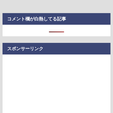
コメント欄が白熱してる記事
スポンサーリンク