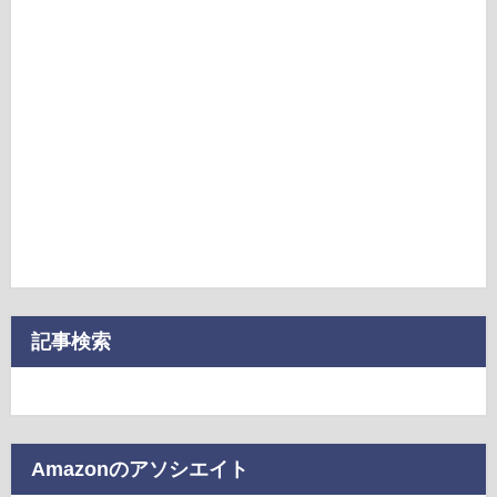
記事検索
Amazonのアソシエイト