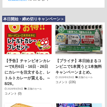
本日開始・締め切りキャンペーン＞
【予告】チャンピオンカレ
【プライチ】本日始まるコ
ーで8月6日・16日・26日
ンビニで1本買うと1本無料
にカレーを注文すると、レ
キャンペーンまとめ。
トルトカレーが貰える。～
2026年8月6日
店舗のセール
コメント (226)
8/26。
2026年8月6日
店舗のセール
コメント (0)