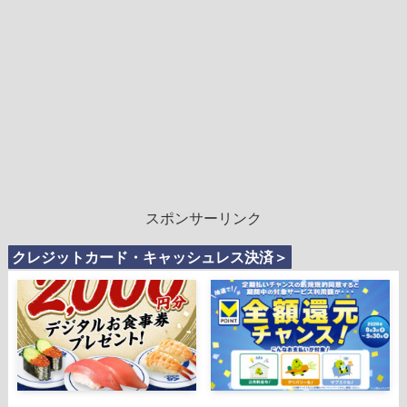
スポンサーリンク
クレジットカード・キャッシュレス決済＞