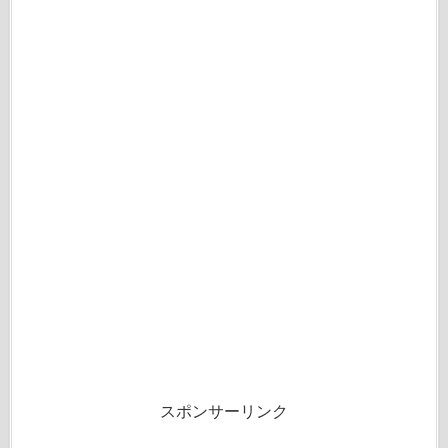
スポンサーリンク