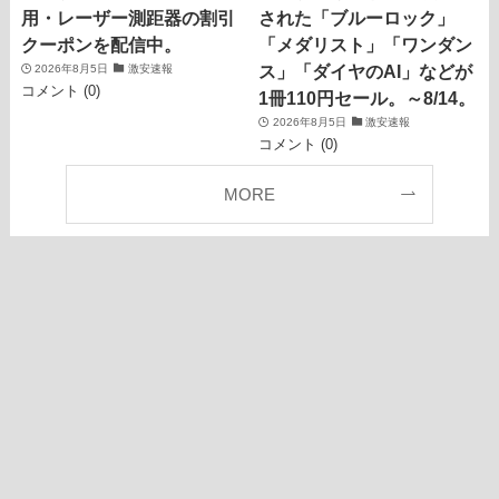
用・レーザー測距器の割引
された「ブルーロック」
クーポンを配信中。
「メダリスト」「ワンダン
ス」「ダイヤのAI」などが
2026年8月5日
激安速報
コメント (0)
1冊110円セール。～8/14。
2026年8月5日
激安速報
コメント (0)
MORE