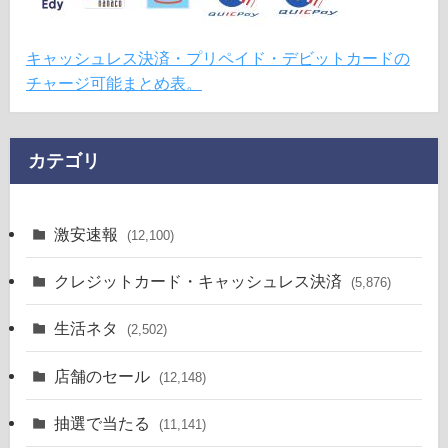
キャッシュレス決済・プリペイド・デビットカードの
チャージ可能まとめ表。
カテゴリ
激安速報
(12,100)
クレジットカード・キャッシュレス決済
(5,876)
生活ネタ
(2,502)
店舗のセール
(12,148)
抽選で当たる
(11,141)