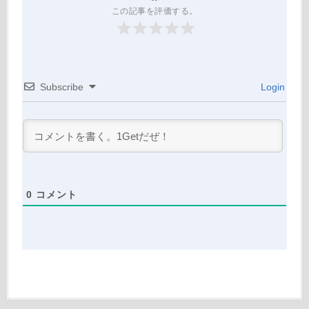
この記事を評価する。
Subscribe
Login
0
コメント