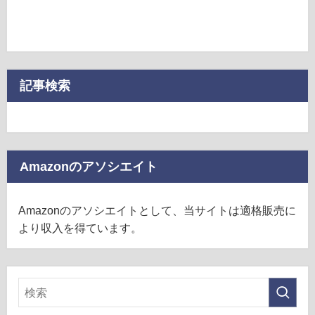
記事検索
Amazonのアソシエイト
Amazonのアソシエイトとして、当サイトは適格販売に
より収入を得ています。