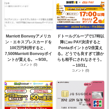
Marriott Bonvoyアメリカ
ドトールグループで17時以
ン・エキスプレスカードを
降にau PAY決済すると
100万円利用すると、
Pontaポイントが2倍貰え
7,500Marriott Bonvoyポイ
る。どうでも良すぎて誰か
ントが貰える。～9/30。
らも相手にされなさそう。
コメント (0)
～10/31。
コメント (0)