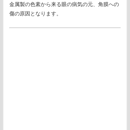
金属製の色素から来る眼の病気の元、角膜への
傷の原因となります。