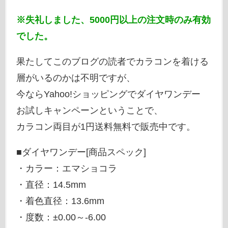
※失礼しました、5000円以上の注文時のみ有効
でした。
果たしてこのブログの読者でカラコンを着ける
層がいるのかは不明ですが、
今ならYahoo!ショッピングでダイヤワンデー
お試しキャンペーンということで、
カラコン両目が1円送料無料で販売中です。
■ダイヤワンデー[商品スペック]
・カラー：エマショコラ
・直径：14.5mm
・着色直径：13.6mm
・度数：±0.00～-6.00