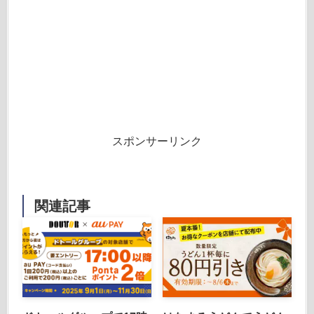
スポンサーリンク
関連記事