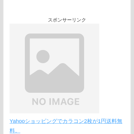
スポンサーリンク
Yahooショッピングでカラコン2枚が1円送料無
料。