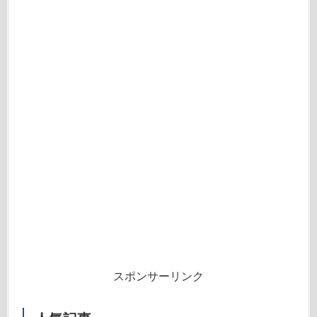
スポンサーリンク