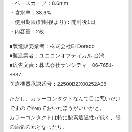
・ベースカーブ：8.6mm
・含水率：38.6％
・使用期限(開封後より)：開封後1日
・内容量：2枚
■製造販売業者：株式会社El Dorado
■製造業者：ユニコンオプティカル 台湾
■広告文責：株式会社サンシティ 06-7651-
8887
医療機器承認番号：22500BZX00252A06
ただし、カラーコンタクトなんて目に悪いだけ
ですのでやめておいたほうがいいかと。
カラーコンタクトは特に酸素透過性が低く、眼
の病気の元となったり、