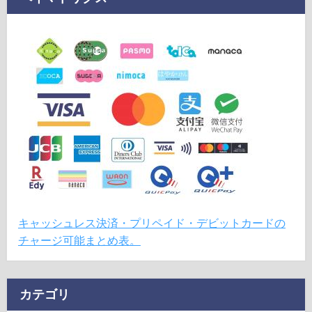
キャッシュレス決済・プリペイド・デビットカードの
チャージ可能まとめ表。
カテゴリ