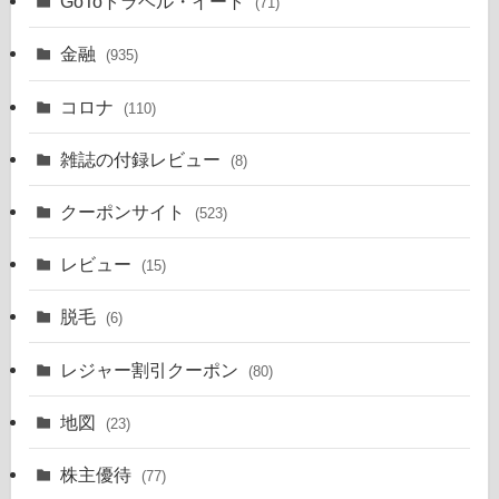
GoToトラベル・イート
(71)
金融
(935)
コロナ
(110)
雑誌の付録レビュー
(8)
クーポンサイト
(523)
レビュー
(15)
脱毛
(6)
レジャー割引クーポン
(80)
地図
(23)
株主優待
(77)