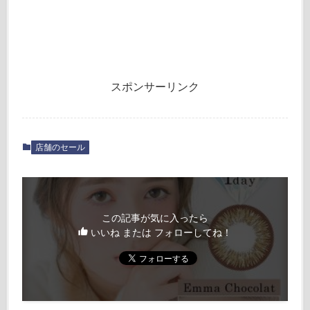
スポンサーリンク
店舗のセール
この記事が気に入ったら
いいね または フォローしてね！