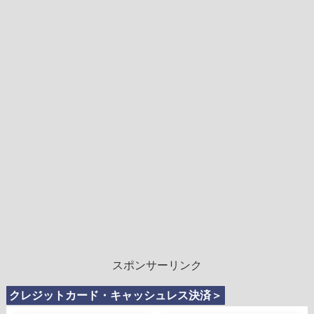
スポンサーリンク
クレジットカード・キャッシュレス決済＞