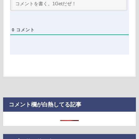
0
コメント
コメント欄が白熱してる記事