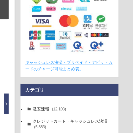
キャッシュレス決済・プリペイド・デビットカ
ードのチャージ可能まとめ表。
カテゴリ
激安速報
(12,103)
クレジットカード・キャッシュレス決済
(5,883)