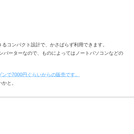
きるコンパクト設計で、かさばらず利用できます。
インバーターなので、ものによってはノートパソコンなどの
ンで7000円ぐらいからの販売です。
いかと。