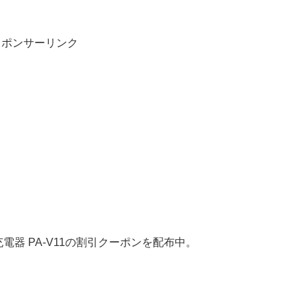
スポンサーリンク
充電器 PA-V11の割引クーポンを配布中。