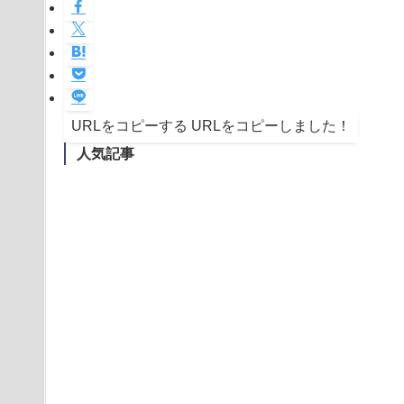
URLをコピーする
URLをコピーしました！
人気記事