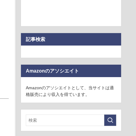
記事検索
Amazonのアソシエイト
Amazonのアソシエイトとして、当サイトは適
格販売により収入を得ています。