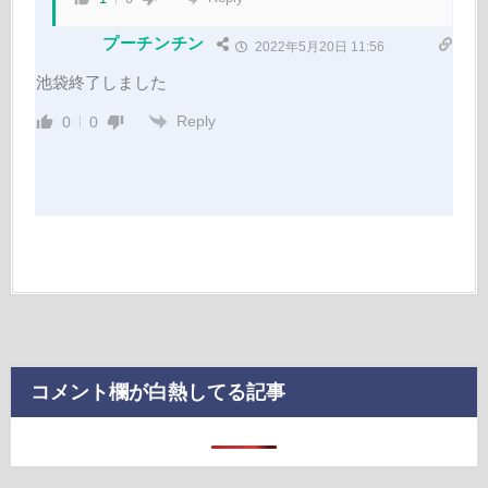
プーチンチン
2022年5月20日 11:56
池袋終了しました
Reply
0
0
コメント欄が白熱してる記事