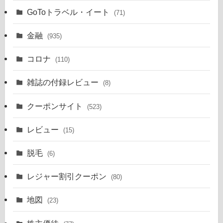
GoToトラベル・イート
(71)
金融
(935)
コロナ
(110)
雑誌の付録レビュー
(8)
クーポンサイト
(523)
レビュー
(15)
脱毛
(6)
レジャー割引クーポン
(80)
地図
(23)