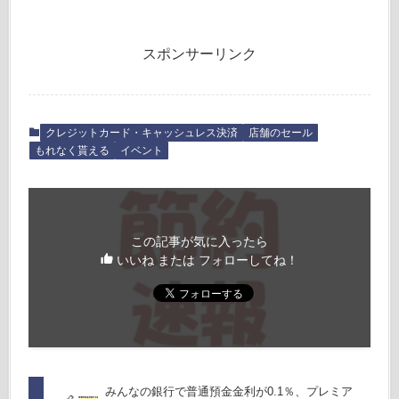
スポンサーリンク
クレジットカード・キャッシュレス決済
店舗のセール
もれなく貰える
イベント
この記事が気に入ったら
いいね または フォローしてね！
みんなの銀行で普通預金金利が0.1％、プレミア