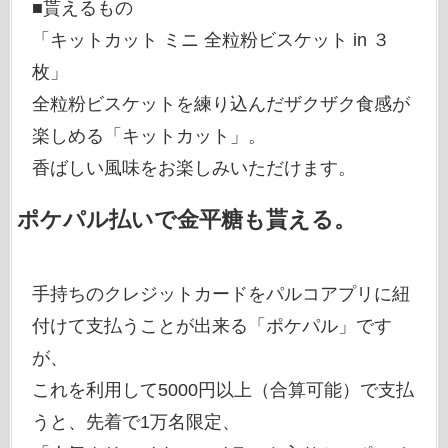
■貰えるもの
「キットカット ミニ 全粒粉ビスケット in ３
枚」
全粒粉ビスケットを練り込んだザクザク食感が
楽しめる「キットカット」。
香ばしい風味をお楽しみいただけます。
ポケパル払いで金平糖も貰える。
手持ちのクレジットカードをパルコアプリに紐
付けて支払うことが出来る「ポケパル」です
が、
これを利用して5000円以上（合算可能）で支払
うと、先着で1万名限定、