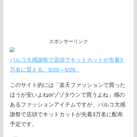
スポンサーリンク
パルコ大感謝祭で店頭でキットカットが先着3
万名に貰える。5/20～5/29。
このサイト的には「楽天ファッションで買った
ほうが安いよねorゾゾタウンで買うよね」感の
あるファッションアイテムですが、パルコ大感
謝祭で店頭でキットカットが先着3万名に配布
予定です。