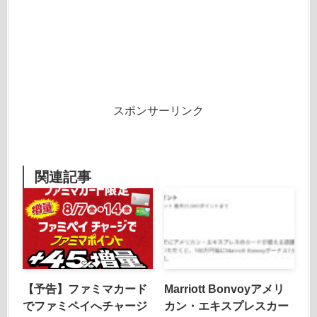
スポンサーリンク
関連記事
【予告】ファミマカード
Marriott Bonvoyアメリ
でファミペイへチャージ
カン・エキスプレスカー