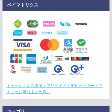
ペイマトリクス
キャッシュレス決済・プリペイド・デビットカードの
チャージ可能まとめ表。
カテゴリ