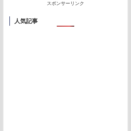
スポンサーリンク
人気記事