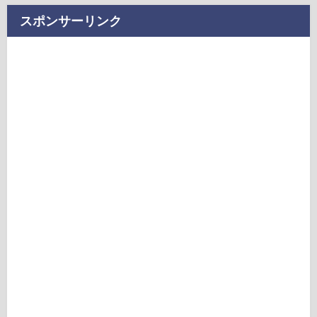
スポンサーリンク