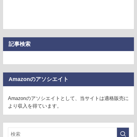
記事検索
Amazonのアソシエイト
Amazonのアソシエイトとして、当サイトは適格販売に
より収入を得ています。