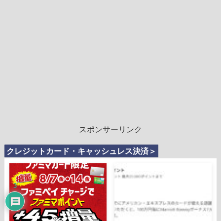
スポンサーリンク
クレジットカード・キャッシュレス決済＞
3