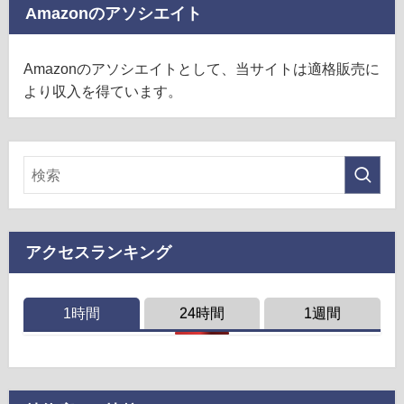
Amazonのアソシエイト
Amazonのアソシエイトとして、当サイトは適格販売に
より収入を得ています。
アクセスランキング
1時間
24時間
1週間