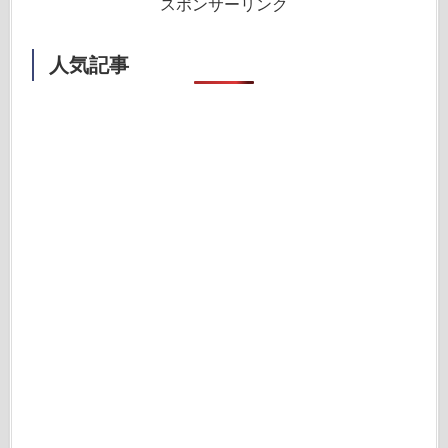
スポンサーリンク
人気記事