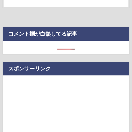
コメント欄が白熱してる記事
スポンサーリンク