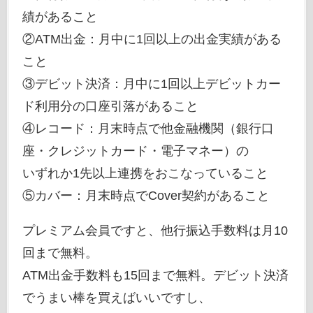
績があること
②ATM出金：月中に1回以上の出金実績がある
こと
③デビット決済：月中に1回以上デビットカー
ド利用分の口座引落があること
④レコード：月末時点で他金融機関（銀行口
座・クレジットカード・電子マネー）の
いずれか1先以上連携をおこなっていること
⑤カバー：月末時点でCover契約があること
プレミアム会員ですと、他行振込手数料は月10
回まで無料。
ATM出金手数料も15回まで無料。デビット決済
でうまい棒を買えばいいですし、