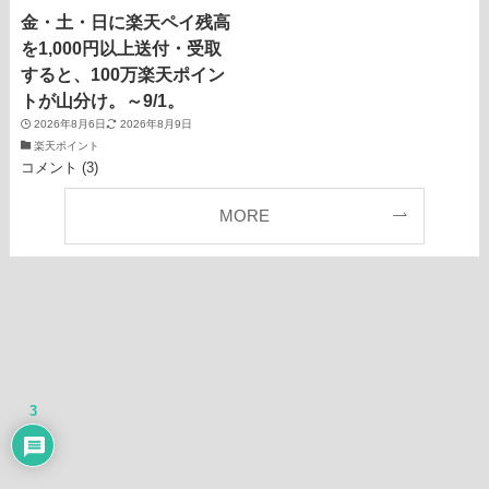
金・土・日に楽天ペイ残高
を1,000円以上送付・受取
すると、100万楽天ポイン
トが山分け。～9/1。
2026年8月6日
2026年8月9日
楽天ポイント
コメント (3)
MORE
3