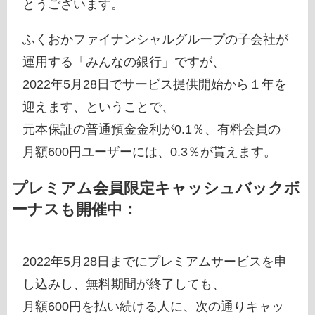
とうございます。
ふくおかファイナンシャルグループの子会社が
運用する「みんなの銀行」ですが、
2022年5月28日でサービス提供開始から１年を
迎えます、ということで、
元本保証の普通預金金利が0.1％、有料会員の
月額600円ユーザーには、0.3％が貰えます。
プレミアム会員限定キャッシュバックボ
ーナスも開催中：
2022年5月28日までにプレミアムサービスを申
し込みし、無料期間が終了しても、
月額600円を払い続ける人に、次の通りキャッ