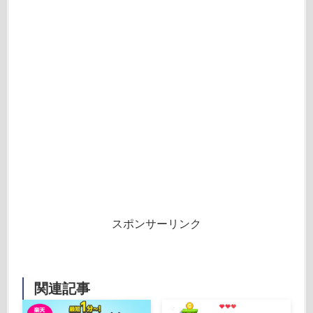
スポンサーリンク
関連記事