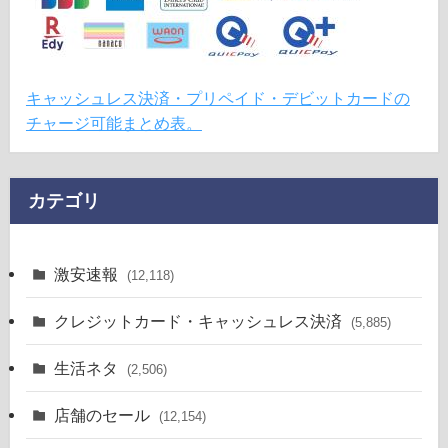
キャッシュレス決済・プリペイド・デビットカードの
チャージ可能まとめ表。
カテゴリ
激安速報
(12,118)
クレジットカード・キャッシュレス決済
(5,885)
生活ネタ
(2,506)
店舗のセール
(12,154)