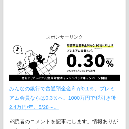
スポンサーリンク
みんなの銀行で普通預金金利が0.1％、プレミ
アム会員ならば0.3％へ。1000万円で税引き後
2.4万円/年。5/28～。
※読者のコメントを記事にします。情報ありが