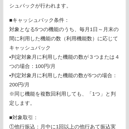
シュバックが行われます。
■キャッシュバック条件：
対象となる5つの機能のうち、毎月1日～月末の
間に利用した機能の数（利用機能数）に応じて
キャッシュバック
•判定対象月に利用した機能の数が３つまたは４
つの場合：100円/月
•判定対象月に利用した機能の数が5つの場合：
200円/月
※同じ機能を複数回利用しても、「1つ」と判
定します。
■対象取引：
①他行振込：月中に1回以上の他行あて振込実