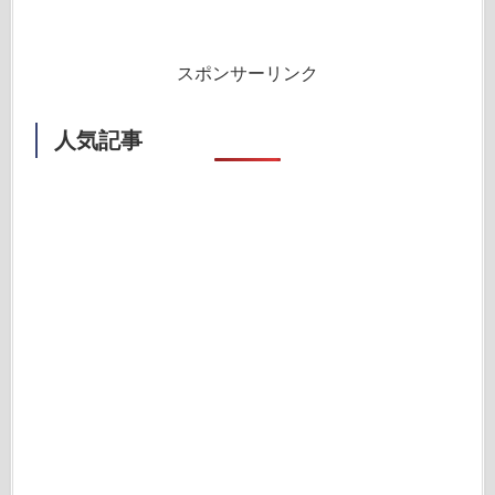
スポンサーリンク
人気記事