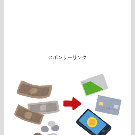
スポンサーリンク