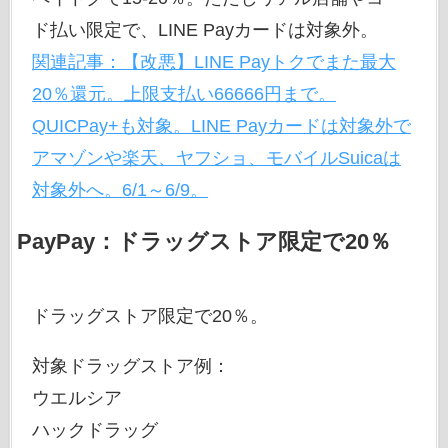
ド払い限定で、LINE Payカードは対象外。
関連記事：【改悪】LINE Payトクでまた最大
20％還元。上限支払い66666円まで。
QUICPay+も対象。LINE Payカードは対象外で
アマゾンや楽天、ヤフショ、モバイルSuicaは
対象外へ。6/1～6/9。
PayPay：ドラッグストア限定で20％
ドラッグストア限定で20％。
対象ドラッグストア例：
ウエルシア
ハックドラッグ