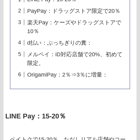
PayPay：ドラッグストア限定で20％
楽天Pay：ケーズやドラッグストアで
10％
d払い：ぶっちぎりの糞：
メルペイ：iD対応店舗で20%、初めて
限定。
OrigamiPay：2％⇒3％に増量：
LINE Pay：15-20％
ペイトクで15-20％。ただしリアル店舗やコー