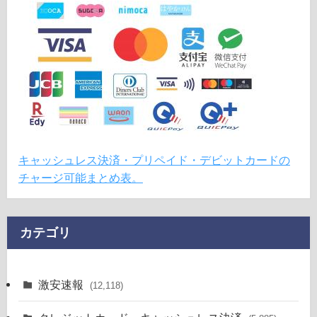
キャッシュレス決済・プリペイド・デビットカードの
チャージ可能まとめ表。
カテゴリ
激安速報
(12,118)