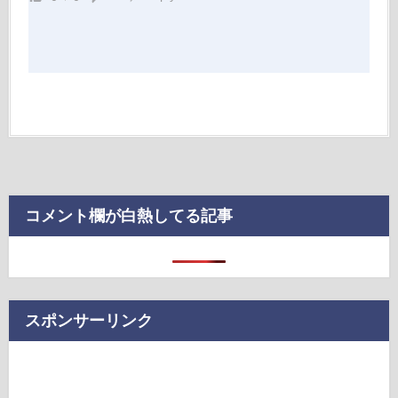
コメント欄が白熱してる記事
スポンサーリンク