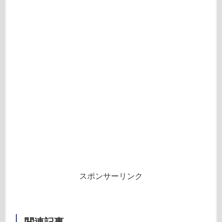
スポンサーリンク