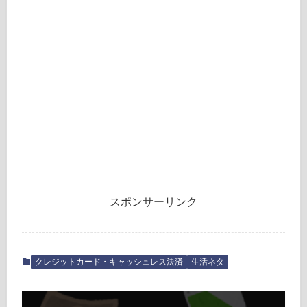
スポンサーリンク
クレジットカード・キャッシュレス決済
生活ネタ