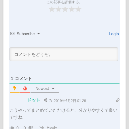
この記事を評価する。
Subscribe
Login
1
コメント
Newest
ドット
2019年6月2日 01:29
こうやってまとめていただけると、分かりやすくて良い
ですね
Reply
0
0