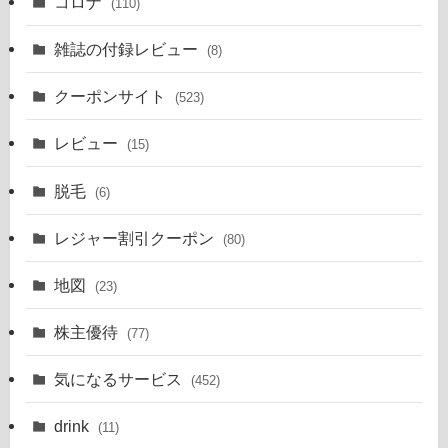
コロナ
(110)
雑誌の付録レビュー
(8)
クーポンサイト
(523)
レビュー
(15)
脱毛
(6)
レジャー割引クーポン
(80)
地図
(23)
株主優待
(77)
気になるサービス
(452)
drink
(11)