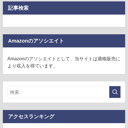
記事検索
Amazonのアソシエイト
Amazonのアソシエイトとして、当サイトは適格販売に
より収入を得ています。
アクセスランキング