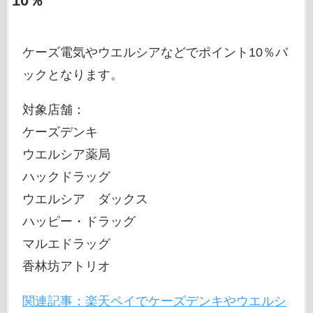
10％
ケーズ電気やウエルシアなどでポイント10％バ
ックとなります。
対象店舗：
ケーズデンキ
ウエルシア薬局
ハックドラッグ
ウエルシア ダックス
ハッピー・ドラッグ
マルエドラッグ
香林坊アトリオ
関連記事：楽天ペイでケーズデンキやウエルシ