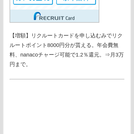
【増額】リクルートカードを申し込むみでリク
ルートポイント8000円分が貰える。年会費無
料、nanacoチャージ可能で1.2％還元。⇒月3万
円まで。