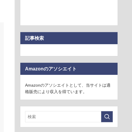
記事検索
Amazonのアソシエイト
Amazonのアソシエイトとして、当サイトは適
格販売により収入を得ています。