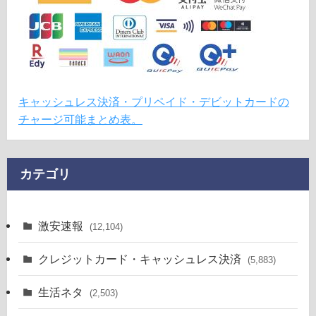
キャッシュレス決済・プリペイド・デビットカードの
チャージ可能まとめ表。
カテゴリ
激安速報
(12,104)
クレジットカード・キャッシュレス決済
(5,883)
生活ネタ
(2,503)