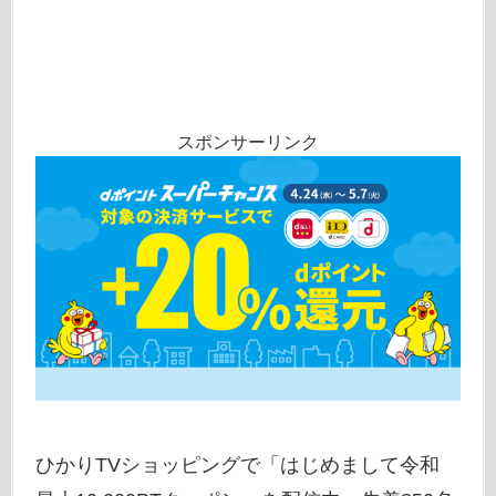
スポンサーリンク
ひかりTVショッピングで「はじめまして令和