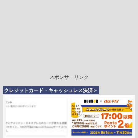
スポンサーリンク
クレジットカード・キャッシュレス決済＞