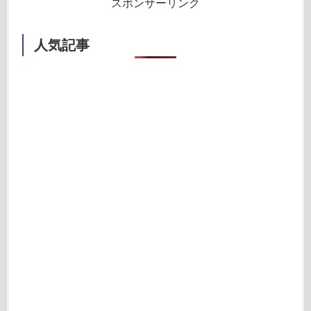
スポンサーリンク
人気記事