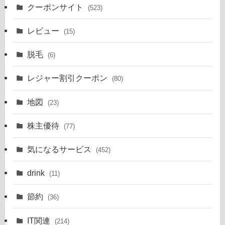
クーポンサイト
(523)
レビュー
(15)
脱毛
(6)
レジャー割引クーポン
(80)
地図
(23)
株主優待
(77)
気になるサービス
(452)
drink
(11)
節約
(36)
IT関連
(214)