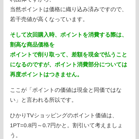
当然ポイントは価格に織り込み済みですので、
若干売値が高くなっています。
そして次回購入時、ポイントを消費する際は、
割高な商品価格を
ポイントで削り取って、差額を現金で払うこと
になるのですが、ポイント消費部分については
再度ポイントはつきません。
ここが「ポイントの価値は現金と同価ではな
い」と言われる所以です。
ひかりTVショッピングのポイント価値は、
1PT=0.8円～0.7円かと。割引いて考えましょ
う。