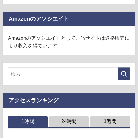
Amazonのアソシエイト
Amazonのアソシエイトとして、当サイトは適格販売に
より収入を得ています。
アクセスランキング
1時間
24時間
1週間