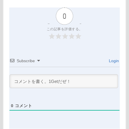
0
この記事を評価する。
Subscribe
Login
0
コメント