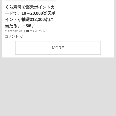
くら寿司で楽天ポイントカ
ードで、10～20,000楽天ポ
イントが抽選312,300名に
当たる。～8/6。
2026年8月6日
楽天ポイント
コメント (0)
MORE