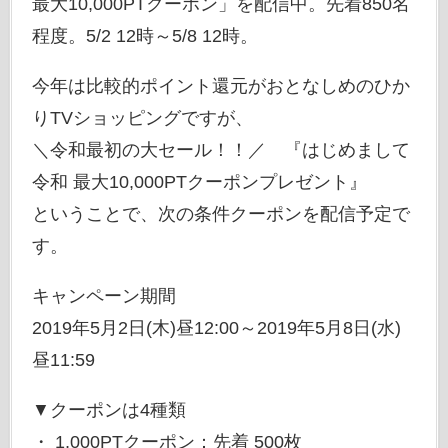
最大10,000PTクーポン」を配信中。先着850名
程度。5/2 12時～5/8 12時。
今年は比較的ポイント還元がおとなしめのひか
りTVショッピングですが、
＼令和最初の大セール！！／ 『はじめまして
令和 最大10,000PTクーポンプレゼント』
ということで、次の条件クーポンを配信予定で
す。
キャンペーン期間
2019年5月2日(木)昼12:00～2019年5月8日(水)
昼11:59
▼クーポンは4種類
・ 1,000PTクーポン：先着 500枚