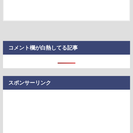
コメント欄が白熱してる記事
スポンサーリンク