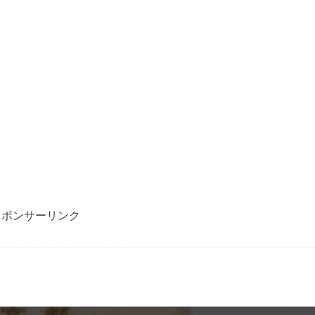
スポンサーリンク