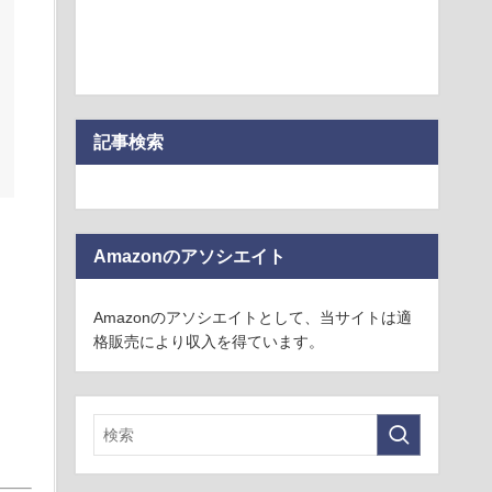
記事検索
Amazonのアソシエイト
Amazonのアソシエイトとして、当サイトは適
格販売により収入を得ています。