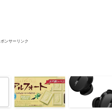
スポンサーリンク