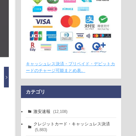
キャッシュレス決済・プリペイド・デビットカ
ードのチャージ可能まとめ表。
カテゴリ
激安速報
(12,108)
クレジットカード・キャッシュレス決済
(5,883)