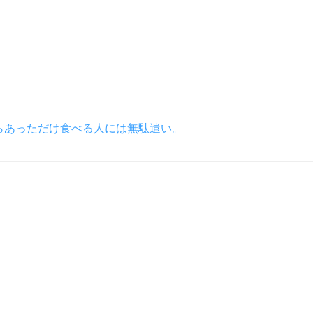
たらあっただけ食べる人には無駄遣い。