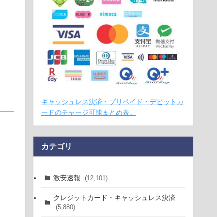
キャッシュレス決済・プリペイド・デビットカ
ードのチャージ可能まとめ表。
カテゴリ
激安速報
(12,101)
クレジットカード・キャッシュレス決済
(5,880)