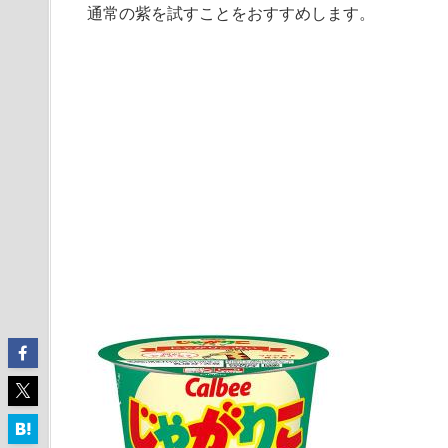
通常の紫を試すことをおすすめします。