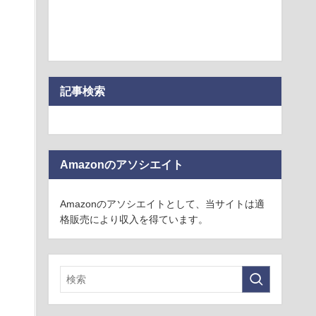
記事検索
Amazonのアソシエイト
Amazonのアソシエイトとして、当サイトは適
格販売により収入を得ています。