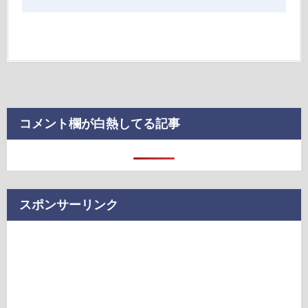
コメント欄が白熱してる記事
スポンサーリンク