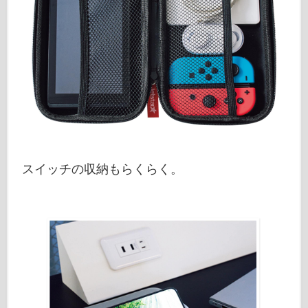
スイッチの収納もらくらく。