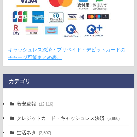
キャッシュレス決済・プリペイド・デビットカードの
チャージ可能まとめ表。
カテゴリ
激安速報
(12,116)
クレジットカード・キャッシュレス決済
(5,886)
生活ネタ
(2,507)