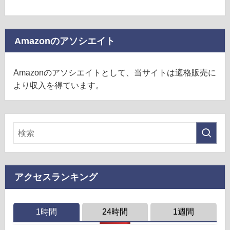
Amazonのアソシエイト
Amazonのアソシエイトとして、当サイトは適格販売に
より収入を得ています。
アクセスランキング
1時間
24時間
1週間