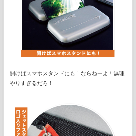
開けばスマホスタンドにも！ならねーよ！無理
やりすぎるだろ！