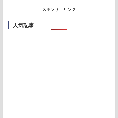
スポンサーリンク
人気記事