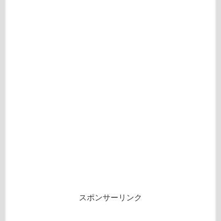
スポンサーリンク