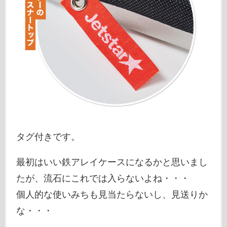
タグ付きです。
最初はいい鉄アレイケースになるかと思いまし
たが、流石にこれでは入らないよね・・・
個人的な使いみちも見当たらないし、見送りか
な・・・