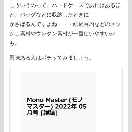
こういうのって、ハードケースであればあるほ
ど、バッグなどに収納したときに
かさばるんですよね・・・結局百均などのメッ
シュ素材やウレタン素材が一番使いやすいか
も。
興味ある人はポチッてみましょう。