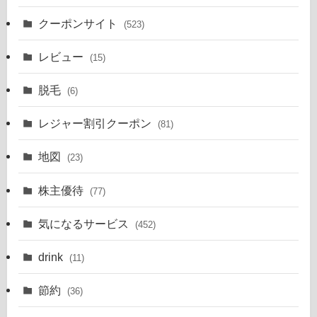
クーポンサイト
(523)
レビュー
(15)
脱毛
(6)
レジャー割引クーポン
(81)
地図
(23)
株主優待
(77)
気になるサービス
(452)
drink
(11)
節約
(36)