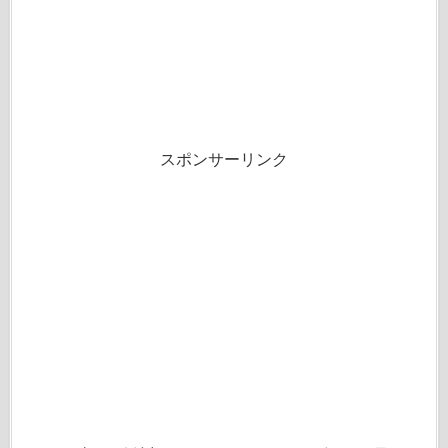
スポンサーリンク