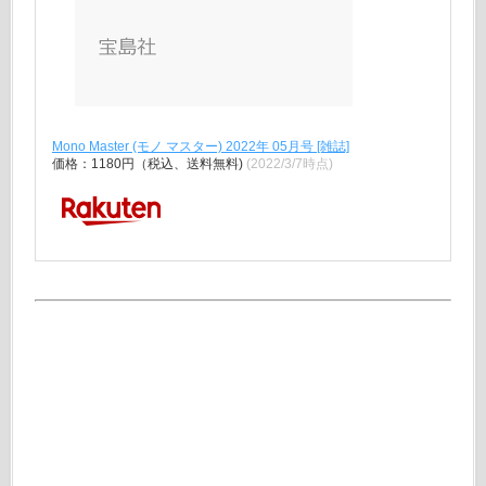
Mono Master (モノ マスター) 2022年 05月号 [雑誌]
価格：1180円（税込、送料無料)
(2022/3/7時点)