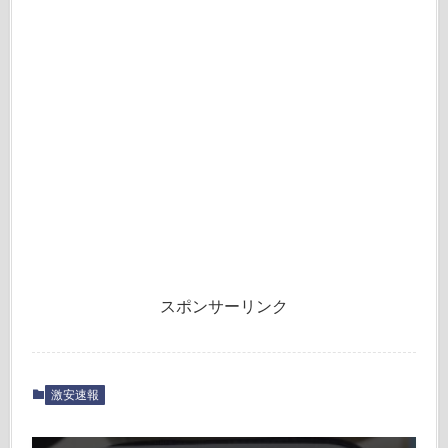
スポンサーリンク
激安速報