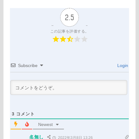
2.5
この記事を評価する。
Subscribe
Login
3
コメント
Newest
名無し
2022年3月8日 13:26