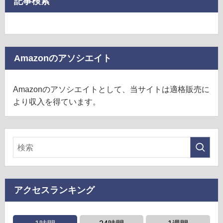
記事検索
Amazonのアソシエイト
Amazonのアソシエイトとして、当サイトは適格販売に
より収入を得ています。
アクセスランキング