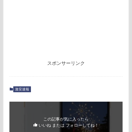
スポンサーリンク
激安速報
この記事が気に入ったら
いいね または フォローしてね！