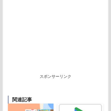
スポンサーリンク
関連記事