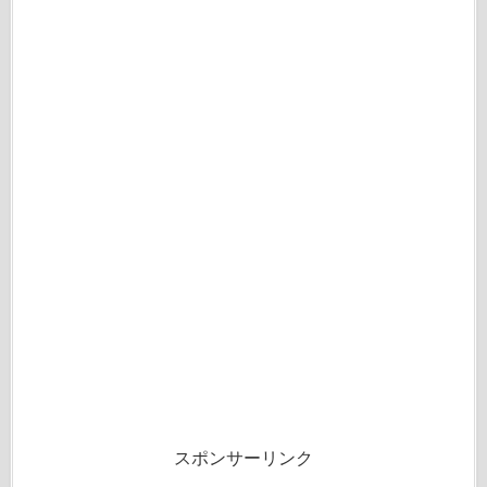
スポンサーリンク