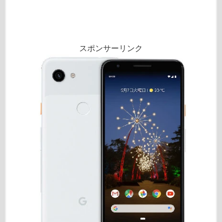
スポンサーリンク