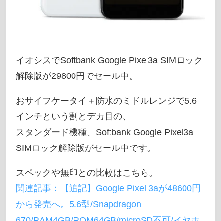
イオシスでSoftbank Google Pixel3a SIMロック
解除版が29800円でセール中。
おサイフケータイ＋防水のミドルレンジで5.6
インチという割とデカ目の、
スタンダード機種、Softbank Google Pixel3a
SIMロック解除版がセール中です。
スペックや無印との比較はこちら。
関連記事：【追記】Google Pixel 3aが48600円
から発売へ。5.6型/Snapdragon
670/RAM4GB/ROM64GB/microSD不可/イヤホ