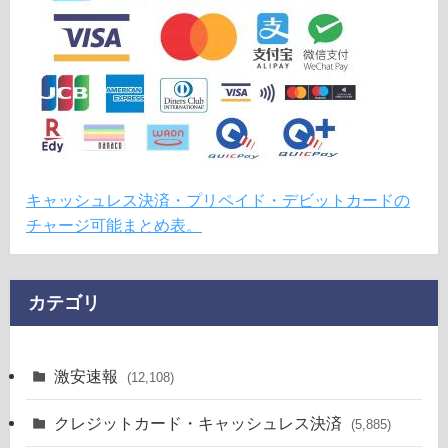
キャッシュレス決済・プリペイド・デビットカードの
チャージ可能まとめ表。
カテゴリ
激安速報
(12,108)
クレジットカード・キャッシュレス決済
(5,885)