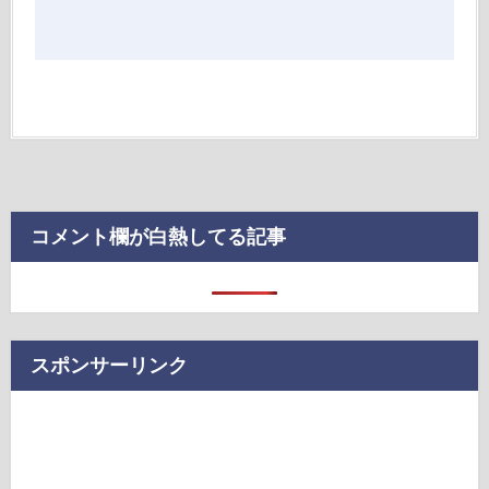
コメント欄が白熱してる記事
スポンサーリンク