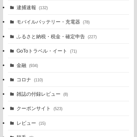
逮捕速報
(132)
モバイルバッテリー・充電器
(78)
ふるさと納税・税金・確定申告
(227)
GoToトラベル・イート
(71)
金融
(934)
コロナ
(110)
雑誌の付録レビュー
(8)
クーポンサイト
(523)
レビュー
(15)