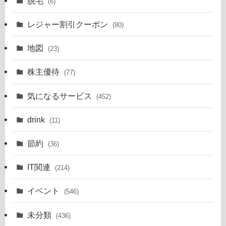
脱毛
(6)
レジャー割引クーポン
(80)
地図
(23)
株主優待
(77)
気になるサービス
(452)
drink
(11)
節約
(36)
IT関連
(214)
イベント
(546)
未分類
(436)