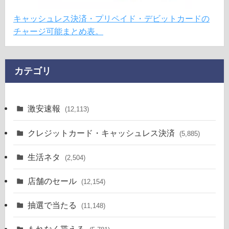
キャッシュレス決済・プリペイド・デビットカードの
チャージ可能まとめ表。
カテゴリ
激安速報
(12,113)
クレジットカード・キャッシュレス決済
(5,885)
生活ネタ
(2,504)
店舗のセール
(12,154)
抽選で当たる
(11,148)