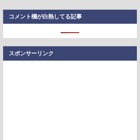
コメント欄が白熱してる記事
スポンサーリンク