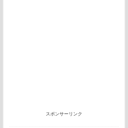
スポンサーリンク