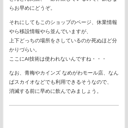
らお早めにどうぞ。
それにしてもこのショップのページ、休業情報
やら移設情報やら並んでいますが、
上下どっちの場所をさしているのか死ぬほど分
かりづらい。
ここにAI技術は使われないんですね・・・
なお、青梅やカインズ なめがわモール店、なん
ばスカイオなどでも利用できるそうなので、
消滅する前に早めに飲んでみましょう。