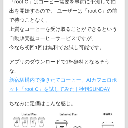
「root C」はコーヒー需要を事前に予測して抽
出を開始するので、 ユーザーは「root C」の前
で待つことなく、
上質なコーヒーを受け取ることができるという
自動販売型コーヒーサービスですが、
今なら初回1回は無料でお試し可能です。
アプリのダウンロードで1杯無料となるそう
な。
新宿駅構内で挽きたてコーヒー、AIカフェロボ
ット「root C」を試してみた | 秒刊SUNDAY
ちなみに定価はこんな感じ。