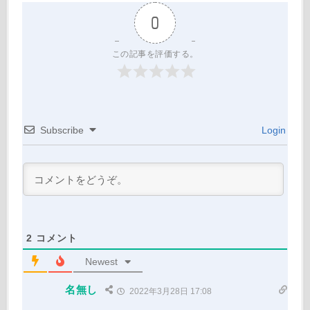
0
この記事を評価する。
Subscribe
Login
2
コメント
Newest
名無し
2022年3月28日 17:08