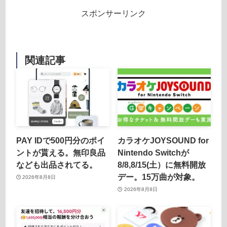
スポンサーリンク
関連記事
PAY IDで500円分のポイ
カラオケJOYSOUND for
ントが貰える。無印良品
Nintendo Switchが
なども出品されてる。
8/8,8/15(土）に無料開放
デー。15万曲が対象。
2026年8月8日
2026年8月8日