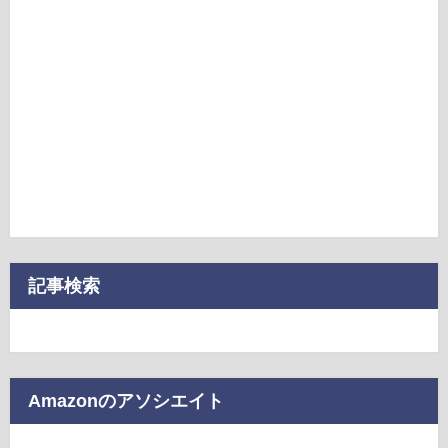
記事検索
Amazonのアソシエイト