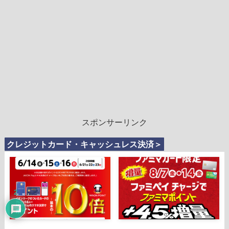
スポンサーリンク
クレジットカード・キャッシュレス決済＞
2