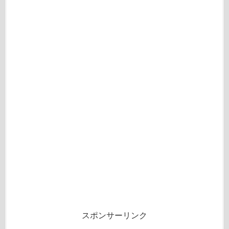
スポンサーリンク