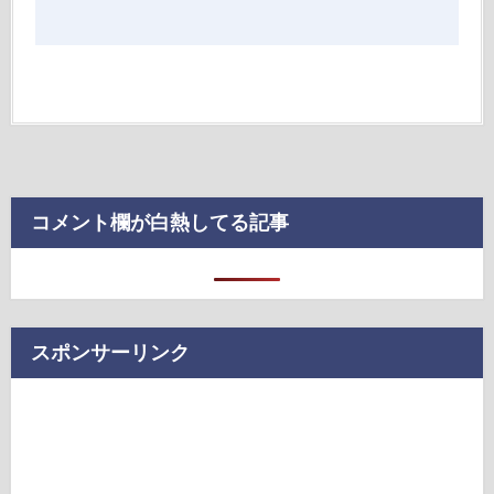
コメント欄が白熱してる記事
スポンサーリンク