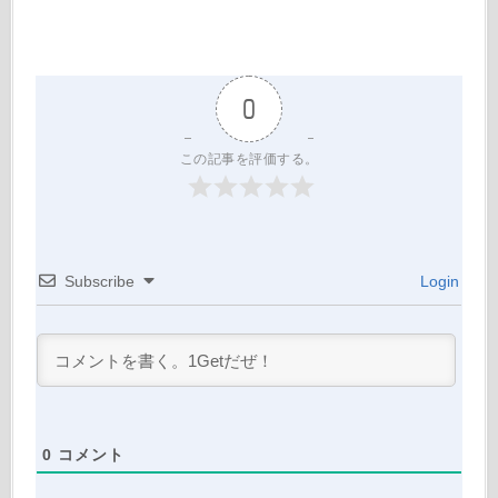
0
この記事を評価する。
Subscribe
Login
0
コメント