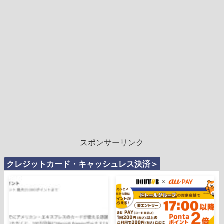
スポンサーリンク
クレジットカード・キャッシュレス決済＞