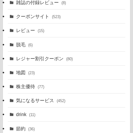
雑誌の付録レビュー
(8)
クーポンサイト
(523)
レビュー
(15)
脱毛
(6)
レジャー割引クーポン
(80)
地図
(23)
株主優待
(77)
気になるサービス
(452)
drink
(11)
節約
(36)