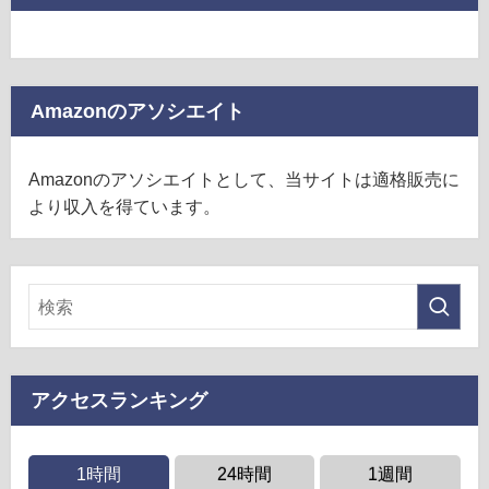
Amazonのアソシエイト
Amazonのアソシエイトとして、当サイトは適格販売に
より収入を得ています。
アクセスランキング
1時間
24時間
1週間