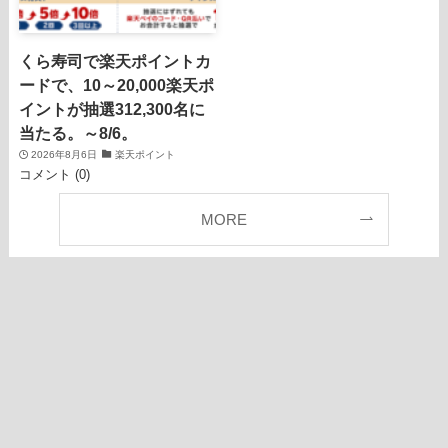
くら寿司で楽天ポイントカ
ードで、10～20,000楽天ポ
イントが抽選312,300名に
当たる。～8/6。
2026年8月6日
楽天ポイント
コメント (0)
MORE