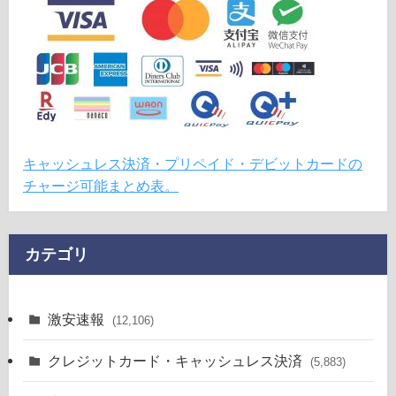
キャッシュレス決済・プリペイド・デビットカードの
チャージ可能まとめ表。
カテゴリ
激安速報
(12,106)
クレジットカード・キャッシュレス決済
(5,883)