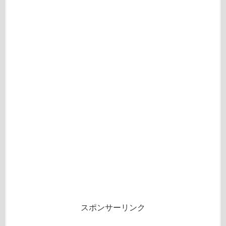
スポンサーリンク