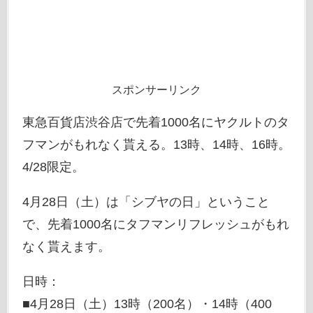
スポンサーリンク
東急百貨店渋谷店で先着1000名にヤクルトのタ
フマンがもれなく貰える。13時、14時、16時。
4/28限定。
4月28日（土）は「シブヤの日」ということ
で、先着1000名にタフマンリフレッシュがもれ
なく貰えます。
日時：
■4月28日（土）13時（200名）・14時（400