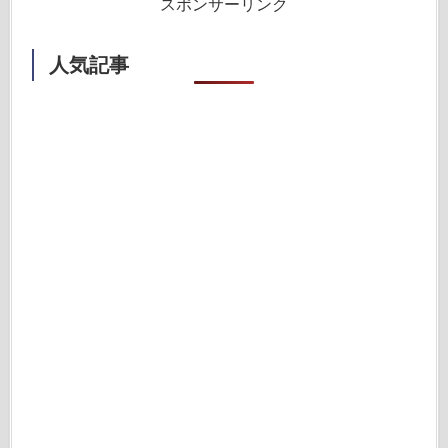
スポンサーリンク
人気記事