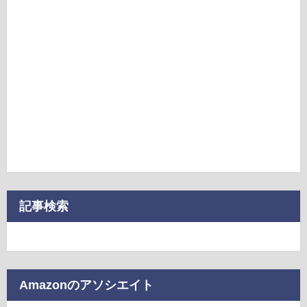
記事検索
Amazonのアソシエイト