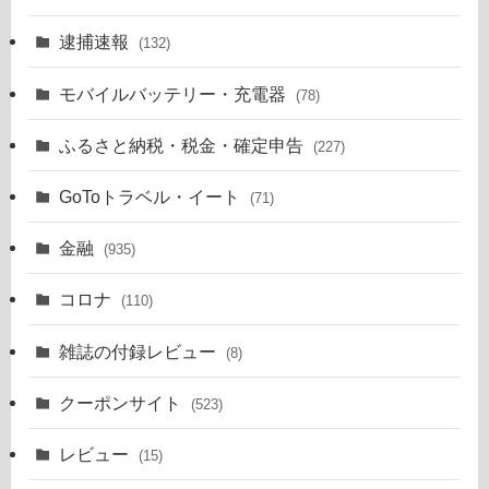
逮捕速報
(132)
モバイルバッテリー・充電器
(78)
ふるさと納税・税金・確定申告
(227)
GoToトラベル・イート
(71)
金融
(935)
コロナ
(110)
雑誌の付録レビュー
(8)
クーポンサイト
(523)
レビュー
(15)