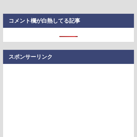
コメント欄が白熱してる記事
スポンサーリンク