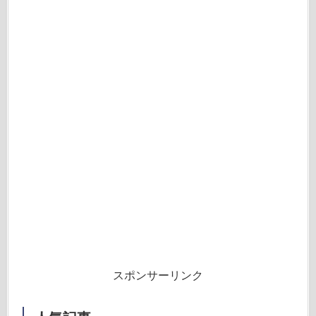
スポンサーリンク