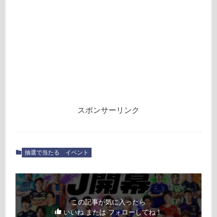
スポンサーリンク
抽選で当たる
イベント
この記事が気に入ったら
いいね または フォローしてね！