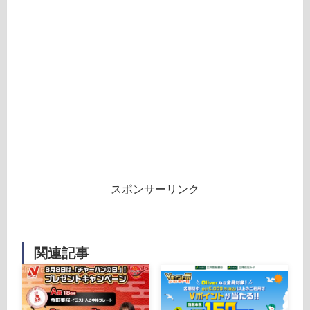
スポンサーリンク
関連記事