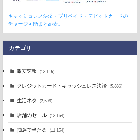
キャッシュレス決済・プリペイド・デビットカードの
チャージ可能まとめ表。
カテゴリ
激安速報
(12,116)
クレジットカード・キャッシュレス決済
(5,886)
生活ネタ
(2,506)
店舗のセール
(12,154)
抽選で当たる
(11,154)