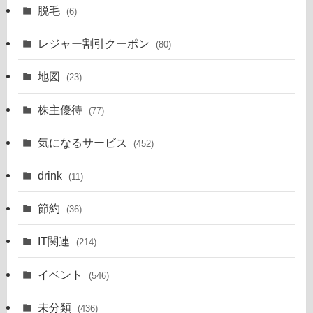
脱毛
(6)
レジャー割引クーポン
(80)
地図
(23)
株主優待
(77)
気になるサービス
(452)
drink
(11)
節約
(36)
IT関連
(214)
イベント
(546)
未分類
(436)