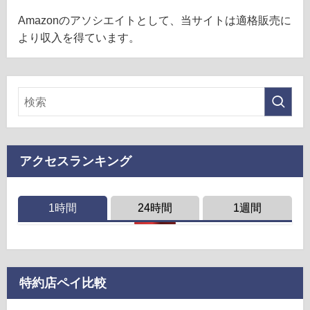
Amazonのアソシエイトとして、当サイトは適格販売に
より収入を得ています。
アクセスランキング
1時間
24時間
1週間
特約店ペイ比較