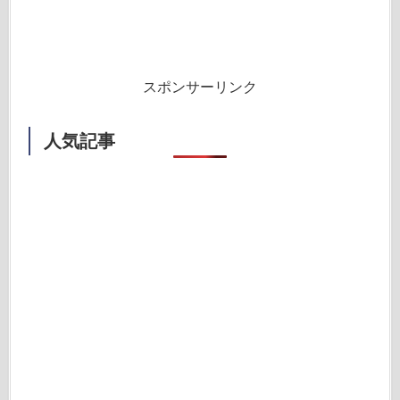
スポンサーリンク
人気記事