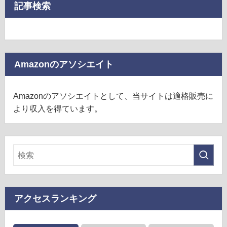
記事検索
Amazonのアソシエイト
Amazonのアソシエイトとして、当サイトは適格販売に
より収入を得ています。
アクセスランキング