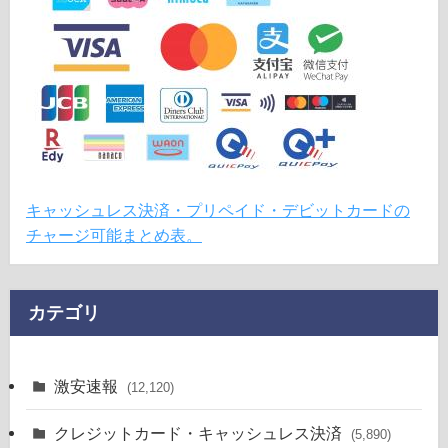
キャッシュレス決済・プリペイド・デビットカードの
チャージ可能まとめ表。
カテゴリ
激安速報
(12,120)
クレジットカード・キャッシュレス決済
(5,890)