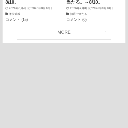
8/10。
当たる。～8/10。
2026年8月4日
2026年8月10日
2026年7月8日
2026年8月10日
激安速報
抽選で当たる
コメント (15)
コメント (0)
MORE