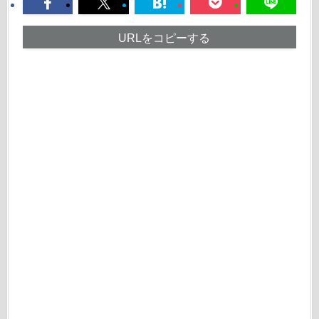
URLをコピーする