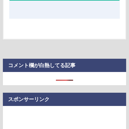
コメント欄が白熱してる記事
スポンサーリンク