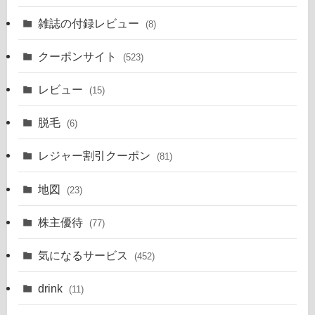
雑誌の付録レビュー
(8)
クーポンサイト
(523)
レビュー
(15)
脱毛
(6)
レジャー割引クーポン
(81)
地図
(23)
株主優待
(77)
気になるサービス
(452)
drink
(11)