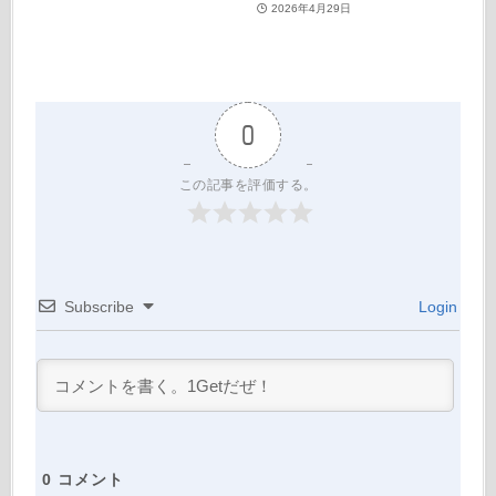
2026年4月29日
0
この記事を評価する。
Subscribe
Login
0
コメント