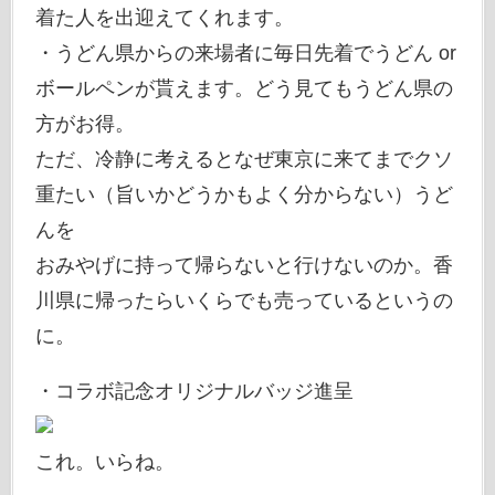
着た人を出迎えてくれます。
・うどん県からの来場者に毎日先着でうどん or
ボールペンが貰えます。どう見てもうどん県の
方がお得。
ただ、冷静に考えるとなぜ東京に来てまでクソ
重たい（旨いかどうかもよく分からない）うど
んを
おみやげに持って帰らないと行けないのか。香
川県に帰ったらいくらでも売っているというの
に。
・コラボ記念オリジナルバッジ進呈
これ。いらね。