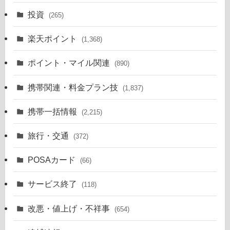
投資
(265)
楽天ポイント
(1,368)
ポイント・マイル関連
(890)
携帯関連・料金プラン技
(1,837)
携帯一括情報
(2,215)
旅行・交通
(372)
POSAカード
(66)
サービス終了
(118)
改悪・値上げ・不祥事
(654)