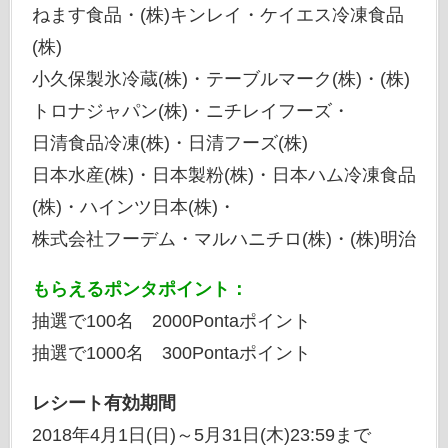
ねます食品・(株)キンレイ・ケイエス冷凍食品
(株)
小久保製氷冷蔵(株)・テーブルマーク(株)・(株)
トロナジャパン(株)・ニチレイフーズ・
日清食品冷凍(株)・日清フーズ(株)
日本水産(株)・日本製粉(株)・日本ハム冷凍食品
(株)・ハインツ日本(株)・
株式会社フーデム・マルハニチロ(株)・(株)明治
もらえるポンタポイント：
抽選で100名 2000Pontaポイント
抽選で1000名 300Pontaポイント
レシート有効期間
2018年4月1日(日)～5月31日(木)23:59まで