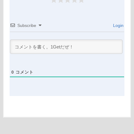
Subscribe
Login
0
コメント