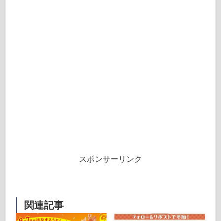
スポンサーリンク
関連記事