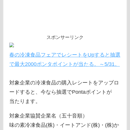
スポンサーリンク
春の冷凍食品フェアでレシートをUpすると抽選
で最大2000ポンタポイントが当たる。～5/31。
対象企業の冷凍食品の購入レシートをアップロ
ードすると、今なら抽選でPontaポイントが
当たります。
対象企業協賛企業名（五十音順）
味の素冷凍食品(株)・イートアンド(株)・(株)か