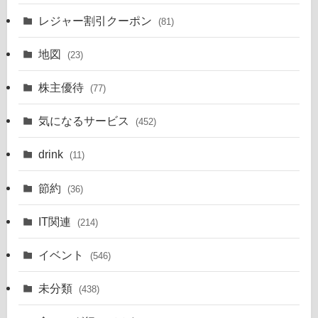
レジャー割引クーポン
(81)
地図
(23)
株主優待
(77)
気になるサービス
(452)
drink
(11)
節約
(36)
IT関連
(214)
イベント
(546)
未分類
(438)