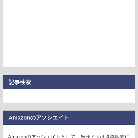
記事検索
Amazonのアソシエイト
Amazonのアソシエイトとして、当サイトは適格販売に