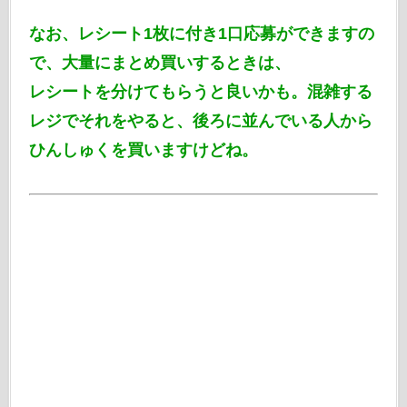
なお、レシート1枚に付き1口応募ができますの
で、大量にまとめ買いするときは、
レシートを分けてもらうと良いかも。混雑する
レジでそれをやると、後ろに並んでいる人から
ひんしゅくを買いますけどね。