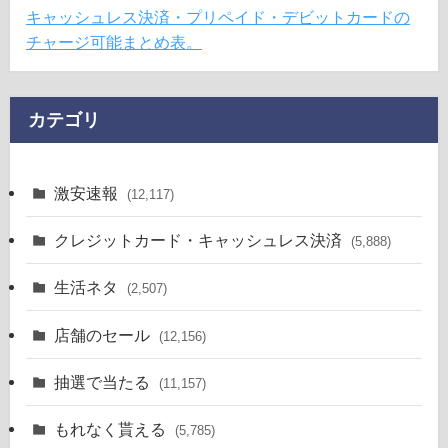
キャッシュレス決済・プリペイド・デビットカードの
チャージ可能まとめ表。
カテゴリ
激安速報
(12,117)
クレジットカード・キャッシュレス決済
(5,888)
生活ネタ
(2,507)
店舗のセール
(12,156)
抽選で当たる
(11,157)
もれなく貰える
(5,785)