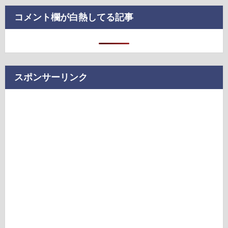
コメント欄が白熱してる記事
スポンサーリンク