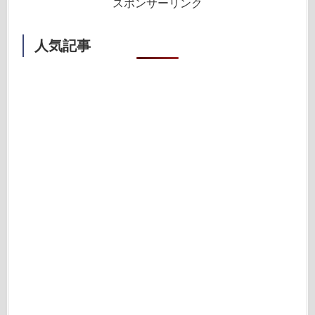
スポンサーリンク
人気記事