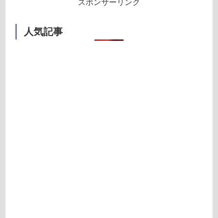
スポンサーリンク
人気記事