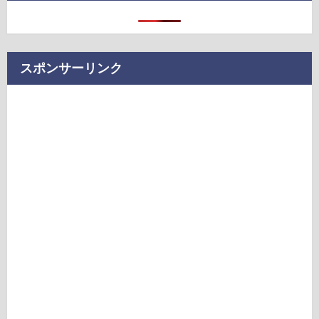
スポンサーリンク