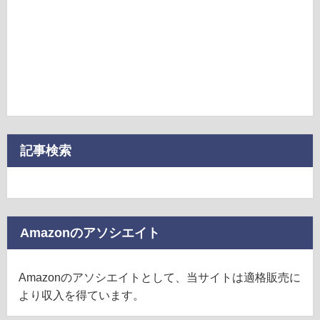
記事検索
Amazonのアソシエイト
Amazonのアソシエイトとして、当サイトは適格販売に
より収入を得ています。