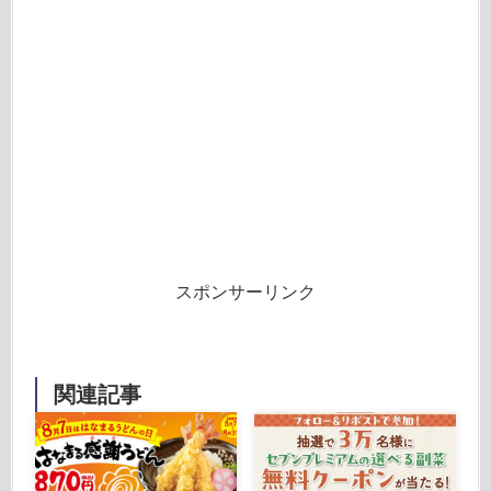
スポンサーリンク
関連記事