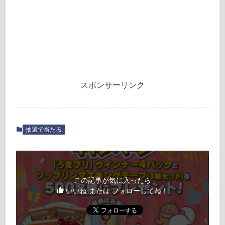
スポンサーリンク
抽選で当たる
この記事が気に入ったら
いいね または フォローしてね！