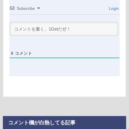
Subscribe
Login
0
コメント
コメント欄が白熱してる記事