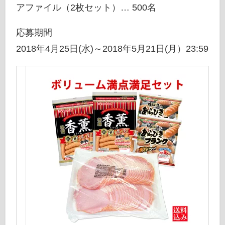
アファイル（2枚セット）… 500名
応募期間
2018年4月25日(水)～2018年5月21日(月）23:59