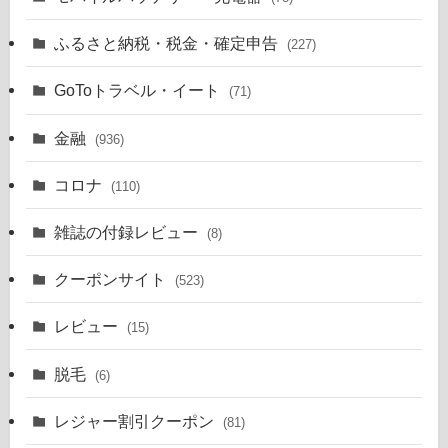
ふるさと納税・税金・確定申告
(227)
GoToトラベル・イート
(71)
金融
(936)
コロナ
(110)
雑誌の付録レビュー
(8)
クーポンサイト
(523)
レビュー
(15)
脱毛
(6)
レジャー割引クーポン
(81)