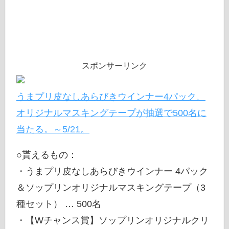
スポンサーリンク
うまプリ皮なしあらびきウインナー4パック、
オリジナルマスキングテープが抽選で500名に
当たる。～5/21。
○貰えるもの：
・うまプリ皮なしあらびきウインナー 4パック
＆ソップリンオリジナルマスキングテープ（3
種セット） … 500名
・【Wチャンス賞】ソップリンオリジナルクリ