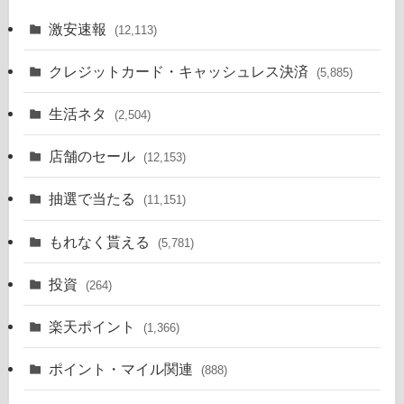
激安速報
(12,113)
クレジットカード・キャッシュレス決済
(5,885)
生活ネタ
(2,504)
店舗のセール
(12,153)
抽選で当たる
(11,151)
もれなく貰える
(5,781)
投資
(264)
楽天ポイント
(1,366)
ポイント・マイル関連
(888)