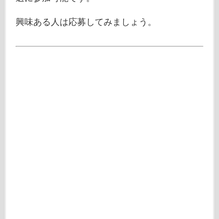
興味ある人は応募してみましょう。