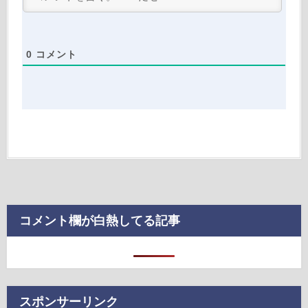
0
コメント
コメント欄が白熱してる記事
スポンサーリンク