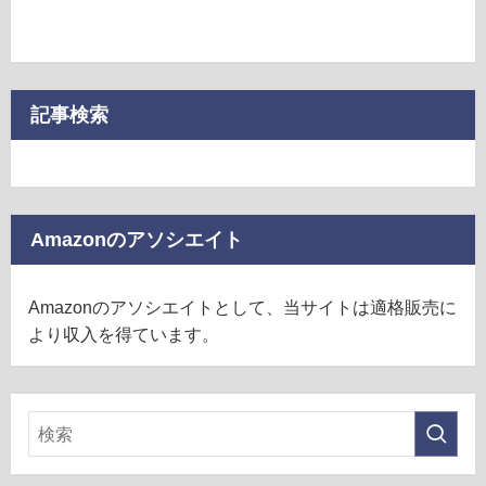
記事検索
Amazonのアソシエイト
Amazonのアソシエイトとして、当サイトは適格販売に
より収入を得ています。