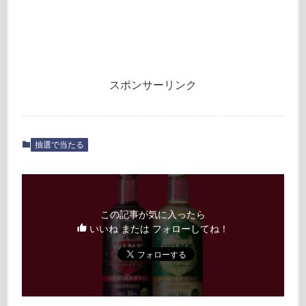
スポンサーリンク
抽選で当たる
この記事が気に入ったら
いいね または フォローしてね！