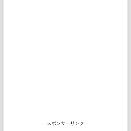
スポンサーリンク