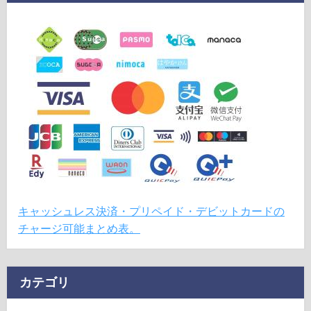
キャッシュレス決済・プリペイド・デビットカードの
チャージ可能まとめ表。
カテゴリ