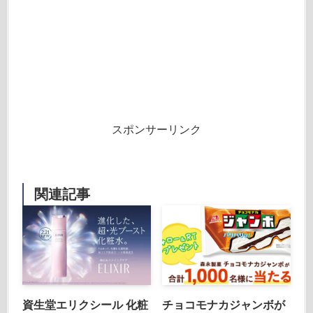
スポンサーリンク
関連記事
資生堂エリクシール 化粧
チョコモナカジャンボが