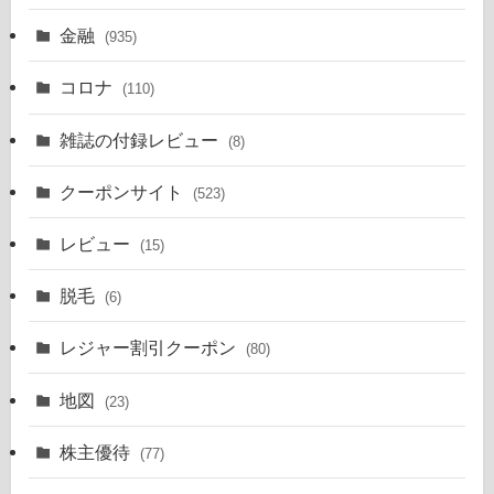
金融
(935)
コロナ
(110)
雑誌の付録レビュー
(8)
クーポンサイト
(523)
レビュー
(15)
脱毛
(6)
レジャー割引クーポン
(80)
地図
(23)
株主優待
(77)