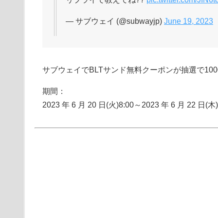
— サブウェイ (@subwayjp)
June 19, 2023
サブウェイでBLTサンド無料クーポンが抽選で100
期間：
2023 年 6 月 20 日(火)8:00～2023 年 6 月 22 日(木)