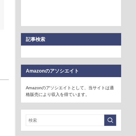
記事検索
Amazonのアソシエイト
Amazonのアソシエイトとして、当サイトは適
格販売により収入を得ています。