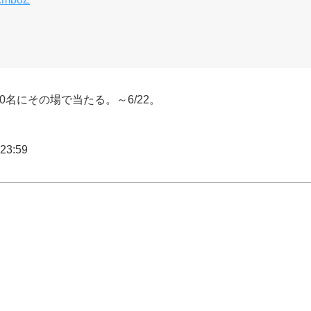
0名にその場で当たる。～6/22。
23:59