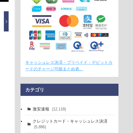
キャッシュレス決済・プリペイド・デビットカ
ードのチャージ可能まとめ表。
カテゴリ
激安速報
(12,118)
クレジットカード・キャッシュレス決済
(5,886)