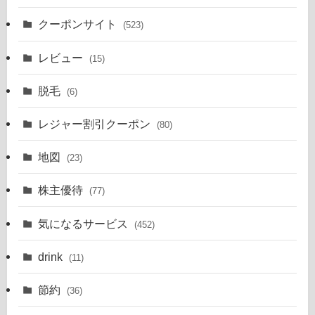
クーポンサイト
(523)
レビュー
(15)
脱毛
(6)
レジャー割引クーポン
(80)
地図
(23)
株主優待
(77)
気になるサービス
(452)
drink
(11)
節約
(36)