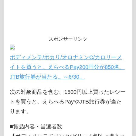
スポンサーリンク
ボディメンテ/ポカリ/オロナミンC/カロリーメ
イトを買うと、えらべるPay200円分が850名、
JTB旅行券が当たる。～6/30。
次の対象商品を含む、1500円以上買ったレシー
トを買うと、えらべるPayやJTB旅行券が当た
ります。
■賞品内容・当選者数