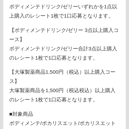
ボディメンテドリンク/ゼリーいずれかを1点以
上購入のレシート1枚で1口応募となります。
【ボディメンテドリンク/ゼリー 3点以上購入コ
ース】
ボディメンテドリンク/ゼリー合計3点以上購入
のレシート1枚で1口応募となります。
【大塚製薬商品1,500円（税込）以上購入コー
ス】
大塚製薬商品を1,500円（税込税込）以上購入
のレシート1枚で1口応募となります。
■対象商品
ボディメンテ/ポカリスエット/ポカリスエット