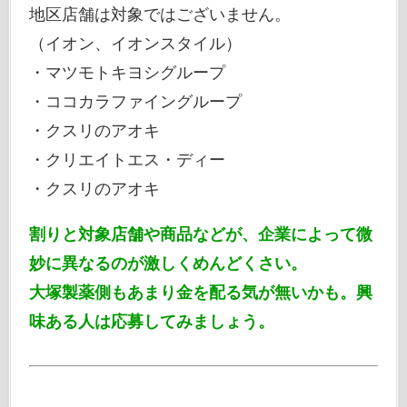
地区店舗は対象ではございません。
（イオン、イオンスタイル）
・マツモトキヨシグループ
・ココカラファイングループ
・クスリのアオキ
・クリエイトエス・ディー
・クスリのアオキ
割りと対象店舗や商品などが、企業によって微
妙に異なるのが激しくめんどくさい。
大塚製薬側もあまり金を配る気が無いかも。興
味ある人は応募してみましょう。