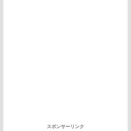
スポンサーリンク