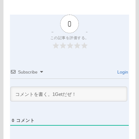
0
この記事を評価する。
Subscribe
Login
0
コメント