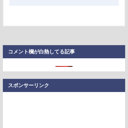
コメント欄が白熱してる記事
スポンサーリンク