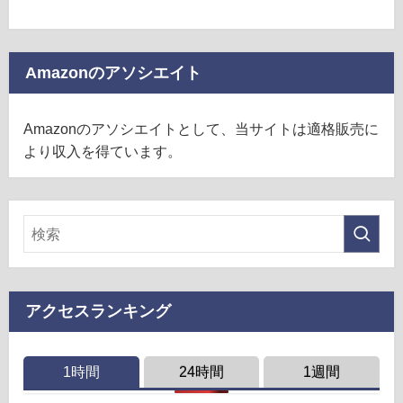
Amazonのアソシエイト
Amazonのアソシエイトとして、当サイトは適格販売に
より収入を得ています。
アクセスランキング
1時間
24時間
1週間