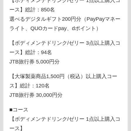
【ボディメンテドリンク/ゼリー 1点以上購入コ
ース】総計：850名
選べるデジタルギフト200円分（PayPayマネー
ライト、QUOカードpay、dポイント）
【ボディメンテドリンク/ゼリー 3点以上購入コ
ース】総計：94名
JTB旅行券 5,000円分
【大塚製薬商品1,500円（税込）以上購入コー
ス】総計：120名
JTB旅行券 30,000円分
■コース
【ボディメンテドリンク/ゼリー 1点以上購入コ
ース】