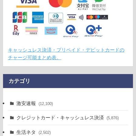
キャッシュレス決済・プリペイド・デビットカードの
チャージ可能まとめ表。
カテゴリ
激安速報
(12,100)
クレジットカード・キャッシュレス決済
(5,876)
生活ネタ
(2,502)