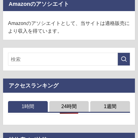
Amazonのアソシエイト
Amazonのアソシエイトとして、当サイトは適格販売に
より収入を得ています。
アクセスランキング
1時間
24時間
1週間