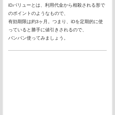
iDバリューとは、利用代金から相殺される形で
のポイントのようなもので、
有効期限は約3ヶ月。つまり、iDを定期的に使
っていると勝手に値引きされるので、
バンバン使ってみましょう。