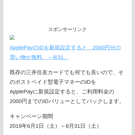
スポンサーリンク
ApplePayのIDを新規設定すると、2000円分の
買い物が無料。～8/31。
既存の三井住友カードでも何でも良いので、そ
のポストペイド型電子マネーのiDを
ApplePayに新規設定すると、ご利用料金の
2000円までのiDバリューとしてバックします。
キャンペーン期間
2019年6月1日（土）～8月31日（土）