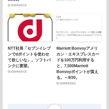
2026年8月7日
NTT社長「セブンイレブ
Marriott Bonvoyアメリ
ンでdポイントを使わせ
カン・エキスプレスカー
て欲しいな」。ソフトバ
ドを100万円利用する
ンクに要望。
と、7,500Marriott
Bonvoyポイントが貰え
2026年8月7日
る。～9/30。
2026年8月6日