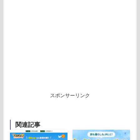
スポンサーリンク
関連記事