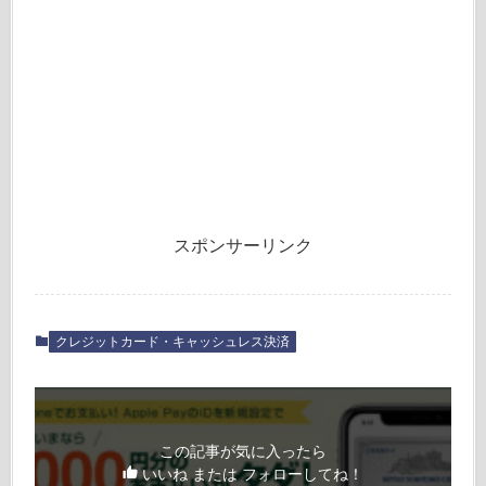
スポンサーリンク
クレジットカード・キャッシュレス決済
この記事が気に入ったら
いいね または フォローしてね！