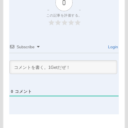
0
この記事を評価する。
Subscribe
Login
0
コメント