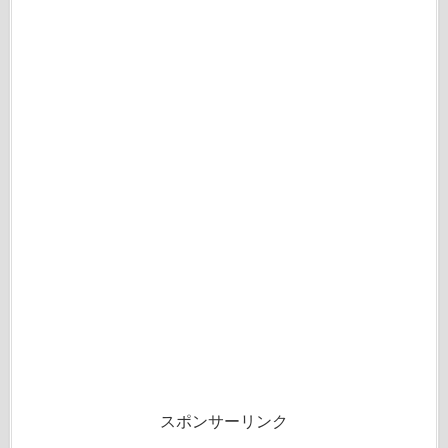
スポンサーリンク