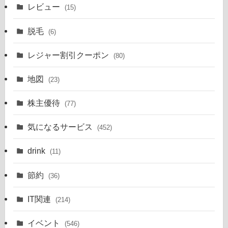
レビュー
(15)
脱毛
(6)
レジャー割引クーポン
(80)
地図
(23)
株主優待
(77)
気になるサービス
(452)
drink
(11)
節約
(36)
IT関連
(214)
イベント
(546)