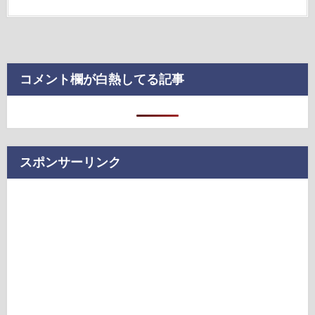
コメント欄が白熱してる記事
スポンサーリンク