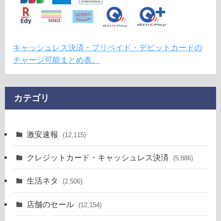
キャッシュレス決済・プリペイド・デビットカードの
チャージ可能まとめ表。
カテゴリ
激安速報
(12,115)
クレジットカード・キャッシュレス決済
(5,886)
生活ネタ
(2,506)
店舗のセール
(12,154)