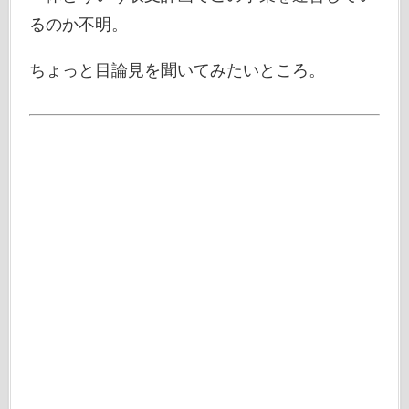
るのか不明。
ちょっと目論見を聞いてみたいところ。