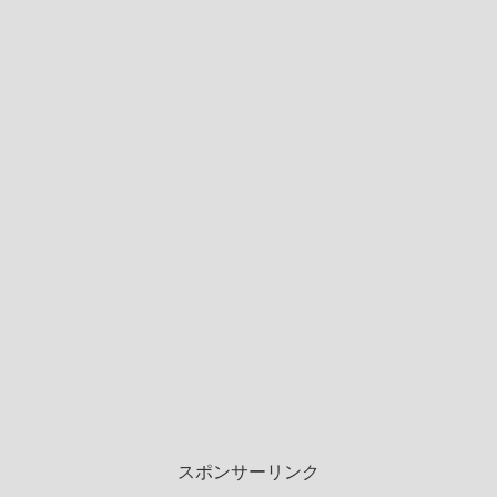
スポンサーリンク