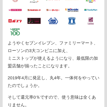
ようやくセブンイレブン、ファミリーマート、
ローソンの3大コンビニに加え、
ミニストップが使えるようになり、最低限の加
盟店舗が揃ったことになります。
2019年4月に発足し、丸4年。一体何をやってい
たのでしょうか。
そして還元率0％ですので、使う意味は全くあ
りません。