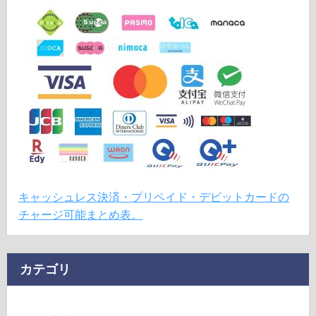
キャッシュレス決済・プリペイド・デビットカードの
チャージ可能まとめ表。
カテゴリ