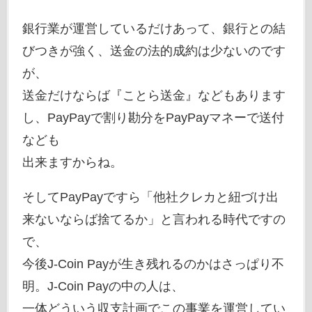
銀行業が運営しているだけあって、銀行との結
びつきが強く、送金の法的成約は少ないのです
が、
送金だけならば『ことら送金』などもあります
し、PayPayで割り勘分をPayPayマネーで送付
なども
出来ますからね。
そしてPayPayですら「他社クレカと紐づけ出
来ないならば捨てるか」と言われる時代ですの
で、
今後J-Coin Payが生き残れるのかはさっぱり不
明。J-Coin Payの中の人は、
一体どういう収支計画でこの事業を運営してい