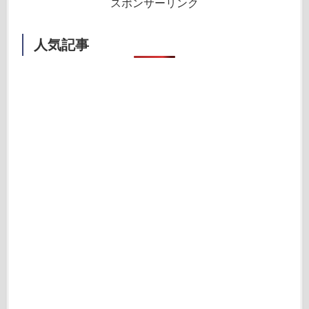
スポンサーリンク
人気記事