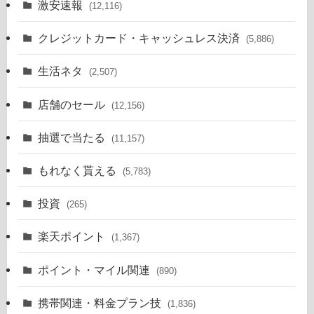
激安速報
(12,116)
クレジットカード・キャッシュレス決済
(5,886)
生活ネタ
(2,507)
店舗のセール
(12,156)
抽選で当たる
(11,157)
もれなく貰える
(5,783)
投資
(265)
楽天ポイント
(1,367)
ポイント・マイル関連
(890)
携帯関連・料金プラン技
(1,836)