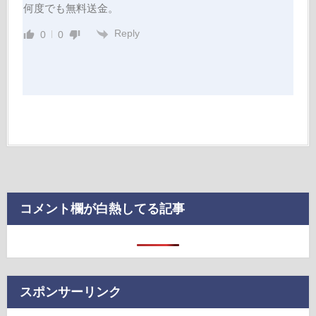
何度でも無料送金。
Reply
0
0
コメント欄が白熱してる記事
スポンサーリンク