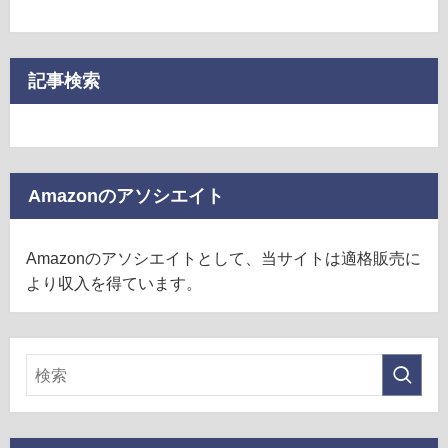
記事検索
Amazonのアソシエイト
Amazonのアソシエイトとして、当サイトは適格販売に
より収入を得ています。