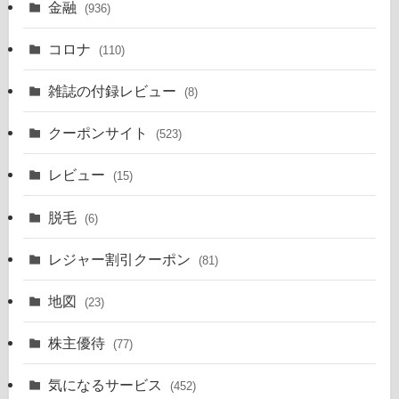
金融
(936)
コロナ
(110)
雑誌の付録レビュー
(8)
クーポンサイト
(523)
レビュー
(15)
脱毛
(6)
レジャー割引クーポン
(81)
地図
(23)
株主優待
(77)
気になるサービス
(452)