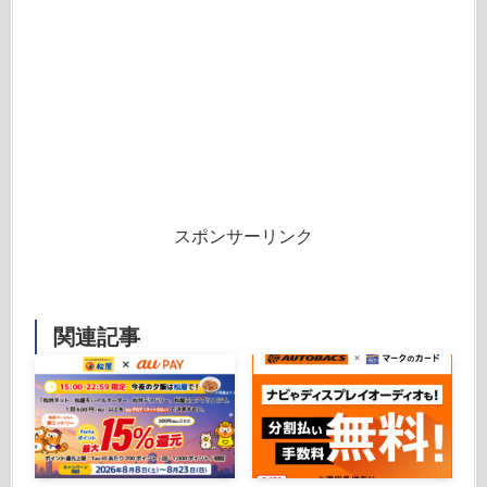
スポンサーリンク
関連記事