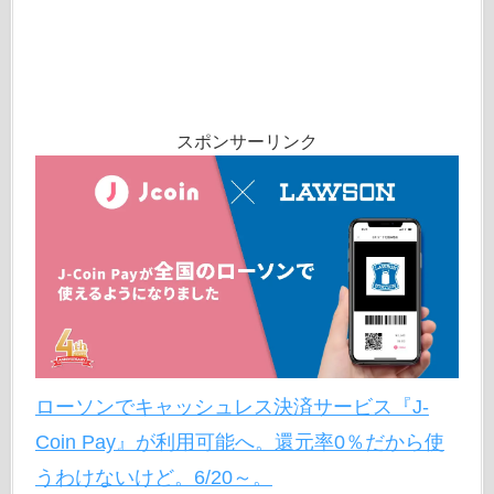
スポンサーリンク
ローソンでキャッシュレス決済サービス『J-
Coin Pay』が利用可能へ。還元率0％だから使
うわけないけど。6/20～。