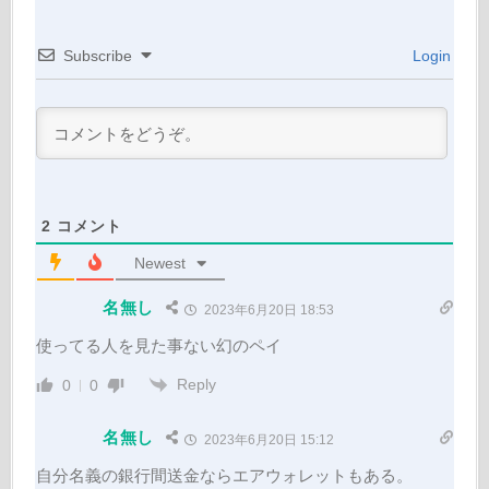
Subscribe
Login
2
コメント
Newest
名無し
2023年6月20日 18:53
使ってる人を見た事ない幻のペイ
Reply
0
0
名無し
2023年6月20日 15:12
自分名義の銀行間送金ならエアウォレットもある。