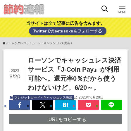
MENU
当サイトは全て記事に広告を含みます。
Twitterで@setusokuをフォローする
ホーム
クレジットカード・キャッシュレス決済
ローソンでキャッシュレス決済
サービス『J-Coin Pay』が利用
2023
6/20
可能へ。還元率0％だから使う
わけないけど。6/20～。
2023年6月20日
クレジットカード・キャッシュレス決済
URLをコピーする