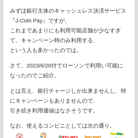
みずほ銀行主体のキャッシュレス決済サービス
『J-Coin Pay』ですが、
これまであまりにも利用可能店舗が少なすぎ
て、キャンペーン時のみ利用する、
という人も多かったのでは。
さて、2023/6/20付でローソンで利用い可能に
なったのでご紹介。
とは言え、銀行チャージしか出来ませんし、特
にキャンペーンもありませんので、
引き続き利用価値はなさそうです。
なお、使えるコンビニとしては次の通り。