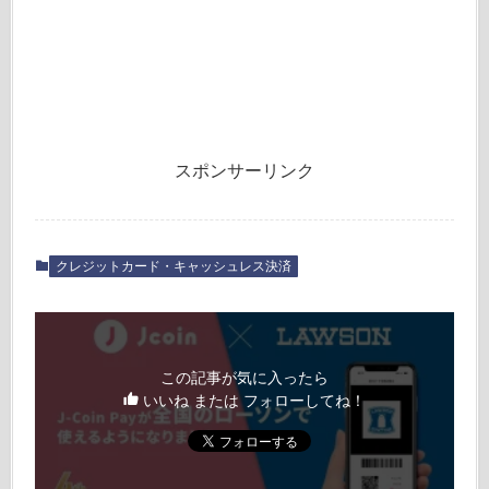
スポンサーリンク
クレジットカード・キャッシュレス決済
この記事が気に入ったら
いいね または フォローしてね！