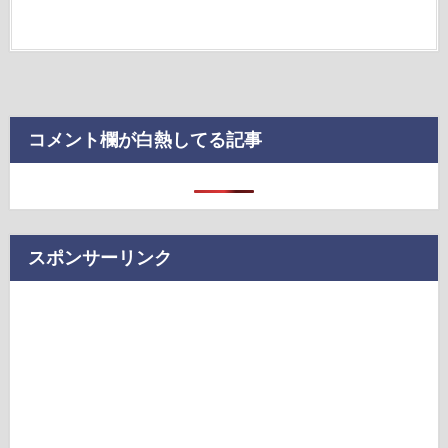
コメント欄が白熱してる記事
スポンサーリンク