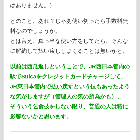
はありません。）
とのこと。あれ？じゃあ使い切ったら手数料無
料なのでしょうか。
とは言え、真っ当な使い方をしてたら、そんな
に解約して払い戻ししまくることは無いかと。
以前は西瓜返しということで、JR西日本管内の
駅でSuicaをクレジットカードチャージして、
JR東日本管内で払い戻すという技もあったよう
な気がしますが（管理人の気の所為かも）、
そういう乞食技をしない限り、普通の人は特に
影響ないかと思います。