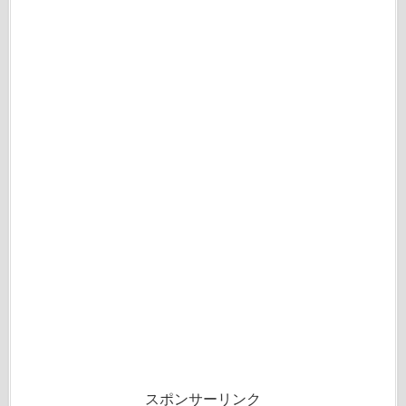
スポンサーリンク