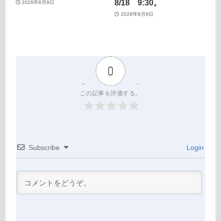
8/18 9:30。
2026年8月9日
2026年8月9日
0
この記事を評価する。
Subscribe
Login