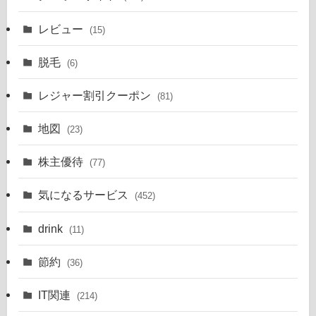
レビュー
(15)
脱毛
(6)
レジャー割引クーポン
(81)
地図
(23)
株主優待
(77)
気になるサービス
(452)
drink
(11)
節約
(36)
IT関連
(214)