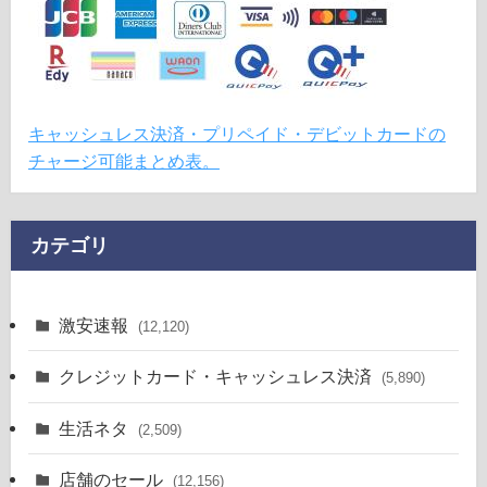
キャッシュレス決済・プリペイド・デビットカードの
チャージ可能まとめ表。
カテゴリ
激安速報
(12,120)
クレジットカード・キャッシュレス決済
(5,890)
生活ネタ
(2,509)
店舗のセール
(12,156)