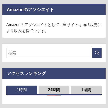
Amazonのアソシエイト
Amazonのアソシエイトとして、当サイトは適格販売に
より収入を得ています。
アクセスランキング
1時間
24時間
1週間