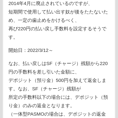
2014年4月に廃止されているのですが、
短期間で使用して払い出す奴が後をたたないた
め、一定の歯止めをかけるべく、
再び220円の払い戻し手数料を設定するそうで
す。
開始日：2022/3/12～
なお、払い戻しはSF（チャージ）残額から220
円の手数料を差し引いた金額に、
デポジット（預り金）500円を加えて返金しま
す。なお、SF（チャージ）残額が
所定の手数料以下の場合には、デポジット（預
り金）のみの返金となります。
（一体型PASMOの場合は、デポジットの返金