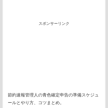
スポンサーリンク
節約速報管理人の青色確定申告の準備スケジュ
ールとやり方、コツまとめ。