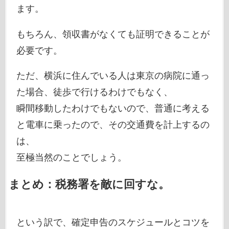
ます。
もちろん、領収書がなくても証明できることが
必要です。
ただ、横浜に住んでいる人は東京の病院に通っ
た場合、徒歩で行けるわけでもなく、
瞬間移動したわけでもないので、普通に考える
と電車に乗ったので、その交通費を計上するの
は、
至極当然のことでしょう。
まとめ：税務署を敵に回すな。
という訳で、確定申告のスケジュールとコツを