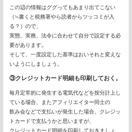
この辺の情報はググってもあまり出てこない
（≒書くと税務署やら読者からツッコミが入
る？）ので、
実態、実務、法令に合わせて自分で設定する必
要があります。
そして、一度設定した基準はおいそれと変えな
いようにしましょう。
③クレジットカード明細も印刷しておく。
毎月定常的に発生する電気代などを按分計上し
ている場合、またアフィリエイター同士の
飲み会などで支払いが発生した場合、クレジッ
トカードで支払うかと思いますが、
クレジットカード明細を印刷しておきましょ