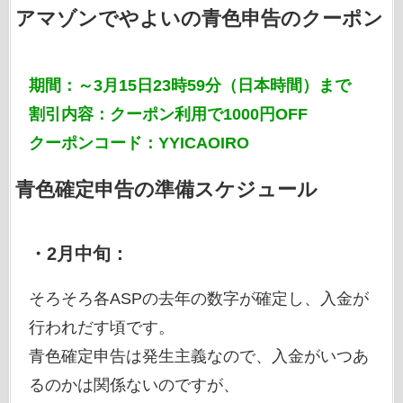
アマゾンでやよいの青色申告のクーポン
期間：～3月15日23時59分（日本時間）まで
割引内容：クーポン利用で1000円OFF
クーポンコード：YYICAOIRO
青色確定申告の準備スケジュール
・2月中旬：
そろそろ各ASPの去年の数字が確定し、入金が
行われだす頃です。
青色確定申告は発生主義なので、入金がいつあ
るのかは関係ないのですが、