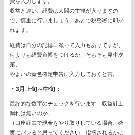
費を入力します。
収益と違い、経費は人間の主観が入りますの
で、慎重に行いましょう。あとで税務署に叩か
れます。
経費は自分の記憶に頼って入力もありですが、
何よりも経費台帳をつけるか、そもそも発生次
第、
やよいの青色確定申告に入力しておくと吉。
・3月上旬～中旬：
最終的な数字のチェックを行います。収益計上
漏れは無いのか、
（口座経由で現金をやり取りしている場合、確
実にバレると思ってください。指摘されるかは