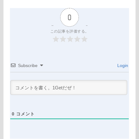
0
この記事を評価する。
Subscribe
Login
0
コメント