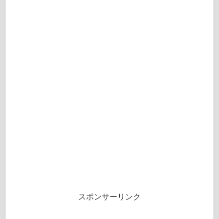
スポンサーリンク