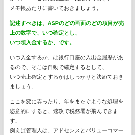
メモ帳あたりに書いておきましょう。
記述すべきは、ASPのどの画面のどの項目が売
上の数字で、いつ確定とし、
いつ頃入金するか、です。
いつ入金するか、は銀行口座の入出金履歴があ
るので、そこは自動で確定するとして、
いつ売上確定とするかはしっかりと決めておき
ましょう。
ここを変に弄ったり、年をまたぐような処理を
恣意的にすると、速攻で税務署が飛んできま
す。
例えば管理人は、アドセンスとバリューコマー