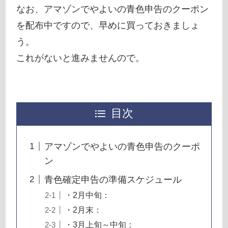
なお、アマゾンでやよいの青色申告のクーポン
を配布中ですので、早めに買っておきましょ
う。
これがないと進みませんので。
目次
アマゾンでやよいの青色申告のクーポ
ン
青色確定申告の準備スケジュール
・2月中旬：
・2月末：
・3月上旬～中旬：