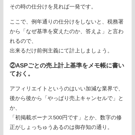
その時の仕分けを見れば一発です。
ここで、例年通りの仕分けをしないと、税務署
から「なぜ基準を変えたのか、答えよ」と言わ
れるので、
出来るだけ前例主義にて計上しましょう。
②ASPごとの売上計上基準をメモ帳に書い
ておく。
アフィリエイトというのはいい加減な業界で、
後から後から「やっぱり売上キャンセルで」と
か、
「初掲載ボーナス500円です」とか、数字の修
正がしょっちゅうあるのは御存知の通り。