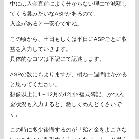
中には入金直前によく分からない理由で減額し
てくる糞みたいなASPがあるので、
入金があると一安心ですね。
この頃から、土日もしくは平日にASPごとに収
益を入力していきます。
具体的なコツは下記にて記述します。
ASPの数にもよりますが、概ね一週間はかかる
と思ってください。
想像以上に1－12月の12回×複式簿記、かつ入
金状況も入力すると、激しくめんどくさいで
す。
この時に多少後悔するのが「殆ど金をよこさな