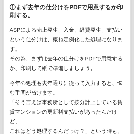
①まず去年の仕分けをPDFで用意するか印
刷する。
ASPによる売上発生、入金、経費発生、支払い
という仕分けは、概ね定例化した処理になりま
す。
その為、まずは去年の仕分けをPDFで用意する
か、印刷して紙で準備しましょう。
今年の処理も去年通りに従って入力すると、悩
む手間が省けます。
「そう言えば事務所として按分計上している賃
貸マンションの更新料支払いがあったんだけ
ど、
これはどう処理するんだっけ？」という時も、