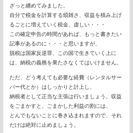
ざっと纏めてみました。
自分で税金を計算する煩雑さ、収益を積み上げ
るごとに増えていく税金、虚しい・・・
この確定申告の時間があれば、もっと書きたい
記事があるのに・・・と思いますが、
脱税は国家反逆罪、この国で生きていく上に
は、納税の義務を果たさなくてはいけません。
ただ、どう考えても必要な経費（レンタルサー
バー代とか）はしっかりと計上し、
納税者として正当な主張は行いましょう。収益
をごまかすと、ごまかした利益の割には、
とんでもないことに巻き込まれますので、それ
だけは絶対に止めましょう。