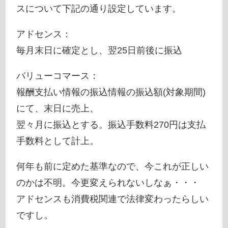
スについて下記の通り設定しています。
アドセンス：
毎月末日に確定とし、翌25日前後に振込
バリューコマース：
報酬支払い情報の振込情報の振込額(対象期間)
にて、末日に売上、
翌々月に振込とする。振込手数料270円は支払
手数料として計上。
何年も前に定めた基準なので、今これが正しい
のかは不明。今更変えられないしなぁ・・・
アドセンスも消費税関連で法律変わったらしい
ですし。