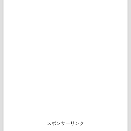
スポンサーリンク