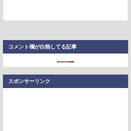
コメント欄が白熱してる記事
スポンサーリンク