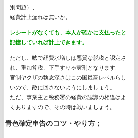
別問題）、
経費計上漏れは無いか。
レシートがなくても、本人が確かに支払ったと
記憶していれば計上できます。
ただし、嘘で経費水増しは悪質な脱税と認定さ
れ、重加算税、下手すりゃ実刑となります。
官制ヤクザの執念深さはこの国最高レベルらし
いので、敵に回さないようにしましょう。
ただ、事業主と税務署の経費の認識の相違はよ
くありますので、その時は戦いましょう。
青色確定申告のコツ・やり方；