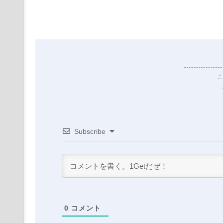
こ
Subscribe
0
コメント