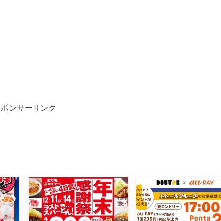
スポンサーリンク