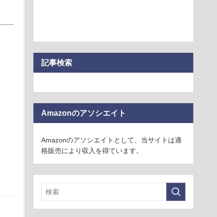
記事検索
Amazonのアソシエイト
Amazonのアソシエイトとして、当サイトは適
格販売により収入を得ています。