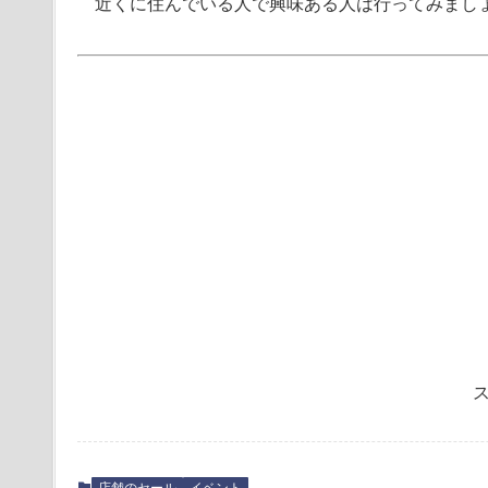
近くに住んでいる人で興味ある人は行ってみまし