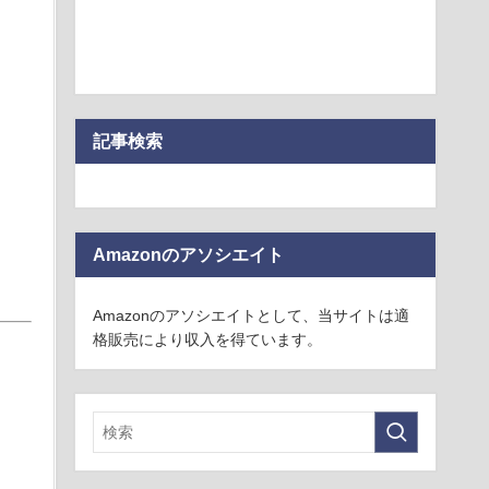
記事検索
Amazonのアソシエイト
Amazonのアソシエイトとして、当サイトは適
格販売により収入を得ています。