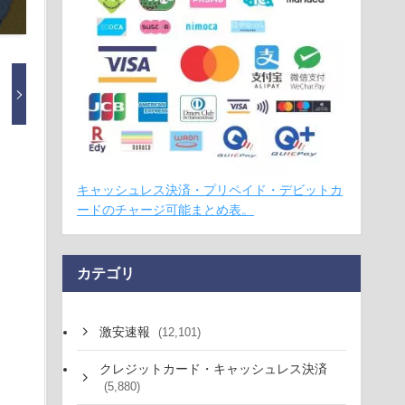
キャッシュレス決済・プリペイド・デビットカ
ードのチャージ可能まとめ表。
カテゴリ
激安速報
(12,101)
クレジットカード・キャッシュレス決済
(5,880)