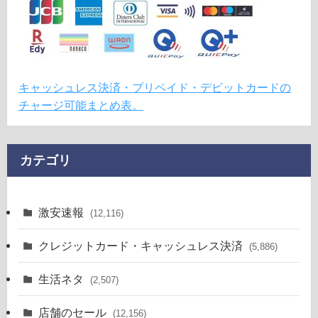
キャッシュレス決済・プリペイド・デビットカードの
チャージ可能まとめ表。
カテゴリ
激安速報
(12,116)
クレジットカード・キャッシュレス決済
(5,886)
生活ネタ
(2,507)
店舗のセール
(12,156)