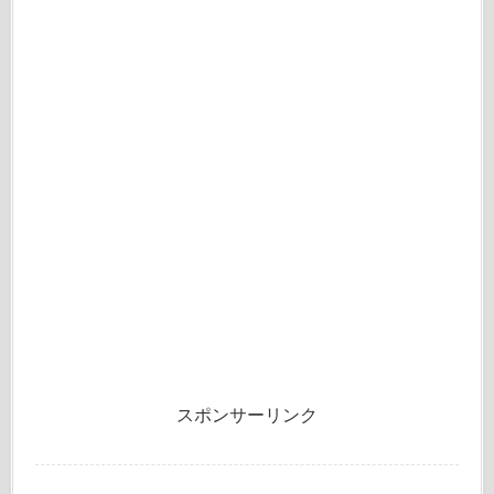
スポンサーリンク