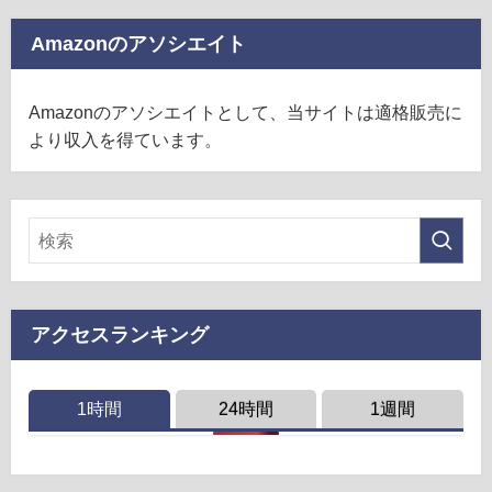
Amazonのアソシエイト
Amazonのアソシエイトとして、当サイトは適格販売に
より収入を得ています。
アクセスランキング
1時間
24時間
1週間