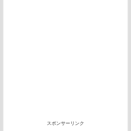
スポンサーリンク