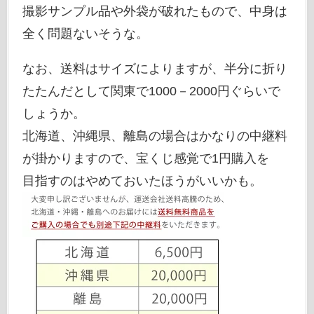
撮影サンプル品や外袋が破れたもので、中身は
全く問題ないそうな。
なお、送料はサイズによりますが、半分に折り
たたんだとして関東で1000－2000円ぐらいで
しょうか。
北海道、沖縄県、離島の場合はかなりの中継料
が掛かりますので、宝くじ感覚で1円購入を
目指すのはやめておいたほうがいいかも。