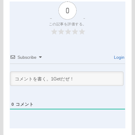
0
この記事を評価する。
Subscribe
Login
0
コメント