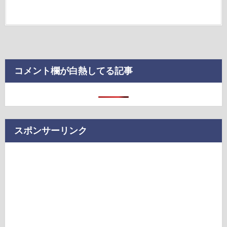
コメント欄が白熱してる記事
スポンサーリンク