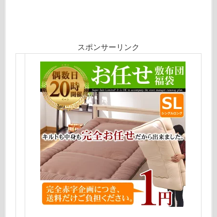
スポンサーリンク