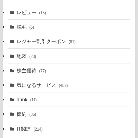
レビュー
(15)
脱毛
(6)
レジャー割引クーポン
(81)
地図
(23)
株主優待
(77)
気になるサービス
(452)
drink
(11)
節約
(36)
IT関連
(214)