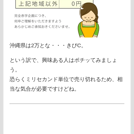
沖縄県は2万とな・・・きびC。
という訳で、興味ある人はポチッてみましょ
う。
恐らくミリセカンド単位で売り切れるため、相
当な気合が必要ですけどね。