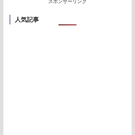
スポンサーリンク
人気記事