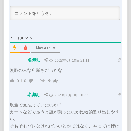
9
コメント
Newest
名無し
2023年6月18日 21:11
無敵の人なら勝ちだったな
Reply
0
0
名無し
2023年6月18日 18:35
現金で支払っていたのか？
カードなどで払うと誰が買ったのか比較的割り出しやす
い。
そもそもバレなければいいとかではなく、やっては行け