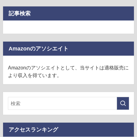
記事検索
Amazonのアソシエイト
Amazonのアソシエイトとして、当サイトは適格販売に
より収入を得ています。
アクセスランキング