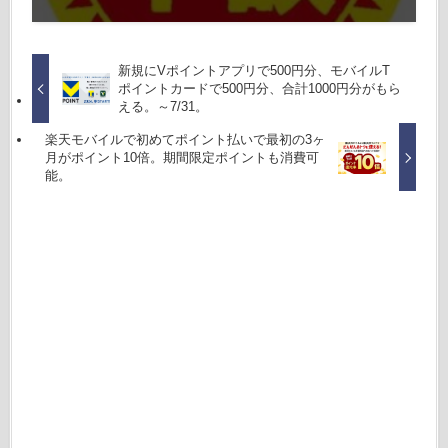
新規にVポイントアプリで500円分、モバイルT
ポイントカードで500円分、合計1000円分がもら
える。～7/31。
楽天モバイルで初めてポイント払いで最初の3ヶ
月がポイント10倍。期間限定ポイントも消費可
能。