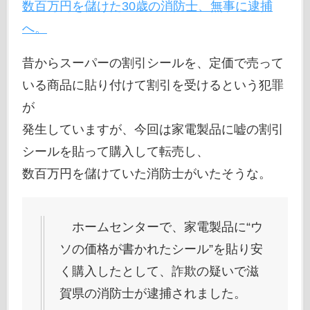
数百万円を儲けた30歳の消防士、無事に逮捕
へ。
昔からスーパーの割引シールを、定価で売って
いる商品に貼り付けて割引を受けるという犯罪
が
発生していますが、今回は家電製品に嘘の割引
シールを貼って購入して転売し、
数百万円を儲けていた消防士がいたそうな。
ホームセンターで、家電製品に“ウ
ソの価格が書かれたシール”を貼り安
く購入したとして、詐欺の疑いで滋
賀県の消防士が逮捕されました。