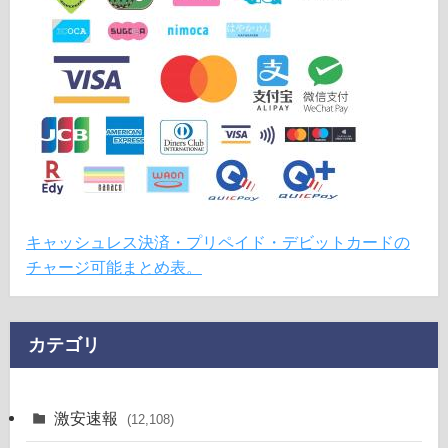
キャッシュレス決済・プリペイド・デビットカードの
チャージ可能まとめ表。
カテゴリ
激安速報
(12,108)