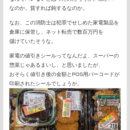
なのか。貧すれば鈍するなのか。
なお、この消防士は犯罪でせしめた家電製品を
倉庫に保管し、ネット転売で数百万円を
儲けていたそうな。
家電の値引きシールってなんだよ、スーパーの
惣菜じゃあるまいし、と思いましたが、
おそらく値引き後の金額とPOS用バーコードが
印刷されたシールでしょうか。