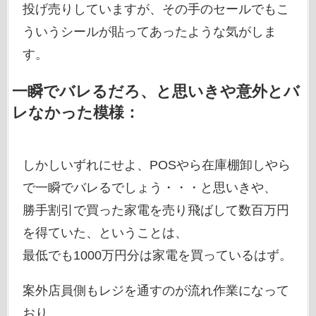
投げ売りしていますが、その手のセールでもこ
ういうシールが貼ってあったような気がしま
す。
一瞬でバレるだろ、と思いきや意外とバ
レなかった模様：
しかしいずれにせよ、POSやら在庫棚卸しやら
で一瞬でバレるでしょう・・・と思いきや、
勝手割引で買った家電を売り飛ばして数百万円
を得ていた、ということは、
最低でも1000万円分は家電を買っているはず。
案外店員側もレジを通すのが流れ作業になって
おり、