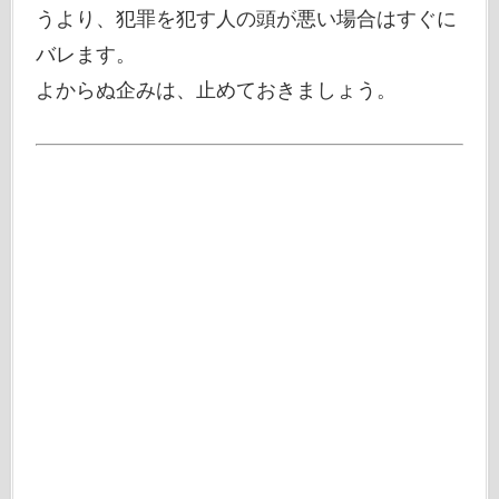
うより、犯罪を犯す人の頭が悪い場合はすぐに
バレます。
よからぬ企みは、止めておきましょう。