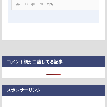
Reply
0
0
コメント欄が白熱してる記事
スポンサーリンク