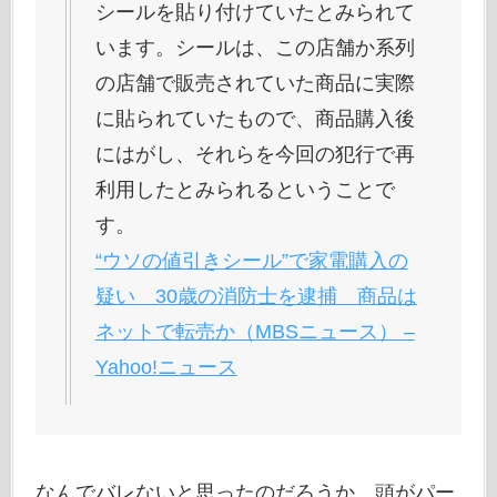
シールを貼り付けていたとみられて
います。シールは、この店舗か系列
の店舗で販売されていた商品に実際
に貼られていたもので、商品購入後
にはがし、それらを今回の犯行で再
利用したとみられるということで
す。
“ウソの値引きシール”で家電購入の
疑い 30歳の消防士を逮捕 商品は
ネットで転売か（MBSニュース） –
Yahoo!ニュース
なんでバレないと思ったのだろうか。頭がパー