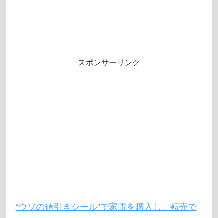
スポンサーリンク
“ウソの値引きシール”で家電を購入し、転売で