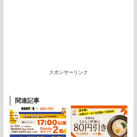
スポンサーリンク
関連記事