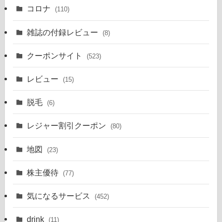
コロナ
(110)
雑誌の付録レビュー
(8)
クーポンサイト
(523)
レビュー
(15)
脱毛
(6)
レジャー割引クーポン
(80)
地図
(23)
株主優待
(77)
気になるサービス
(452)
drink
(11)