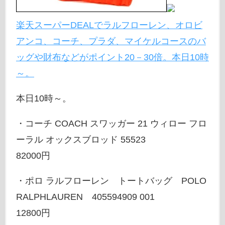
楽天スーパーDEALでラルフローレン、オロビ
アンコ、コーチ、プラダ、マイケルコースのバ
ッグや財布などがポイント20－30倍。本日10時
～。
本日10時～。
・コーチ COACH スワッガー 21 ウィロー フロ
ーラル オックスブロッド 55523
82000円
・ポロ ラルフローレン トートバッグ POLO
RALPHLAUREN 405594909 001
12800円