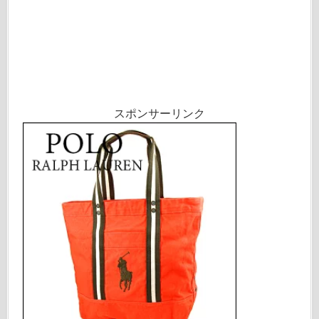
スポンサーリンク