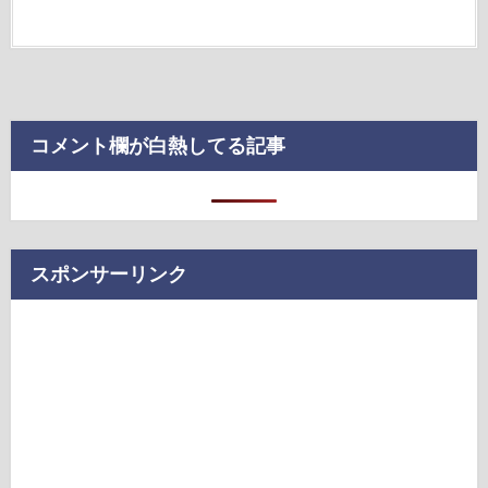
コメント欄が白熱してる記事
スポンサーリンク