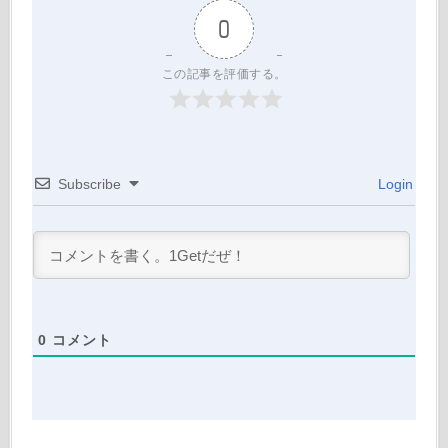
0
この記事を評価する。
Subscribe
Login
0
コメント