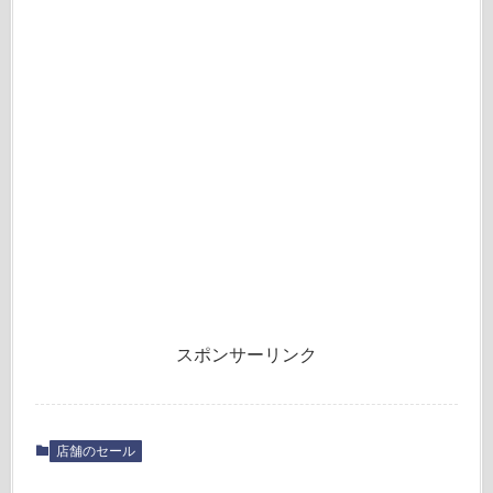
スポンサーリンク
店舗のセール