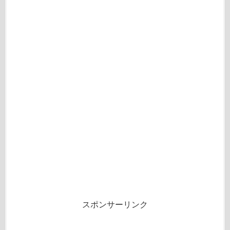
スポンサーリンク