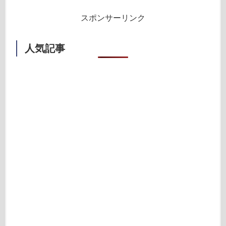
スポンサーリンク
人気記事