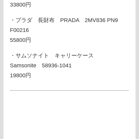
33800円
・プラダ 長財布 PRADA 2MV836 PN9
F00216
55800円
・サムソナイト キャリーケース
Samsonite 58936-1041
19800円