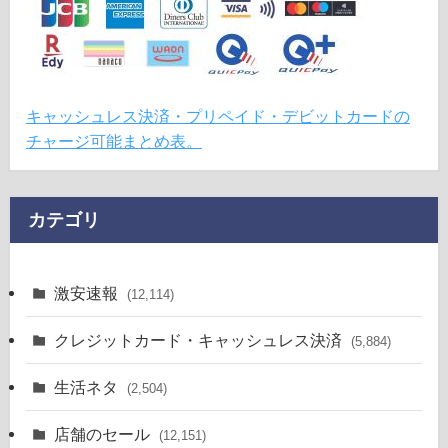
キャッシュレス決済・プリペイド・デビットカードの
チャージ可能まとめ表。
カテゴリ
激安速報
(12,114)
クレジットカード・キャッシュレス決済
(5,884)
生活ネタ
(2,504)
店舗のセール
(12,151)