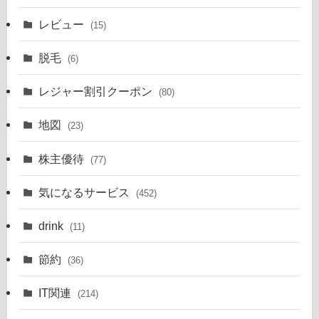
レビュー
(15)
脱毛
(6)
レジャー割引クーポン
(80)
地図
(23)
株主優待
(77)
気になるサービス
(452)
drink
(11)
節約
(36)
IT関連
(214)