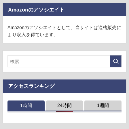
Amazonのアソシエイト
Amazonのアソシエイトとして、当サイトは適格販売に
より収入を得ています。
アクセスランキング
1時間
24時間
1週間