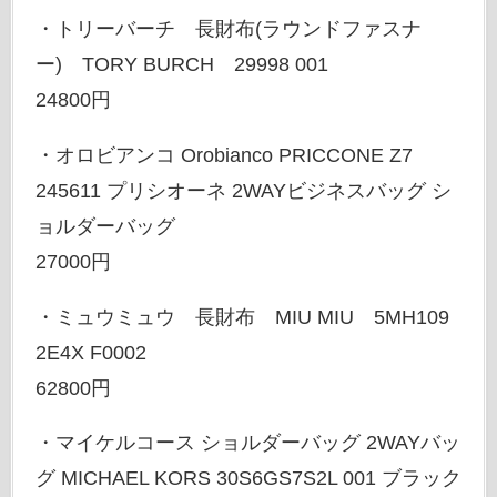
・トリーバーチ 長財布(ラウンドファスナ
ー) TORY BURCH 29998 001
24800円
・オロビアンコ Orobianco PRICCONE Z7
245611 プリシオーネ 2WAYビジネスバッグ シ
ョルダーバッグ
27000円
・ミュウミュウ 長財布 MIU MIU 5MH109
2E4X F0002
62800円
・マイケルコース ショルダーバッグ 2WAYバッ
グ MICHAEL KORS 30S6GS7S2L 001 ブラック