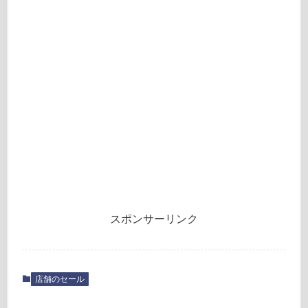
スポンサーリンク
店舗のセール