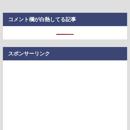
コメント欄が白熱してる記事
スポンサーリンク