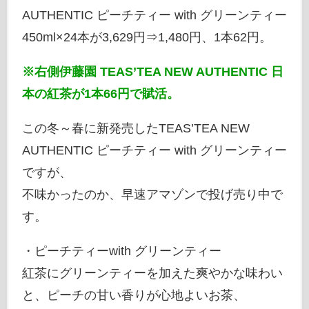
AUTHENTIC ピーチティー with グリーンティー
450ml×24本が3,629円⇒1,480円、1本62円。
※右側伊藤園 TEAS’TEA NEW AUTHENTIC 日
本の紅茶が1本66円で賦活。
この冬～春に新発売したTEAS’TEA NEW
AUTHENTIC ピーチティー with グリーンティー
ですが、
不味かったのか、早速アマゾンで投げ売り中で
す。
・ピーチティーwith グリーンティー
紅茶にグリーンティーを加えた爽やかな味わい
と、ピーチの甘い香りが心地よいお茶、