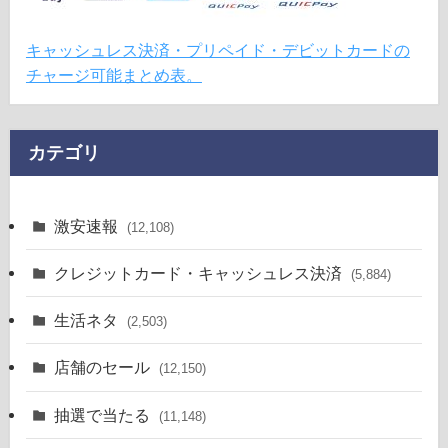
キャッシュレス決済・プリペイド・デビットカードの
チャージ可能まとめ表。
カテゴリ
激安速報
(12,108)
クレジットカード・キャッシュレス決済
(5,884)
生活ネタ
(2,503)
店舗のセール
(12,150)
抽選で当たる
(11,148)