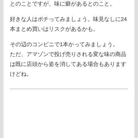
とのことですが、味に癖があるとのこと。
好きな人はポチってみましょう。味見なしに24
本まとめ買いはリスクがあるかも。
その辺のコンビニで1本かってみましょう。
ただ、アマゾンで投げ売りされる変な味の商品
は既に店頭から姿を消してある場合もあります
けどね。