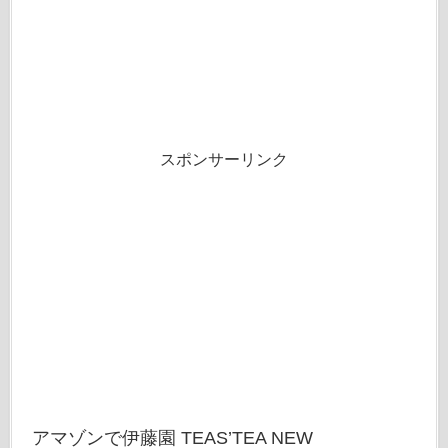
スポンサーリンク
アマゾンで伊藤園 TEAS’TEA NEW