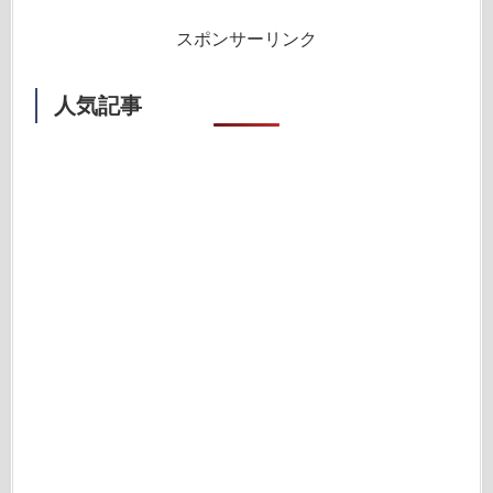
スポンサーリンク
人気記事