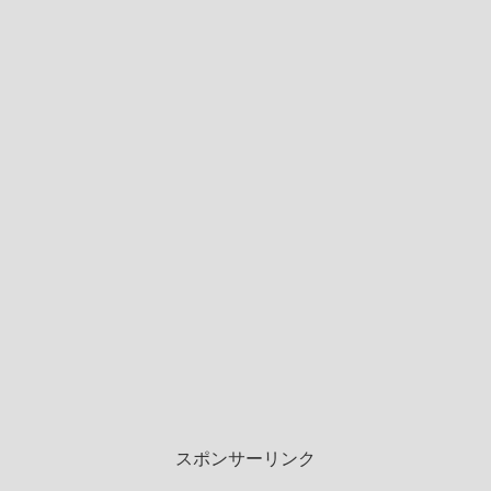
スポンサーリンク