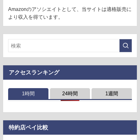
Amazonのアソシエイトとして、当サイトは適格販売に
より収入を得ています。
アクセスランキング
1時間
24時間
1週間
特約店ペイ比較