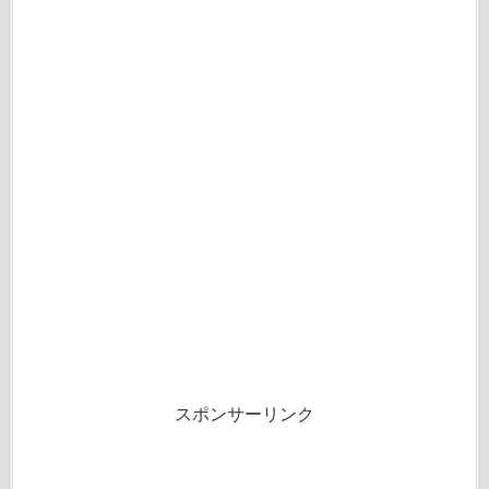
スポンサーリンク