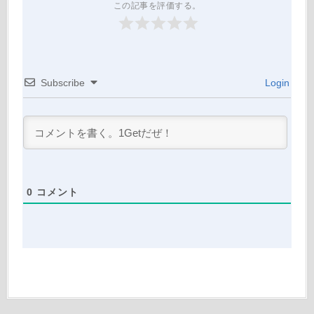
この記事を評価する。
Subscribe
Login
0
コメント