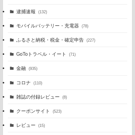
逮捕速報
(132)
モバイルバッテリー・充電器
(78)
ふるさと納税・税金・確定申告
(227)
GoToトラベル・イート
(71)
金融
(935)
コロナ
(110)
雑誌の付録レビュー
(8)
クーポンサイト
(523)
レビュー
(15)