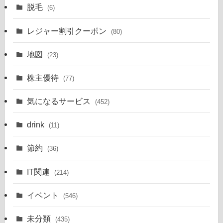
脱毛
(6)
レジャー割引クーポン
(80)
地図
(23)
株主優待
(77)
気になるサービス
(452)
drink
(11)
節約
(36)
IT関連
(214)
イベント
(546)
未分類
(435)