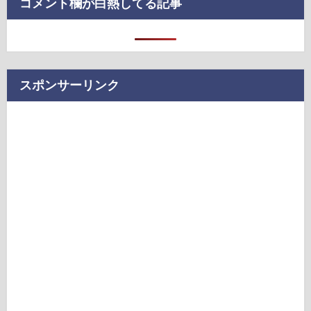
コメント欄が白熱してる記事
スポンサーリンク