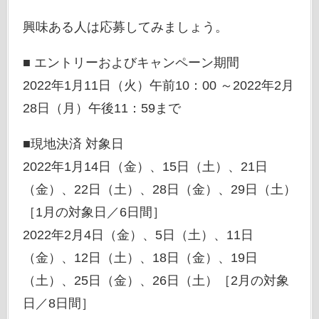
興味ある人は応募してみましょう。
■ エントリーおよびキャンペーン期間
2022年1月11日（火）午前10：00 ～2022年2月
28日（月）午後11：59まで
■現地決済 対象日
2022年1月14日（金）、15日（土）、21日
（金）、22日（土）、28日（金）、29日（土）
［1月の対象日／6日間］
2022年2月4日（金）、5日（土）、11日
（金）、12日（土）、18日（金）、19日
（土）、25日（金）、26日（土）［2月の対象
日／8日間］