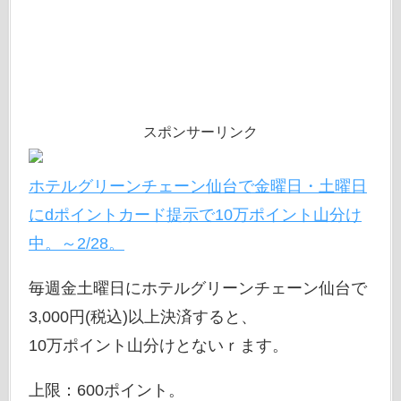
スポンサーリンク
ホテルグリーンチェーン仙台で金曜日・土曜日
にdポイントカード提示で10万ポイント山分け
中。～2/28。
毎週金土曜日にホテルグリーンチェーン仙台で
3,000円(税込)以上決済すると、
10万ポイント山分けとないｒます。
上限：600ポイント。