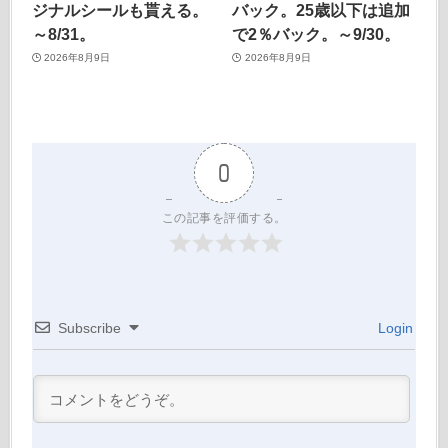
ジナルシールも貰える。
バック。25歳以下は追加
～8/31。
で2％バック。～9/30。
2026年8月9日
2026年8月9日
0
この記事を評価する。
Subscribe
Login