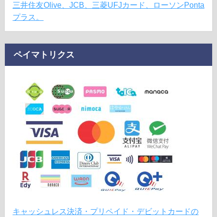
三井住友Olive、JCB、三菱UFJカード、ローソンPonta
プラス。
ペイマトリクス
キャッシュレス決済・プリペイド・デビットカードの