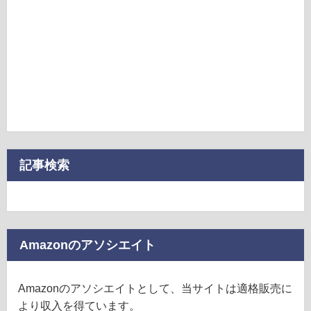
記事検索
Amazonのアソシエイト
Amazonのアソシエイトとして、当サイトは適格販売に
より収入を得ています。