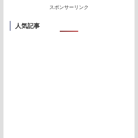
スポンサーリンク
人気記事