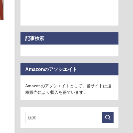
記事検索
Amazonのアソシエイト
Amazonのアソシエイトとして、当サイトは適
格販売により収入を得ています。