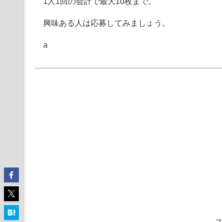
1人1回の会計で最大10枚まで。
興味ある人は応募してみましょう。
a