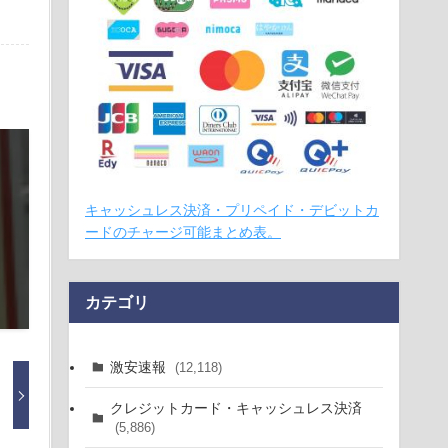
キャッシュレス決済・プリペイド・デビットカ
ードのチャージ可能まとめ表。
カテゴリ
激安速報
(12,118)
クレジットカード・キャッシュレス決済
(5,886)