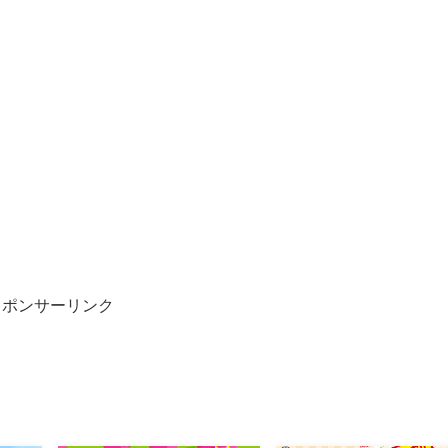
スポンサーリンク