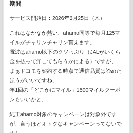
期間
サービス開始日：2026年6月25日（木）
これはなかなか熱い。ahamo同等で毎月125マ
イルがチャリンチャリン貰えます。
電波はahamo以下のクソっぷり（JALがいくら
金を払って卸してもらうかによる）ですが、
まぁドコモを契約する時点で通信品質は諦めた
ほうがいいですね。
年1回の「どこかにマイル」1500マイルクーポ
ンもいいかと。
純正ahamo対象のキャンペーンは対象外です
が、言うほどオトクなキャンペーンってないで