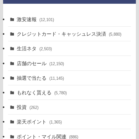
激安速報
(12,101)
クレジットカード・キャッシュレス決済
(5,880)
生活ネタ
(2,503)
店舗のセール
(12,150)
抽選で当たる
(11,145)
もれなく貰える
(5,780)
投資
(262)
楽天ポイント
(1,365)
ポイント・マイル関連
(886)