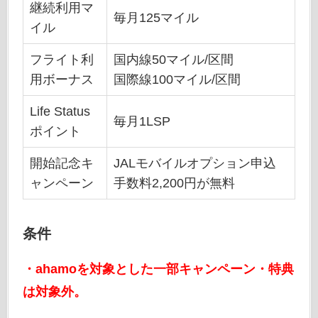
継続利用マ
毎月125マイル
イル
フライト利
国内線50マイル/区間
用ボーナス
国際線100マイル/区間
Life Status
毎月1LSP
ポイント
開始記念キ
JALモバイルオプション申込
ャンペーン
手数料2,200円が無料
条件
・ahamoを対象とした一部キャンペーン・特典
は対象外。