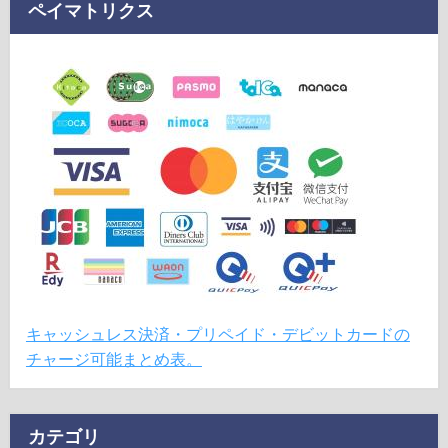
ペイマトリクス
キャッシュレス決済・プリペイド・デビットカードの
チャージ可能まとめ表。
カテゴリ