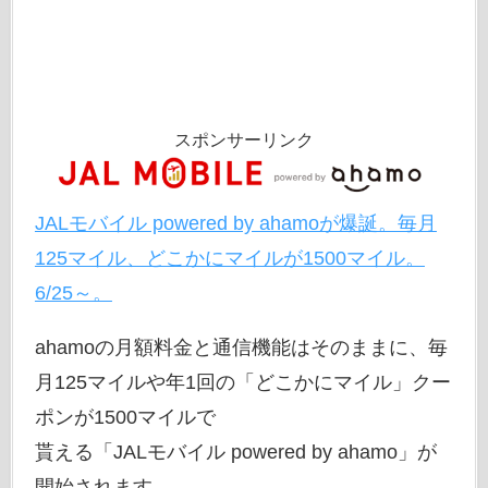
スポンサーリンク
JALモバイル powered by ahamoが爆誕。毎月
125マイル、どこかにマイルが1500マイル。
6/25～。
ahamoの月額料金と通信機能はそのままに、毎
月125マイルや年1回の「どこかにマイル」クー
ポンが1500マイルで
貰える「JALモバイル powered by ahamo」が
開始されます。