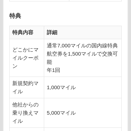
特典
特典内容
詳細
通常7,000マイルの国内線特典
どこかにマ
航空券を1,500マイルで交換可
イルクーポ
能
ン
年1回
新規契約マ
1,000マイル
イル
他社からの
乗り換えマ
5,000マイル
イル