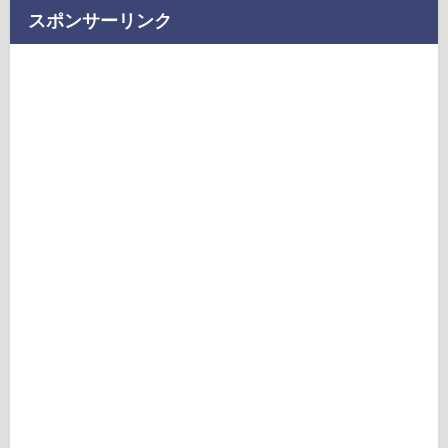
スポンサーリンク