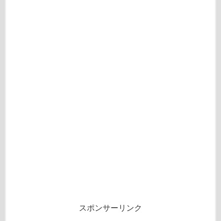
スポンサーリンク