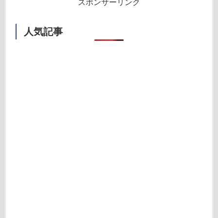
スポンサーリンク
人気記事