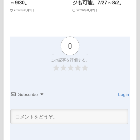
～9/30。
ジも可能。7/27～8/2。
2026年8月3日
2026年8月2日
0
この記事を評価する。
Subscribe
Login