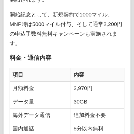
開始記念として、新規契約で1000マイル、
MNP時は5000マイル付与、そして通常2,200円
の申込手数料無料キャンペーンも実施されま
す。
料金・通信内容
項目
内容
月額料金
2,970円
データ量
30GB
海外データ通信
追加料金不要
国内通話
5分以内無料