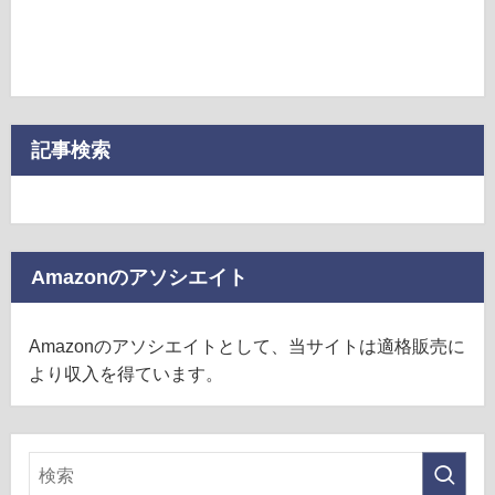
記事検索
Amazonのアソシエイト
Amazonのアソシエイトとして、当サイトは適格販売に
より収入を得ています。