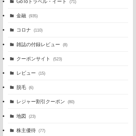
GoToトラベル・イート
(71)
金融
(935)
コロナ
(110)
雑誌の付録レビュー
(8)
クーポンサイト
(523)
レビュー
(15)
脱毛
(6)
レジャー割引クーポン
(80)
地図
(23)
株主優待
(77)