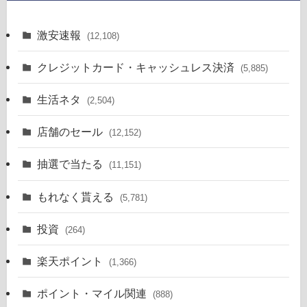
激安速報
(12,108)
クレジットカード・キャッシュレス決済
(5,885)
生活ネタ
(2,504)
店舗のセール
(12,152)
抽選で当たる
(11,151)
もれなく貰える
(5,781)
投資
(264)
楽天ポイント
(1,366)
ポイント・マイル関連
(888)