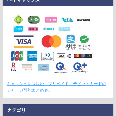
キャッシュレス決済・プリペイド・デビットカードの
チャージ可能まとめ表。
カテゴリ