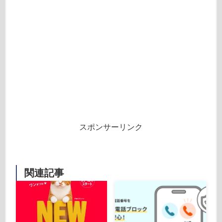
スポンサーリンク
関連記事