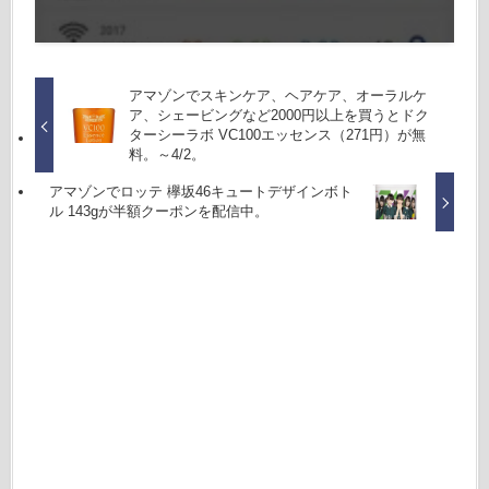
アマゾンでスキンケア、ヘアケア、オーラルケ
ア、シェービングなど2000円以上を買うとドク
ターシーラボ VC100エッセンス（271円）が無
料。～4/2。
アマゾンでロッテ 欅坂46キュートデザインボト
ル 143gが半額クーポンを配信中。