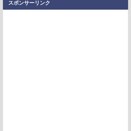
スポンサーリンク