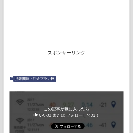
スポンサーリンク
携帯関連・料金プラン技
この記事が気に入ったら
いいね または フォローしてね！