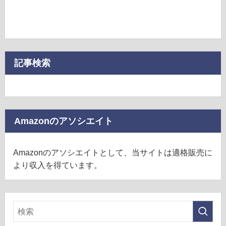
記事検索
Amazonのアソシエイト
Amazonのアソシエイトとして、当サイトは適格販売に
より収入を得ています。