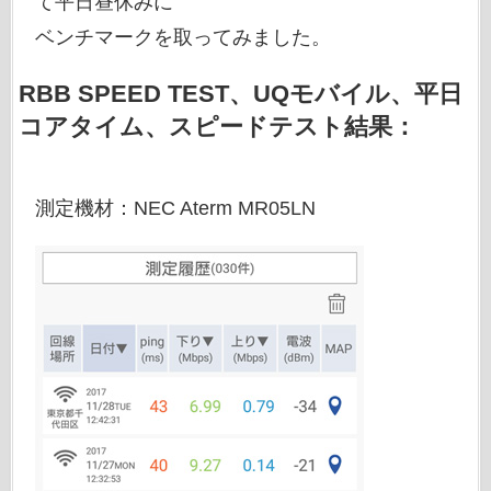
て平日昼休みに
ベンチマークを取ってみました。
RBB SPEED TEST、UQモバイル、平日
コアタイム、スピードテスト結果：
測定機材：NEC Aterm MR05LN