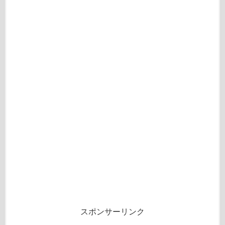
スポンサーリンク