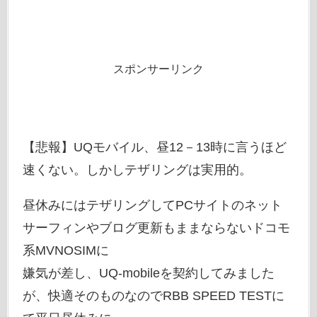
スポンサーリンク
【悲報】UQモバイル、昼12－13時に言うほど
速くない。しかしテザリングは実用的。
昼休みにはテザリングしてPCサイトのネット
サーフィンやブログ更新もままならないドコモ
系MVNOSIMに
嫌気が差し、UQ-mobileを契約してみました
が、快適そのものなのでRBB SPEED TESTに