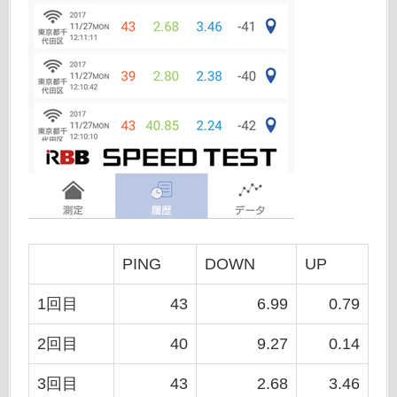
PING
DOWN
UP
1回目
43
6.99
0.79
2回目
40
9.27
0.14
3回目
43
2.68
3.46