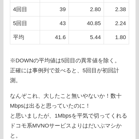
4回目
39
2.80
2.38
5回目
43
40.85
2.24
平均
41.6
5.44
1.80
※DOWNの平均値は5回目の異常値を除く。
正確には事例列で並べると、5回目が初回計
測。
なんぞこれ、大したこと無いやないか！数十
Mbpsは出ると思っていたのに！
と思いましたが、1Mbpsを平気で切ってくれる
ドコモ系MVNOサービスよりはだいぶマシか
と。