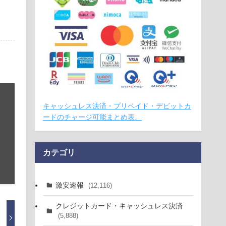
キャッシュレス決済・プリペイド・デビットカ
ードのチャージ可能まとめ表。
カテゴリ
激安速報
(12,116)
クレジットカード・キャッシュレス決済
(5,888)