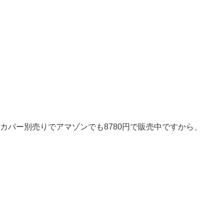
ケース・カバー別売りでアマゾンでも8780円で販売中ですから、