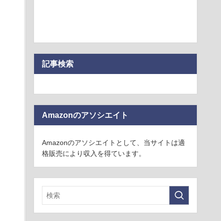
記事検索
Amazonのアソシエイト
Amazonのアソシエイトとして、当サイトは適
格販売により収入を得ています。