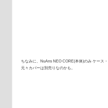
ちなみに、NuAns NEO CORE(本体)のみ 
元々カバーは別売りなのかも。