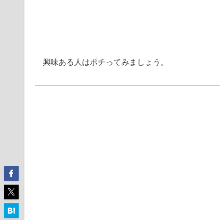
興味ある人はポチってみましょう。