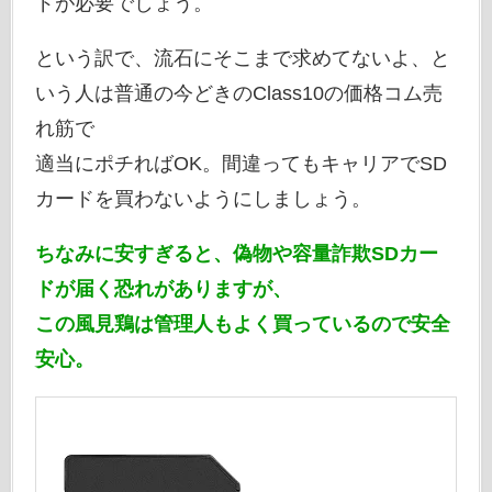
ドが必要でしょう。
という訳で、流石にそこまで求めてないよ、と
いう人は普通の今どきのClass10の価格コム売
れ筋で
適当にポチればOK。間違ってもキャリアでSD
カードを買わないようにしましょう。
ちなみに安すぎると、偽物や容量詐欺SDカー
ドが届く恐れがありますが、
この風見鶏は管理人もよく買っているので安全
安心。