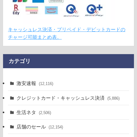
キャッシュレス決済・プリペイド・デビットカードの
チャージ可能まとめ表。
カテゴリ
激安速報
(12,116)
クレジットカード・キャッシュレス決済
(5,886)
生活ネタ
(2,506)
店舗のセール
(12,154)