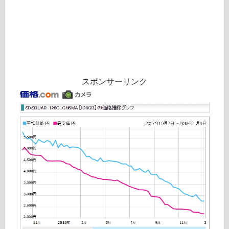
スポンサーリンク