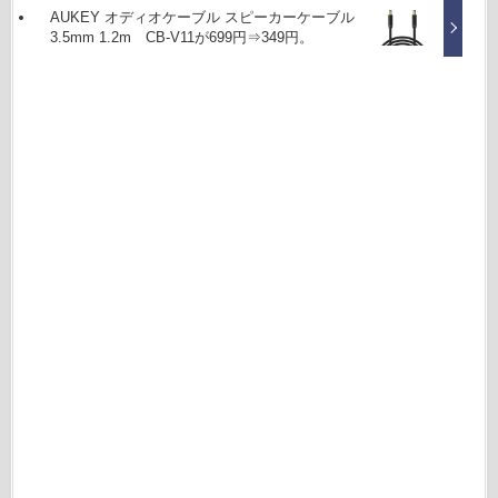
AUKEY オディオケーブル スピーカーケーブル
3.5mm 1.2m CB-V11が699円⇒349円。