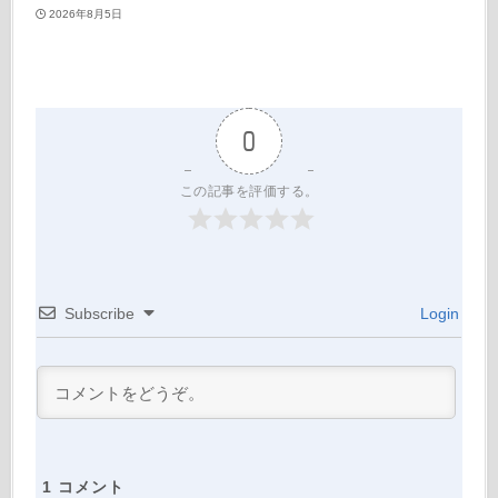
2026年8月5日
0
この記事を評価する。
Subscribe
Login
1
コメント