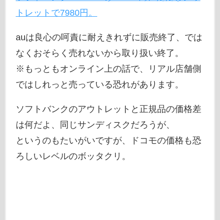
トレットで7980円。
auは良心の呵責に耐えきれずに販売終了、では
なくおそらく売れないから取り扱い終了。
※もっともオンライン上の話で、リアル店舗側
ではしれっと売っている恐れがあります。
ソフトバンクのアウトレットと正規品の価格差
は何だよ、同じサンディスクだろうが、
というのもたいがいですが、ドコモの価格も恐
ろしいレベルのボッタクリ。