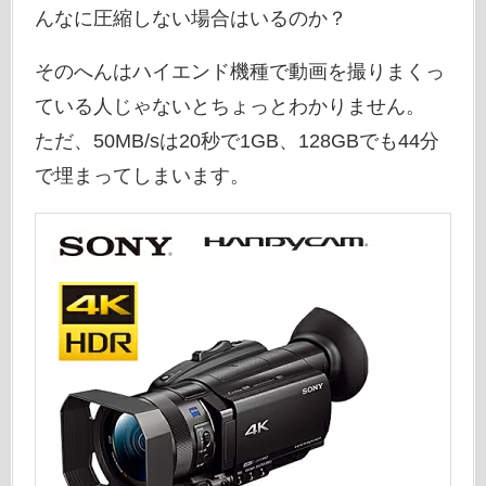
んなに圧縮しない場合はいるのか？
そのへんはハイエンド機種で動画を撮りまくっ
ている人じゃないとちょっとわかりません。
ただ、50MB/sは20秒で1GB、128GBでも44分
で埋まってしまいます。