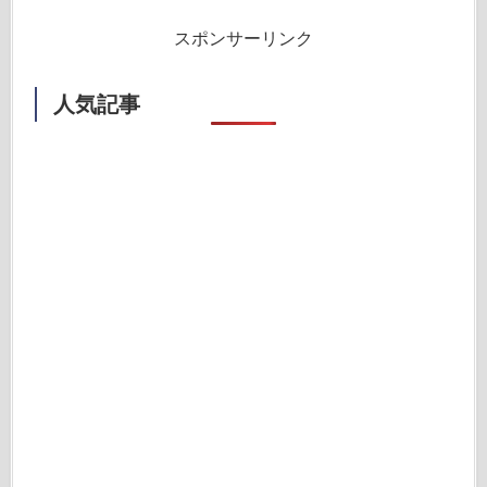
スポンサーリンク
人気記事