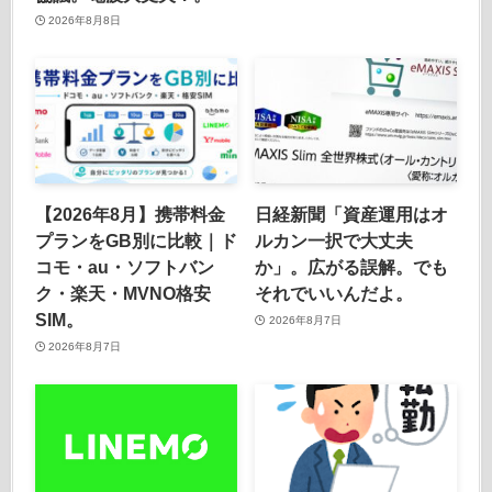
2026年8月8日
【2026年8月】携帯料金
日経新聞「資産運用はオ
プランをGB別に比較｜ド
ルカン一択で大丈夫
コモ・au・ソフトバン
か」。広がる誤解。でも
ク・楽天・MVNO格安
それでいいんだよ。
SIM。
2026年8月7日
2026年8月7日