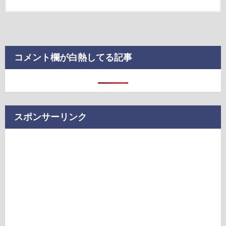
コメント欄が白熱してる記事
スポンサーリンク