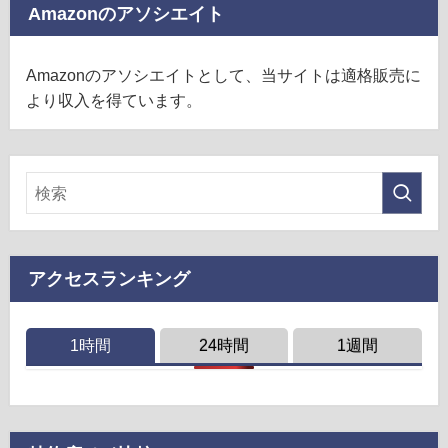
Amazonのアソシエイト
Amazonのアソシエイトとして、当サイトは適格販売に
より収入を得ています。
アクセスランキング
1時間
24時間
1週間