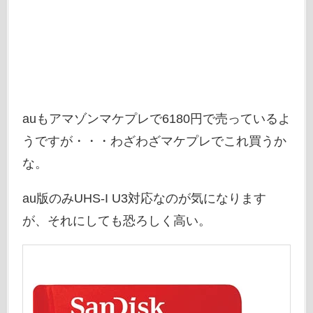
auもアマゾンマケプレで6180円で売っているよ
うですが・・・わざわざマケプレでこれ買うか
な。
au版のみUHS-I U3対応なのが気になります
が、それにしても恐ろしく高い。