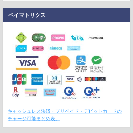
ペイマトリクス
キャッシュレス決済・プリペイド・デビットカードの
チャージ可能まとめ表。