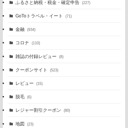
ふるさと納税・税金・確定申告
(227)
GoToトラベル・イート
(71)
金融
(934)
コロナ
(110)
雑誌の付録レビュー
(8)
クーポンサイト
(523)
レビュー
(15)
脱毛
(6)
レジャー割引クーポン
(80)
地図
(23)