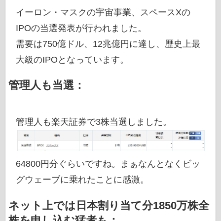
イーロン・マスクの宇宙事業、スペースXの
IPOの当選発表が行われました。
需要は750億ドル、12兆億円に達し、歴史上最
大級のIPOとなっています。
管理人も当選：
管理人も楽天証券で3株当選しました。
64800円分ぐらいですね。まぁなんとなくビッ
グウェーブに乗れたことに感激。
ネット上では日本割り当て分1850万株全
株を申し込む猛者も：