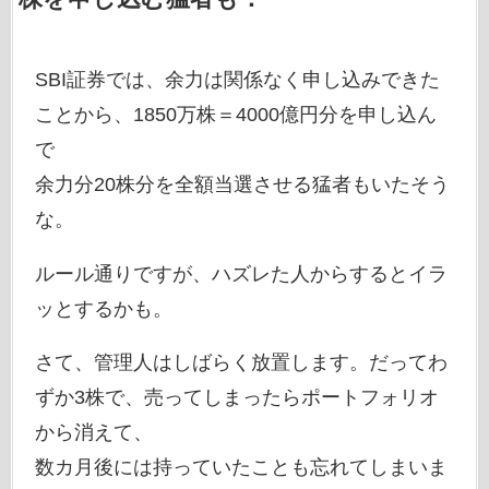
SBI証券では、余力は関係なく申し込みできた
ことから、1850万株＝4000億円分を申し込ん
で
余力分20株分を全額当選させる猛者もいたそう
な。
ルール通りですが、ハズレた人からするとイラ
ッとするかも。
さて、管理人はしばらく放置します。だってわ
ずか3株で、売ってしまったらポートフォリオ
から消えて、
数カ月後には持っていたことも忘れてしまいま