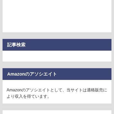
記事検索
Amazonのアソシエイト
Amazonのアソシエイトとして、当サイトは適格販売に
より収入を得ています。