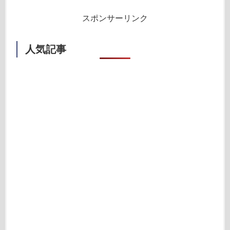
スポンサーリンク
人気記事