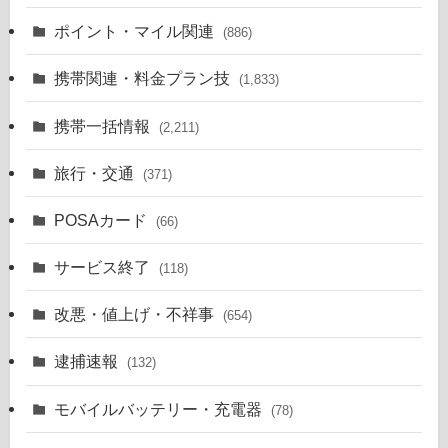
ポイント・マイル関連
(886)
携帯関連・料金プラン技
(1,833)
携帯一括情報
(2,211)
旅行・交通
(371)
POSAカード
(66)
サービス終了
(118)
改悪・値上げ・不祥事
(654)
逮捕速報
(132)
モバイルバッテリー・充電器
(78)