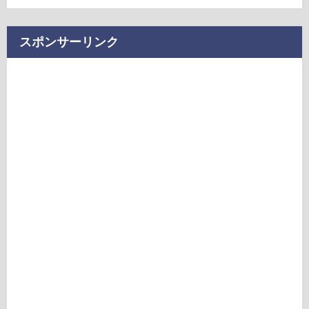
スポンサーリンク