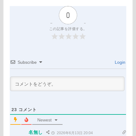
0
この記事を評価する。
Subscribe
Login
23
コメント
Newest
名無し
2026年6月13日 20:04