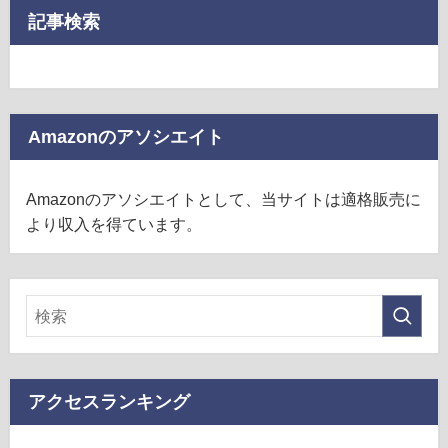
記事検索
Amazonのアソシエイト
Amazonのアソシエイトとして、当サイトは適格販売に
より収入を得ています。
アクセスランキング