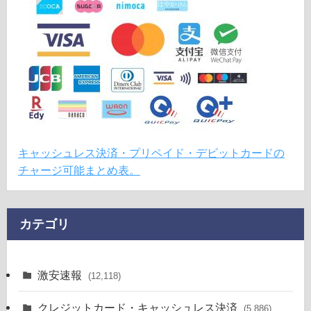
キャッシュレス決済・プリペイド・デビットカードの
チャージ可能まとめ表。
カテゴリ
激安速報
(12,118)
クレジットカード・キャッシュレス決済
(5,886)