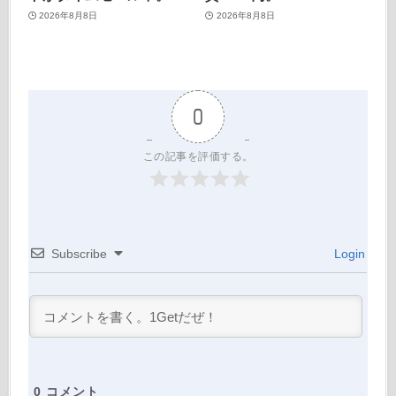
2026年8月8日
2026年8月8日
0
この記事を評価する。
Subscribe
Login
0
コメント