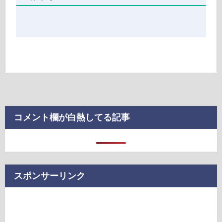
コメント欄が白熱してる記事
スポンサーリンク