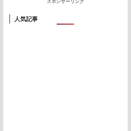
スポンサーリンク
人気記事