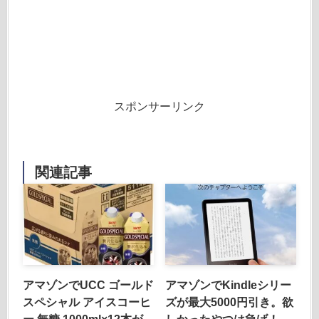
スポンサーリンク
関連記事
アマゾンでUCC ゴールド
アマゾンでKindleシリー
スペシャル アイスコーヒ
ズが最大5000円引き。欲