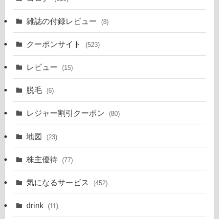
雑誌の付録レビュー
(8)
クーポンサイト
(523)
レビュー
(15)
脱毛
(6)
レジャー割引クーポン
(80)
地図
(23)
株主優待
(77)
気になるサービス
(452)
drink
(11)