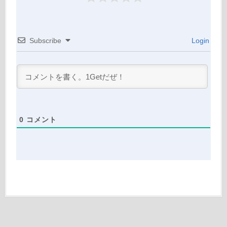
Subscribe
Login
0
コメント