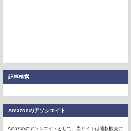
記事検索
Amazonのアソシエイト
Amazonのアソシエイトとして、当サイトは適格販売に