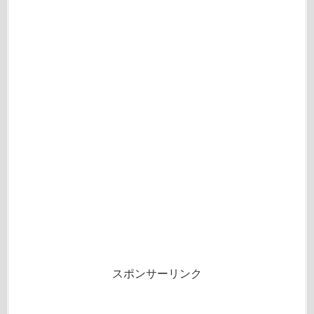
スポンサーリンク