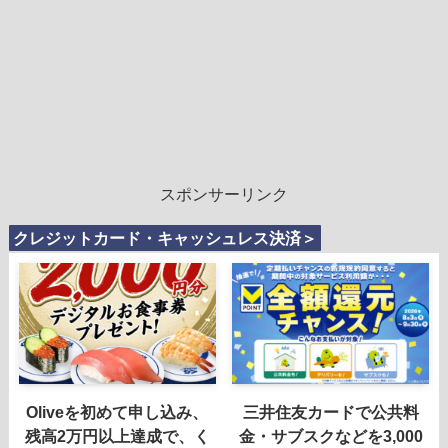
スポンサーリンク
クレジットカード・キャッシュレス決済＞
Oliveを初めて申し込み、
三井住友カードで公共料
残高2万円以上達成で、く
金・サブスクなどを3,000