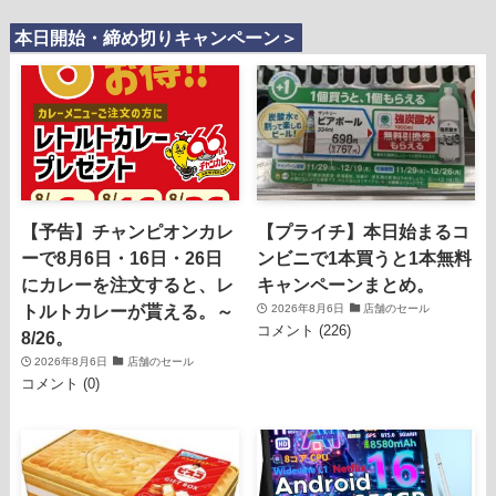
本日開始・締め切りキャンペーン＞
【予告】チャンピオンカレ
【プライチ】本日始まるコ
ーで8月6日・16日・26日
ンビニで1本買うと1本無料
にカレーを注文すると、レ
キャンペーンまとめ。
トルトカレーが貰える。～
2026年8月6日
店舗のセール
コメント (226)
8/26。
2026年8月6日
店舗のセール
コメント (0)