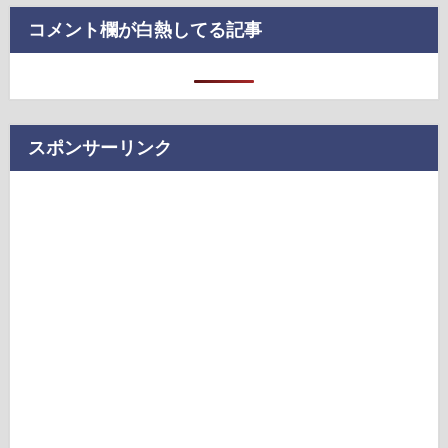
コメント欄が白熱してる記事
スポンサーリンク