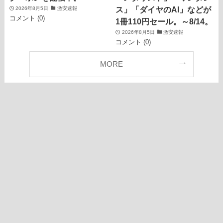
ス」「ダイヤのAI」などが
2026年8月5日
激安速報
コメント (0)
1冊110円セール。～8/14。
2026年8月5日
激安速報
コメント (0)
MORE