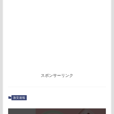
スポンサーリンク
激安速報