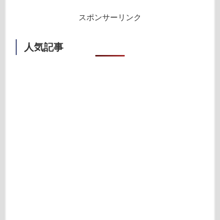
スポンサーリンク
人気記事