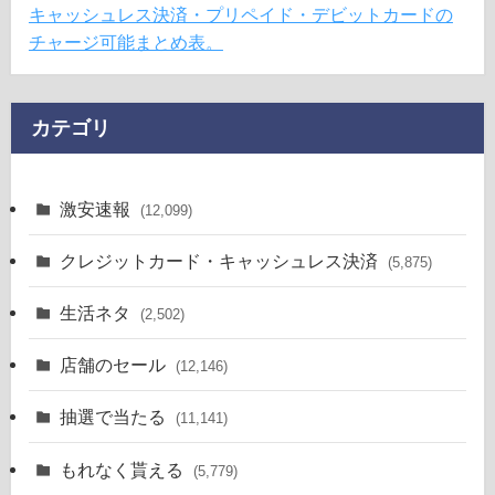
キャッシュレス決済・プリペイド・デビットカードの
チャージ可能まとめ表。
カテゴリ
激安速報
(12,099)
クレジットカード・キャッシュレス決済
(5,875)
生活ネタ
(2,502)
店舗のセール
(12,146)
抽選で当たる
(11,141)
もれなく貰える
(5,779)