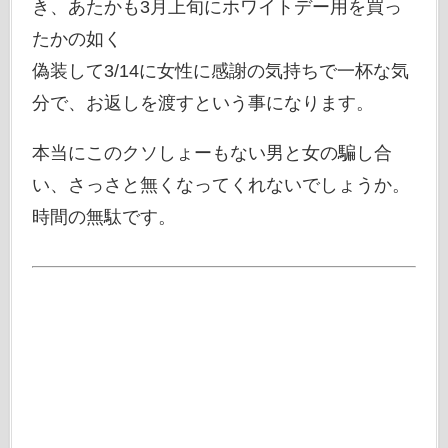
き、あたかも3月上旬にホワイトデー用を買っ
たかの如く
偽装して3/14に女性に感謝の気持ちで一杯な気
分で、お返しを渡すという事になります。
本当にこのクソしょーもない男と女の騙し合
い、さっさと無くなってくれないでしょうか。
時間の無駄です。